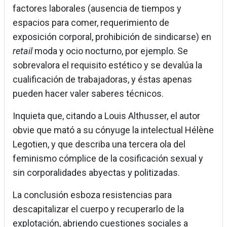
factores laborales (ausencia de tiempos y
espacios para comer, requerimiento de
exposición corporal, prohibición de sindicarse) en
retail
moda y ocio nocturno, por ejemplo. Se
sobrevalora el requisito estético y se devalúa la
cualificación de trabajadoras, y éstas apenas
pueden hacer valer saberes técnicos.
Inquieta que, citando a Louis Althusser, el autor
obvie que mató a su cónyuge la intelectual Hélène
Legotien, y que describa una tercera ola del
feminismo cómplice de la cosificación sexual y
sin corporalidades abyectas y politizadas.
La conclusión esboza resistencias para
descapitalizar el cuerpo y recuperarlo de la
explotación, abriendo cuestiones sociales a