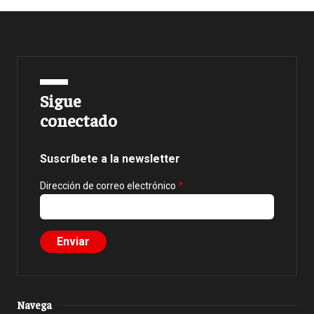
Sigue
conectado
Suscríbete a la newsletter
Dirección de correo electrónico
Navega