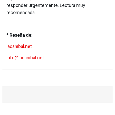
responder urgentemente. Lectura muy
recomendada.
* Reseña de:
lacanibal.net
info@lacanibal.net