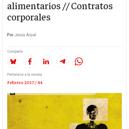
alimentarios // Contratos
corporales
Por
Jesús Arpal
Comparte
Pertenece a la revista
Febrero 2017 / 44