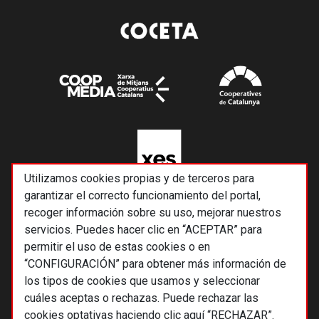
Utilizamos cookies propias y de terceros para
garantizar el correcto funcionamiento del portal,
recoger información sobre su uso, mejorar nuestros
servicios. Puedes hacer clic en “ACEPTAR” para
permitir el uso de estas cookies o en
“CONFIGURACIÓN” para obtener más información de
los tipos de cookies que usamos y seleccionar
cuáles aceptas o rechazas. Puede rechazar las
cookies optativas haciendo clic aquí “RECHAZAR”.