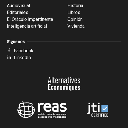
Audiovisual
Historia
Editoriales
Libros
El Oráculo impertinente
Opinión
Inteligencia artificial
Vivienda
Síguenos
Facebook
LinkedIn