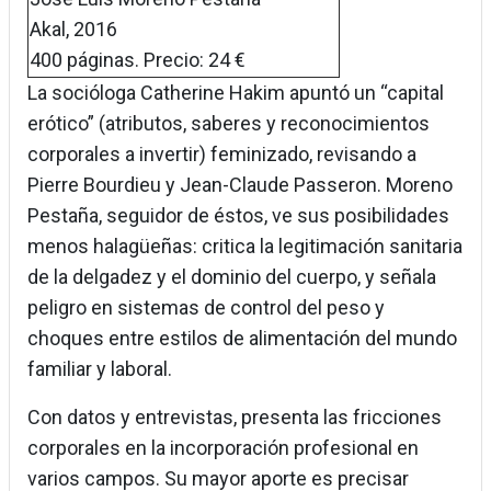
Akal, 2016
400 páginas. Precio: 24 €
La socióloga Catherine Hakim apuntó un “capital
erótico” (atributos, saberes y reconocimientos
corporales a invertir) feminizado, revisando a
Pierre Bourdieu y Jean-Claude Passeron. Moreno
Pestaña, seguidor de éstos, ve sus posibilidades
menos halagüeñas: critica la legitimación sanitaria
de la delgadez y el dominio del cuerpo, y señala
peligro en sistemas de control del peso y
choques entre estilos de alimentación del mundo
familiar y laboral.
Con datos y entrevistas, presenta las fricciones
corporales en la incorporación profesional en
varios campos. Su mayor aporte es precisar