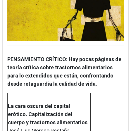
PENSAMIENTO CRÍTICO: Hay pocas páginas de
teoría crítica sobre trastornos alimentarios
para lo extendidos que están, confrontando
desde retaguardia la calidad de vida.
La cara oscura del capital
erótico. Capitalización del
cuerpo y trastornos alimentarios
José Luis Moreno Pestaña