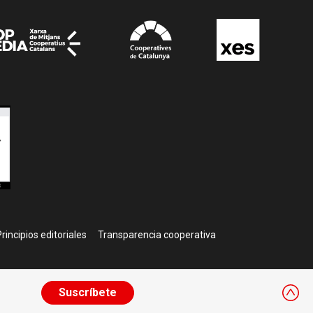
rincipios editoriales
Transparencia cooperativa
Suscríbete