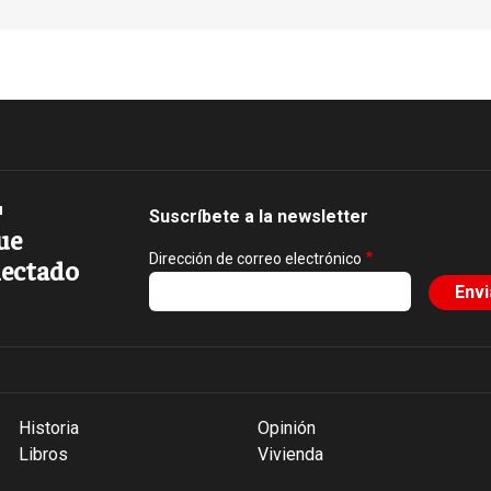
Suscríbete a la newsletter
ue
Dirección de correo electrónico
ectado
Historia
Opinión
Libros
Vivienda