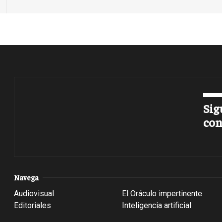
Sig
con
Navega
Audiovisual
El Oráculo impertinente
Editoriales
Inteligencia artificial