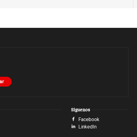
Síguenos
Facebook
LinkedIn