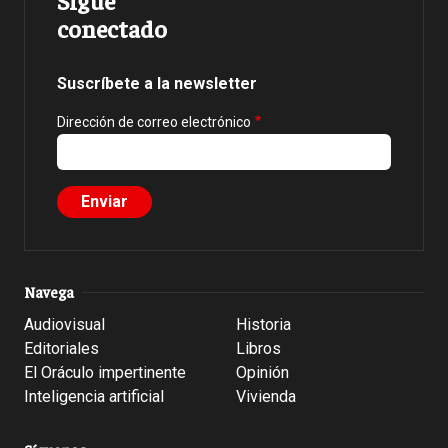
conectado
Suscríbete a la newsletter
Dirección de correo electrónico
Navega
Audiovisual
Historia
Editoriales
Libros
El Oráculo impertinente
Opinión
Inteligencia artificial
Vivienda