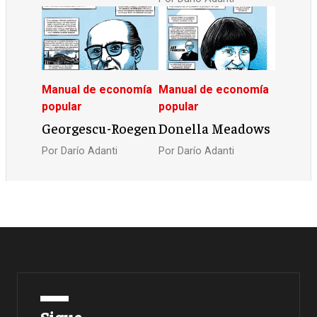
Manual de economía
Manual de economía
popular
popular
Georgescu-Roegen
Donella Meadows
Por
Darío Adanti
Por
Darío Adanti
Sigue