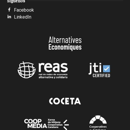
Síguenos
Facebook
LinkedIn