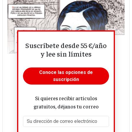
Suscríbete desde 55 €/año
y lee sin límites
Conoce las opciones de
suscripción
Si quieres recibir artículos
gratuitos, déjanos tu correo