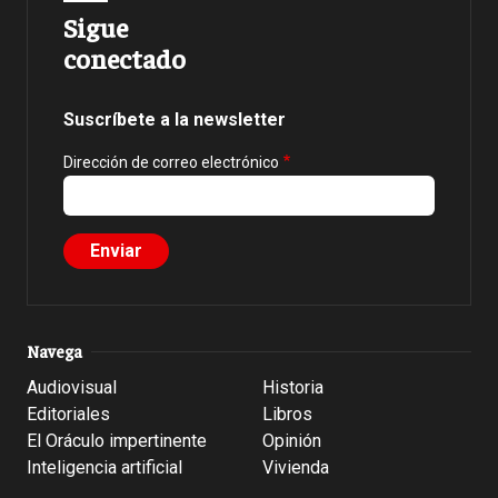
Sigue
conectado
Suscríbete a la newsletter
Dirección de correo electrónico
Navega
Audiovisual
Historia
Editoriales
Libros
El Oráculo impertinente
Opinión
Inteligencia artificial
Vivienda