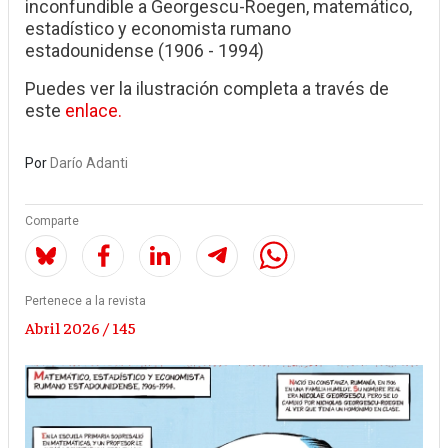
inconfundible a Georgescu-Roegen, matemático,
estadístico y economista rumano
estadounidense (1906 - 1994)
Puedes ver la ilustración completa a través de
este
enlace.
Por
Darío Adanti
Comparte
Pertenece a la revista
Abril 2026 / 145