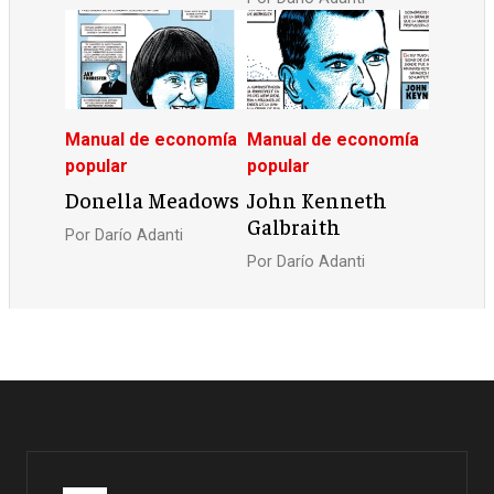
Manual de economía
Manual de economía
popular
popular
Donella Meadows
John Kenneth
Galbraith
Por
Darío Adanti
Por
Darío Adanti