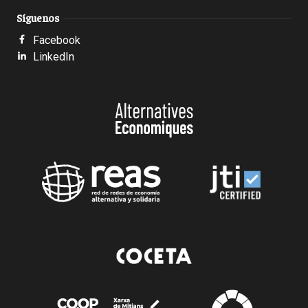
Síguenos
Facebook
LinkedIn