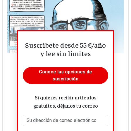
Suscríbete desde 55 €/año
y lee sin límites
Conoce las opciones de
suscripción
Si quieres recibir artículos
gratuitos, déjanos tu correo