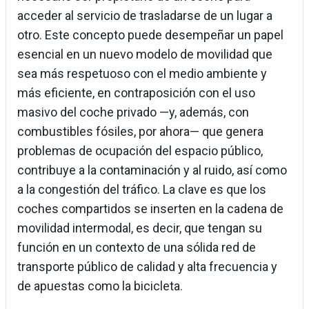
acceder al servicio de trasladarse de un lugar a
otro. Este concepto puede desempeñar un papel
esencial en un nuevo modelo de movilidad que
sea más respetuoso con el medio ambiente y
más eficiente, en contraposición con el uso
masivo del coche privado —y, además, con
combustibles fósiles, por ahora— que genera
problemas de ocupación del espacio público,
contribuye a la contaminación y al ruido, así como
a la congestión del tráfico. La clave es que los
coches compartidos se inserten en la cadena de
movilidad intermodal, es decir, que tengan su
función en un contexto de una sólida red de
transporte público de calidad y alta frecuencia y
de apuestas como la bicicleta.