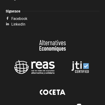
Síguenos
Facebook
LinkedIn