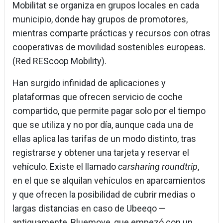
Mobilitat se organiza en grupos locales en cada
municipio, donde hay grupos de promotores,
mientras comparte prácticas y recursos con otras
cooperativas de movilidad sostenibles europeas.
(Red REScoop Mobility).
Han surgido infinidad de aplicaciones y
plataformas que ofrecen servicio de coche
compartido, que permite pagar solo por el tiempo
que se utiliza y no por día, aunque cada una de
ellas aplica las tarifas de un modo distinto, tras
registrarse y obtener una tarjeta y reservar el
vehículo. Existe el llamado
carsharing roundtrip
,
en el que se alquilan vehículos en aparcamientos
y que ofrecen la posibilidad de cubrir medias o
largas distancias en caso de Ubeeqo —
antiguamente, Bluemove, que empezó con un