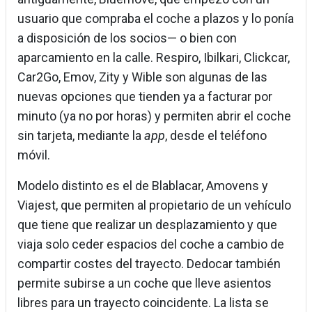
usuario que compraba el coche a plazos y lo ponía
a disposición de los socios— o bien con
aparcamiento en la calle. Respiro, Ibilkari, Clickcar,
Car2Go, Emov, Zity y Wible son algunas de las
nuevas opciones que tienden ya a facturar por
minuto (ya no por horas) y permiten abrir el coche
sin tarjeta, mediante la
app
, desde el teléfono
móvil.
Modelo distinto es el de Blablacar, Amovens y
Viajest, que permiten al propietario de un vehículo
que tiene que realizar un desplazamiento y que
viaja solo ceder espacios del coche a cambio de
compartir costes del trayecto. Dedocar también
permite subirse a un coche que lleve asientos
libres para un trayecto coincidente. La lista se