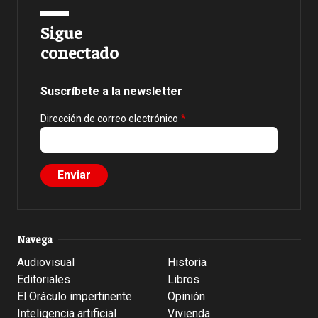
Sigue
conectado
Suscríbete a la newsletter
Dirección de correo electrónico
Navega
Audiovisual
Historia
Editoriales
Libros
El Oráculo impertinente
Opinión
Inteligencia artificial
Vivienda