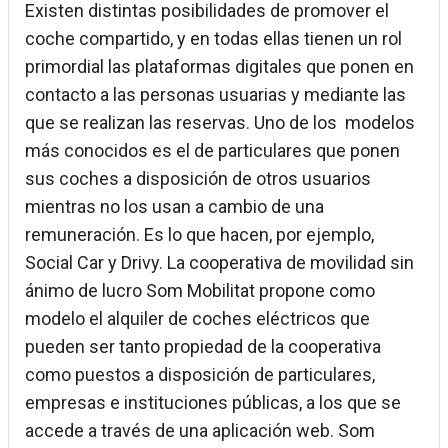
Existen distintas posibilidades de promover el
coche compartido, y en todas ellas tienen un rol
primordial las plataformas digitales que ponen en
contacto a las personas usuarias y mediante las
que se realizan las reservas. Uno de los modelos
más conocidos es el de particulares que ponen
sus coches a disposición de otros usuarios
mientras no los usan a cambio de una
remuneración. Es lo que hacen, por ejemplo,
Social Car y Drivy. La cooperativa de movilidad sin
ánimo de lucro Som Mobilitat propone como
modelo el alquiler de coches eléctricos que
pueden ser tanto propiedad de la cooperativa
como puestos a disposición de particulares,
empresas e instituciones públicas, a los que se
accede a través de una aplicación web. Som