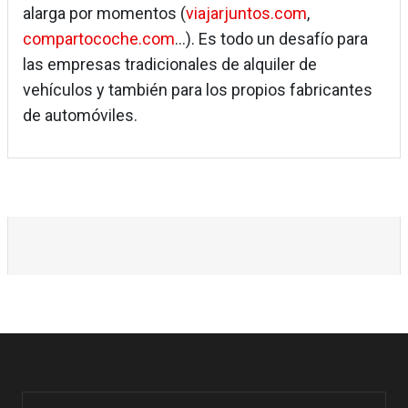
alarga por momentos (
viajarjuntos.com
,
compartocoche.com
…). Es todo un desafío para
las empresas tradicionales de alquiler de
vehículos y también para los propios fabricantes
de automóviles.