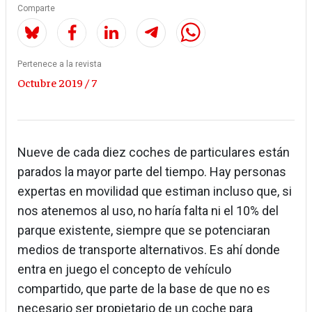
Comparte
Pertenece a la revista
Octubre 2019 / 7
Nueve de cada diez coches de particulares están
parados la mayor parte del tiempo. Hay personas
expertas en movilidad que estiman incluso que, si
nos atenemos al uso, no haría falta ni el 10% del
parque existente, siempre que se potenciaran
medios de transporte alternativos. Es ahí donde
entra en juego el concepto de vehículo
compartido, que parte de la base de que no es
necesario ser propietario de un coche para