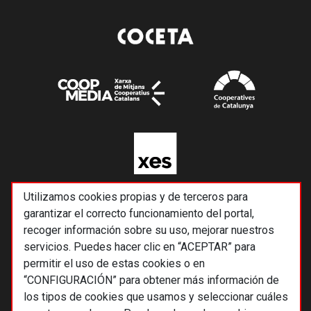
Utilizamos cookies propias y de terceros para
garantizar el correcto funcionamiento del portal,
recoger información sobre su uso, mejorar nuestros
servicios. Puedes hacer clic en “ACEPTAR” para
permitir el uso de estas cookies o en
“CONFIGURACIÓN” para obtener más información de
los tipos de cookies que usamos y seleccionar cuáles