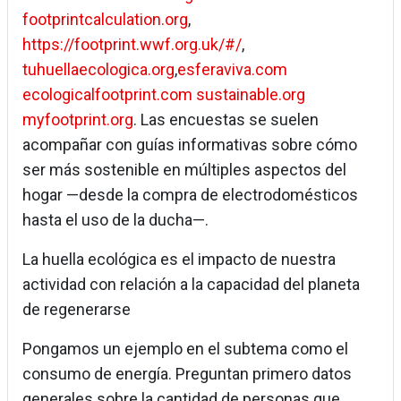
footprintcalculation.org
,
https://footprint.wwf.org.uk/#/
,
tuhuellaecologica.org
,
esferaviva.com
ecologicalfootprint.com
sustainable.org
myfootprint.org
. Las encuestas se suelen
acompañar con guías informativas sobre cómo
ser más sostenible en múltiples aspectos del
hogar —desde la compra de electrodomésticos
hasta el uso de la ducha—.
La huella ecológica es el impacto de nuestra
actividad con relación a la capacidad del planeta
de regenerarse
Pongamos un ejemplo en el subtema como el
consumo de energía. Preguntan primero datos
generales sobre la cantidad de personas que