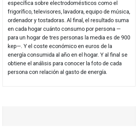
específica sobre electrodomésticos como el
frigorífico, televisores, lavadora, equipo de música,
ordenador y tostadoras. Al final, el resultado suma
en cada hogar cuánto consumo por persona —
para un hogar de tres personas la media es de 900
kep—. Y el coste económico en euros de la
energía consumida al año en el hogar. Y al final se
obtiene el análisis para conocer la foto de cada
persona con relación al gasto de energía.