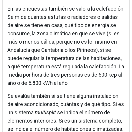
En las encuestas también se valora la calefacción.
Se mide cuántas estufas o radiadores o salidas
de aire se tiene en casa, qué tipo de energía se
consume, la zona climática en que se vive (si es
más o menos cálida, porque no es lo mismo en
Andalucía que Cantabria o los Pirineos), si se
puede regular la temperatura de las habitaciones,
a qué temperatura está regulada la calefacción. La
media por hora de tres personas es de 500 kep al
año o de 5.800 kWh al año.
Se evalúa también si se tiene alguna instalación
de aire acondicionado, cuántas y de qué tipo. Si es
un sistema
multisplit
se indica el número de
elementos interiores. Si es un sistema completo,
se indica el número de habitaciones climatizadas.