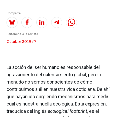
Comparte
Pertenece a la revista
Octubre 2019 / 7
La acción del ser humano es responsable del
agravamiento del calentamiento global, pero a
menudo no somos conscientes de cómo
contribuimos a él en nuestra vida cotidiana. De ahí
que hayan ido surgiendo mecanismos para medir
cuál es nuestra huella ecológica. Esta expresión,
traducida del inglés
ecological footprint
, es el