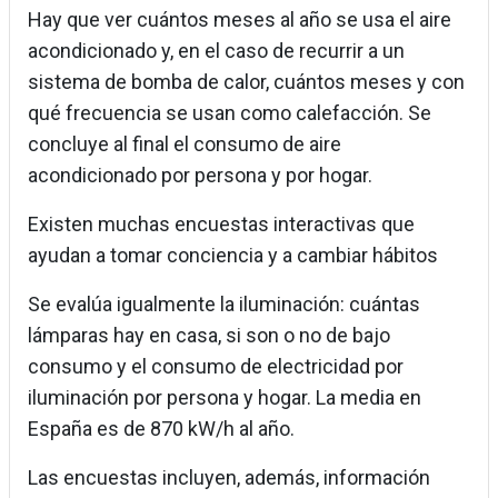
Hay que ver cuántos meses al año se usa el aire
acondicionado y, en el caso de recurrir a un
sistema de bomba de calor, cuántos meses y con
qué frecuencia se usan como calefacción. Se
concluye al final el consumo de aire
acondicionado por persona y por hogar.
Existen muchas encuestas interactivas que
ayudan a tomar conciencia y a cambiar hábitos
Se evalúa igualmente la iluminación: cuántas
lámparas hay en casa, si son o no de bajo
consumo y el consumo de electricidad por
iluminación por persona y hogar. La media en
España es de 870 kW/h al año.
Las encuestas incluyen, además, información