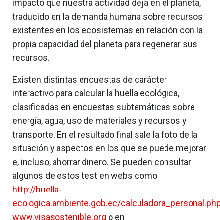
impacto que nuestra actividad deja en el planeta,
traducido en la demanda humana sobre recursos
existentes en los ecosistemas en relación con la
propia capacidad del planeta para regenerar sus
recursos.
Existen distintas encuestas de carácter
interactivo para calcular la huella ecológica,
clasificadas en encuestas subtemáticas sobre
energía, agua, uso de materiales y recursos y
transporte. En el resultado final sale la foto de la
situación y aspectos en los que se puede mejorar
e, incluso, ahorrar dinero. Se pueden consultar
algunos de estos test en webs como
http://huella-
ecologica.ambiente.gob.ec/calculadora_personal.ph
www.visasostenible.org
o en