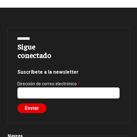
Sigue
conectado
Suscríbete a la newsletter
Dirección de correo electrónico
Navega