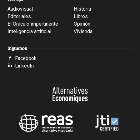
Audiovisual
Historia
Editoriales
Libros
El Oráculo impertinente
Opinión
Inteligencia artificial
Vivienda
Síguenos
Facebook
LinkedIn