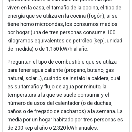
viven en la casa, el tamaño de la cocina, el tipo de
energía que se utiliza en la cocina (fogón), si se
tiene horno microondas, los consumos medios
por hogar (una de tres personas consume 100
kilogramos equivalentes de petróleo [kep], unidad
de medida) o de 1.150 kW/h al año.
Preguntan el tipo de combustible que se utiliza
para tener agua caliente (propano, butano, gas
natural, solar…), cuándo se instaló la caldera, cuál
es su tamaño y flujo de agua por minuto, la
temperatura a la que se suele consumir y el
número de usos del calentador (o de duchas,
baños o de fregado de cacharros) a la semana. La
media por un hogar habitado por tres personas es
de 200 kep al año o 2.320 kWh anuales.