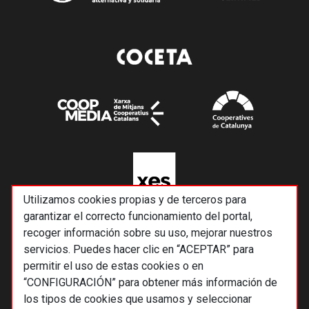
Utilizamos cookies propias y de terceros para
garantizar el correcto funcionamiento del portal,
recoger información sobre su uso, mejorar nuestros
servicios. Puedes hacer clic en “ACEPTAR” para
permitir el uso de estas cookies o en
“CONFIGURACIÓN” para obtener más información de
los tipos de cookies que usamos y seleccionar