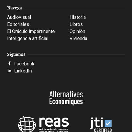
Navega
Audiovisual
Historia
Editoriales
Libros
El Oráculo impertinente
Opinión
Inteligencia artificial
Vivienda
Síguenos
Facebook
LinkedIn