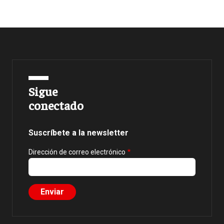
Sigue
conectado
Suscríbete a la newsletter
Dirección de correo electrónico