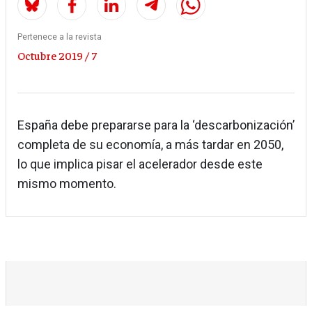
Pertenece a la revista
Octubre 2019 / 7
España debe prepararse para la ‘descarbonización’
completa de su economía, a más tardar en 2050,
lo que implica pisar el acelerador desde este
mismo momento.