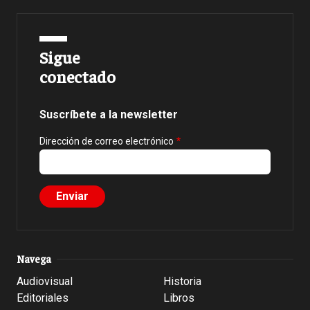
Sigue
conectado
Suscríbete a la newsletter
Dirección de correo electrónico
Navega
Audiovisual
Historia
Editoriales
Libros