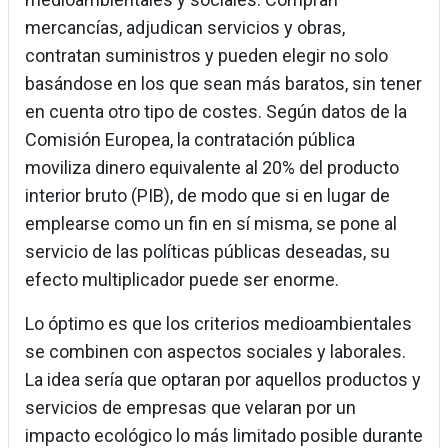
mercancías, adjudican servicios y obras,
contratan suministros y pueden elegir no solo
basándose en los que sean más baratos, sin tener
en cuenta otro tipo de costes. Según datos de la
Comisión Europea, la contratación pública
moviliza dinero equivalente al 20% del producto
interior bruto (PIB), de modo que si en lugar de
emplearse como un fin en sí misma, se pone al
servicio de las políticas públicas deseadas, su
efecto multiplicador puede ser enorme.
Lo óptimo es que los criterios medioambientales
se combinen con aspectos sociales y laborales.
La idea sería que optaran por aquellos productos y
servicios de empresas que velaran por un
impacto ecológico lo más limitado posible durante