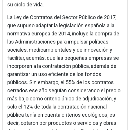
su ciclo de vida.
La Ley de Contratos del Sector Público de 2017,
que supuso adaptar la legislación española a la
normativa europea de 2014, incluye la compra de
las Administraciones para impulsar políticas
sociales, medioambientales y de innovación y
facilitar, además, que las pequeñas empresas se
incorporen a la contratación pública, además de
garantizar un uso eficiente de los fondos
públicos. Sin embargo, el 55% de los contratos
cerrados ese año seguían considerando el precio
más bajo como criterio único de adjudicación, y
solo el 12% de toda la contratación nacional
pública tenía en cuenta criterios ecológicos, es
decir, optaron por productos o servicios y obras