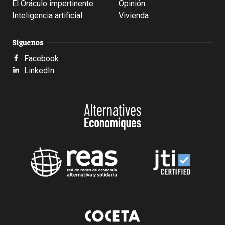
El Oráculo impertinente
Opinión
Inteligencia artificial
Vivienda
Síguenos
Facebook
LinkedIn