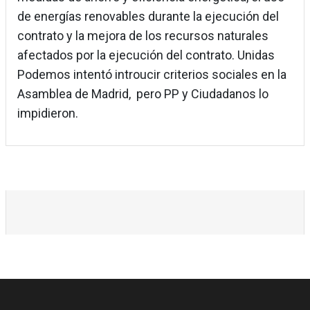
de energías renovables durante la ejecución del
contrato y la mejora de los recursos naturales
afectados por la ejecución del contrato. Unidas
Podemos intentó introucir criterios sociales en la
Asamblea de Madrid, pero PP y Ciudadanos lo
impidieron.