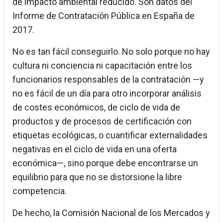
de impacto ambiental reducido. Son datos del
Informe de Contratación Pública en España de
2017.
No es tan fácil conseguirlo. No solo porque no hay
cultura ni conciencia ni capacitación entre los
funcionarios responsables de la contratación —y
no es fácil de un día para otro incorporar análisis
de costes económicos, de ciclo de vida de
productos y de procesos de certificación con
etiquetas ecológicas, o cuantificar externalidades
negativas en el ciclo de vida en una oferta
económica—, sino porque debe encontrarse un
equilibrio para que no se distorsione la libre
competencia.
De hecho, la Comisión Nacional de los Mercados y