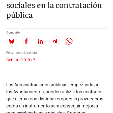
sociales en la contratación
pública
Comparte
Pertenece a la revista
Octubre 2019 / 7
Las Administraciones públicas, empezando por
los Ayuntamientos, pueden utilizar los contratos
que cierran con distintas empresas proveedoras
como un instrumento para conseguir mejoras
medioambientales y sociales. Compran