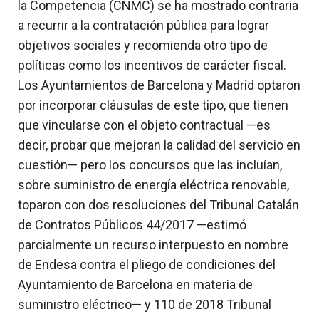
la Competencia (CNMC) se ha mostrado contraria
a recurrir a la contratación pública para lograr
objetivos sociales y recomienda otro tipo de
políticas como los incentivos de carácter fiscal.
Los Ayuntamientos de Barcelona y Madrid optaron
por incorporar cláusulas de este tipo, que tienen
que vincularse con el objeto contractual —es
decir, probar que mejoran la calidad del servicio en
cuestión— pero los concursos que las incluían,
sobre suministro de energía eléctrica renovable,
toparon con dos resoluciones del Tribunal Catalán
de Contratos Públicos 44/2017 —estimó
parcialmente un recurso interpuesto en nombre
de Endesa contra el pliego de condiciones del
Ayuntamiento de Barcelona en materia de
suministro eléctrico— y 110 de 2018 Tribunal