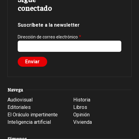
conectado
Suscríbete a la newsletter
Dirección de correo electrónico
Navega
Audiovisual
Historia
Editoriales
Libros
El Oráculo impertinente
Opinión
Inteligencia artificial
Vivienda
Síguenos