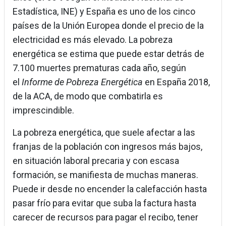
Estadística, INE) y España es uno de los cinco
países de la Unión Europea donde el precio de la
electricidad es más elevado. La pobreza
energética se estima que puede estar detrás de
7.100 muertes prematuras cada año, según
el
Informe de Pobreza Energética
en España 2018,
de la ACA, de modo que combatirla es
imprescindible.
La pobreza energética, que suele afectar a las
franjas de la población con ingresos más bajos,
en situación laboral precaria y con escasa
formación, se manifiesta de muchas maneras.
Puede ir desde no encender la calefacción hasta
pasar frío para evitar que suba la factura hasta
carecer de recursos para pagar el recibo, tener