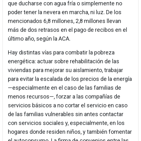
que ducharse con agua fría o simplemente no
poder tener la nevera en marcha, ni luz. De los
mencionados 6,8 millones, 2,8 millones llevan
más de dos retrasos en el pago de recibos en el
último año, según la ACA.
Hay distintas vías para combatir la pobreza
energética: actuar sobre rehabilitación de las
viviendas para mejorar su aislamiento, trabajar
para evitar la escalada de los precios de la energía
—especialmente en el caso de las familias de
menos recursos—, forzar a las compañías de
servicios básicos a no cortar el servicio en caso
de las familias vulnerables sin antes contactar
con servicios sociales y, especialmente, en los
hogares donde residen niños, y también fomentar
el autoconsumo. La firma de convenios entre las