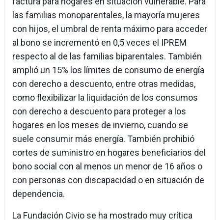
factura para hogares en situación vulnerable. Para
las familias monoparentales, la mayoría mujeres
con hijos, el umbral de renta máximo para acceder
al bono se incrementó en 0,5 veces el IPREM
respecto al de las familias biparentales. También
amplió un 15% los límites de consumo de energía
con derecho a descuento, entre otras medidas,
como flexibilizar la liquidación de los consumos
con derecho a descuento para proteger a los
hogares en los meses de invierno, cuando se
suele consumir más energía. También prohibió
cortes de suministro en hogares beneficiarios del
bono social con al menos un menor de 16 años o
con personas con discapacidad o en situación de
dependencia.
La Fundación Civio se ha mostrado muy crítica