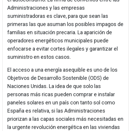
Administraciones y las empresas
suministradoras es clave, para que sean las
primeras las que asuman los posibles impagos de
familias en situación precaria. La aparición de
operadores energéticos municipales puede
enfocarse a evitar cortes ilegales y garantizar el
suministro en estos casos.
El acceso a una energía asequible es uno de los
Objetivos de Desarrollo Sostenible (ODS) de
Naciones Unidas. La idea de que solo las
personas más ricas pueden comprar e instalar
paneles solares en un país con tanto sol como
España es relativa, si las Administraciones
priorizan a las capas sociales más necesitadas en
la urgente revolución energética en las viviendas