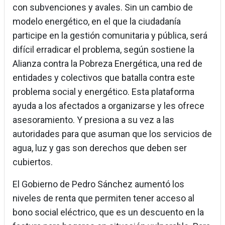
con subvenciones y avales. Sin un cambio de
modelo energético, en el que la ciudadanía
participe en la gestión comunitaria y pública, será
difícil erradicar el problema, según sostiene la
Alianza contra la Pobreza Energética, una red de
entidades y colectivos que batalla contra este
problema social y energético. Esta plataforma
ayuda a los afectados a organizarse y les ofrece
asesoramiento. Y presiona a su vez a las
autoridades para que asuman que los servicios de
agua, luz y gas son derechos que deben ser
cubiertos.
El Gobierno de Pedro Sánchez aumentó los
niveles de renta que permiten tener acceso al
bono social eléctrico, que es un descuento en la