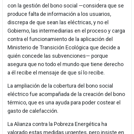
con la gestión del bono social —considera que se
produce falta de información a los usuarios,
discrepa de que sean las eléctricas, y no el
Gobierno, las intermediarias en el proceso y carga
contra el funcionamiento de la aplicación del
Ministerio de Transición Ecológica que decide a
quién concede las subvenciones— porque
asegura que no todo el mundo que tiene derecho
a él recibe el mensaje de que sí lo recibe.
La ampliación de la cobertura del bono social
eléctrico fue acompañada de la creación del bono
térmico, que es una ayuda para poder costear el
gasto de calefacción.
La Alianza contra la Pobreza Energética ha
valorado estas medidas urgentes, pero insiste en