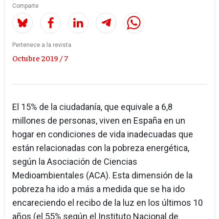
Comparte
Pertenece a la revista
Octubre 2019 / 7
El 15% de la ciudadanía, que equivale a 6,8
millones de personas, viven en España en un
hogar en condiciones de vida inadecuadas que
están relacionadas con la pobreza energética,
según la Asociación de Ciencias
Medioambientales (ACA). Esta dimensión de la
pobreza ha ido a más a medida que se ha ido
encareciendo el recibo de la luz en los últimos 10
años (el 55% según el Instituto Nacional de