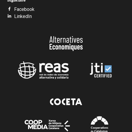
Facebook
LinkedIn