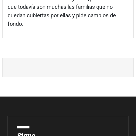
que todavía son muchas las familias que no
quedan cubiertas por ellas y pide cambios de
fondo.
Sigue