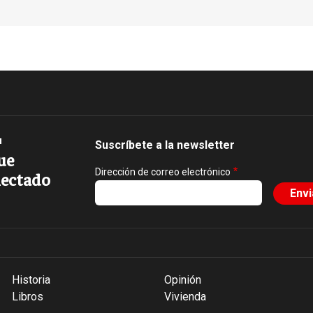
Suscríbete a la newsletter
ue
Dirección de correo electrónico
ectado
Historia
Opinión
Libros
Vivienda