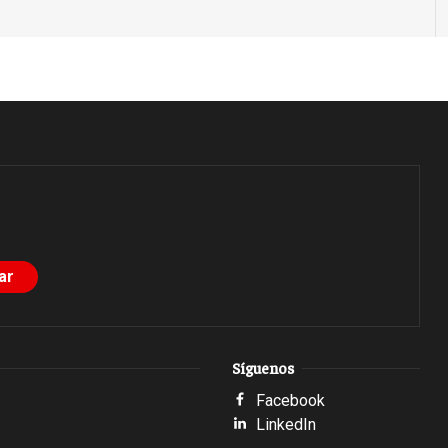
Síguenos
Facebook
LinkedIn