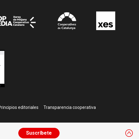
rincipios editoriales
Transparencia cooperativa
Suscríbete