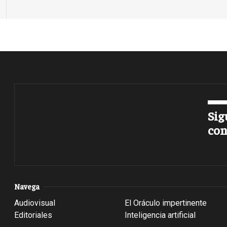
Sig
con
Navega
Audiovisual
El Oráculo impertinente
Editoriales
Inteligencia artificial