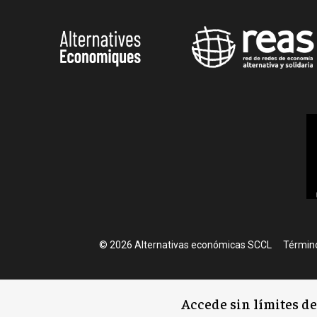
Foote
© 2026 Alternativas económicas SCCL
Término
Accede sin límites d