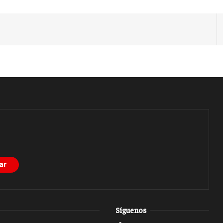
Síguenos