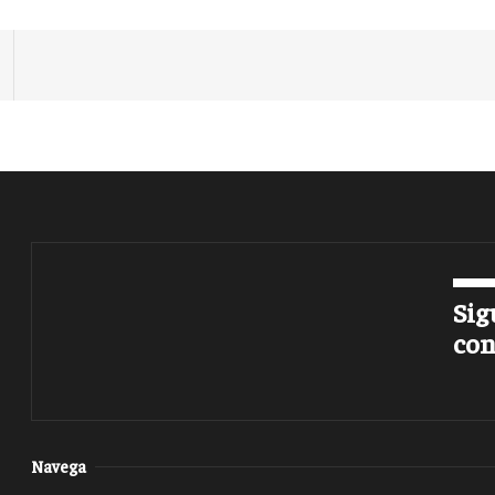
Sig
con
Navega