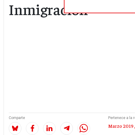
Inmigración
Comparte
Pertenece a la r
Marzo 2019 