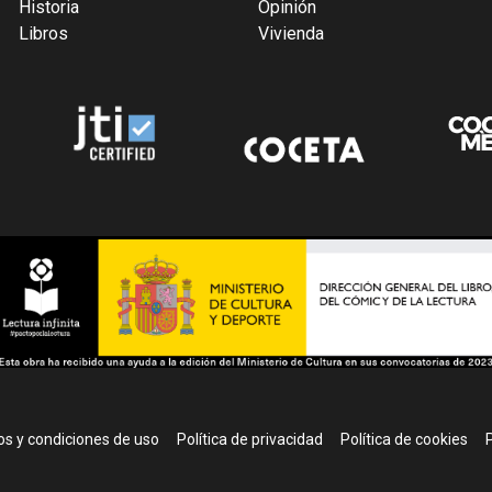
Historia
Opinión
Libros
Vivienda
r
s y condiciones de uso
Política de privacidad
Política de cookies
P