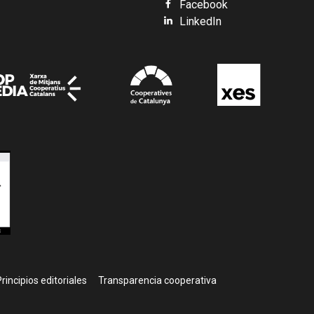
Facebook
LinkedIn
rincipios editoriales
Transparencia cooperativa