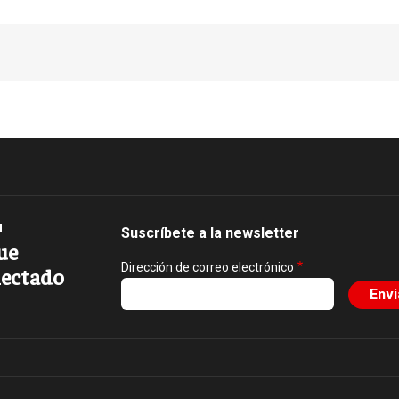
Suscríbete a la newsletter
ue
Dirección de correo electrónico
ectado