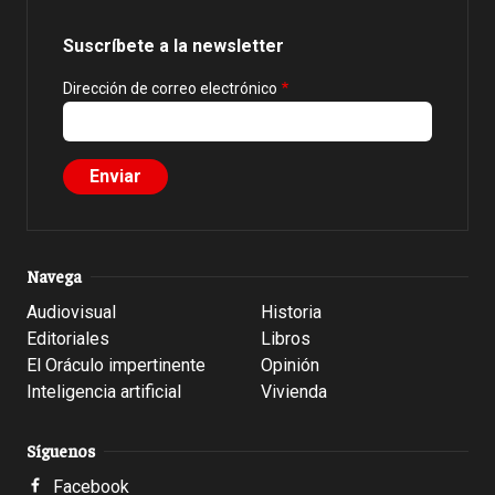
Suscríbete a la newsletter
Dirección de correo electrónico
Navega
Audiovisual
Historia
Editoriales
Libros
El Oráculo impertinente
Opinión
Inteligencia artificial
Vivienda
Síguenos
Facebook