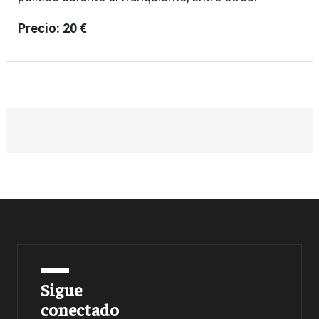
Precio: 20 €
Sigue
conectado