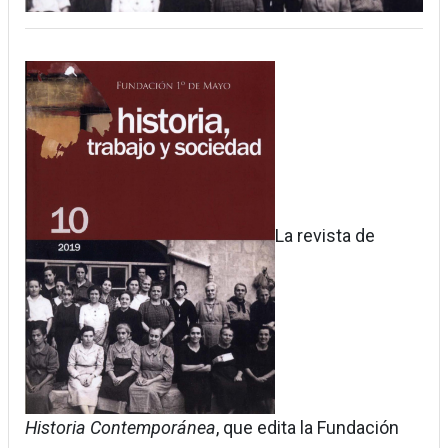
La revista de
Historia Contemporánea
, que edita la Fundación