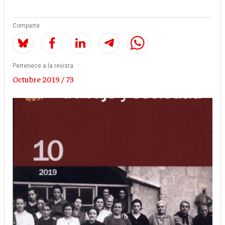
Comparte
Pertenece a la revista
Octubre 2019 / 73