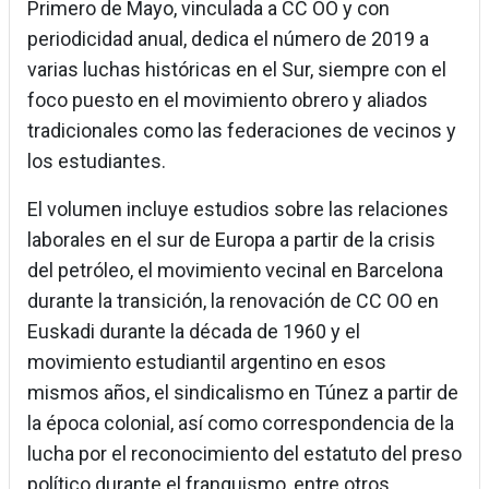
Primero de Mayo, vinculada a CC OO y con
periodicidad anual, dedica el número de 2019 a
varias luchas históricas en el Sur, siempre con el
foco puesto en el movimiento obrero y aliados
tradicionales como las federaciones de vecinos y
los estudiantes.
El volumen incluye estudios sobre las relaciones
laborales en el sur de Europa a partir de la crisis
del petróleo, el movimiento vecinal en Barcelona
durante la transición, la renovación de CC OO en
Euskadi durante la década de 1960 y el
movimiento estudiantil argentino en esos
mismos años, el sindicalismo en Túnez a partir de
la época colonial, así como correspondencia de la
lucha por el reconocimiento del estatuto del preso
político durante el franquismo, entre otros.