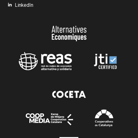
LinkedIn