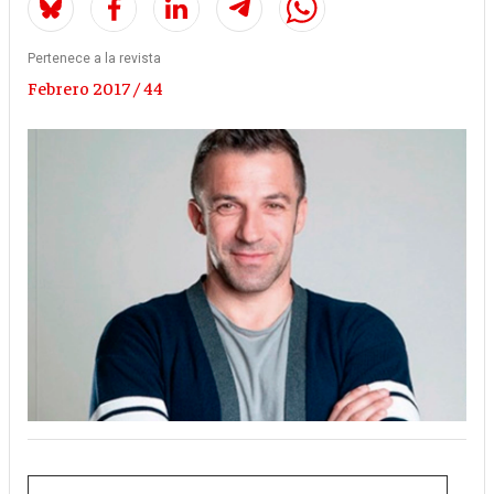
Pertenece a la revista
Febrero 2017 / 44