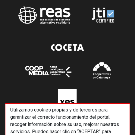
Utilizamos cookies propias y de terceros para
garantizar el correcto funcionamiento del portal,
recoger información sobre su uso, mejorar nuestros
servicios. Puedes hacer clic en “ACEPTAR” para