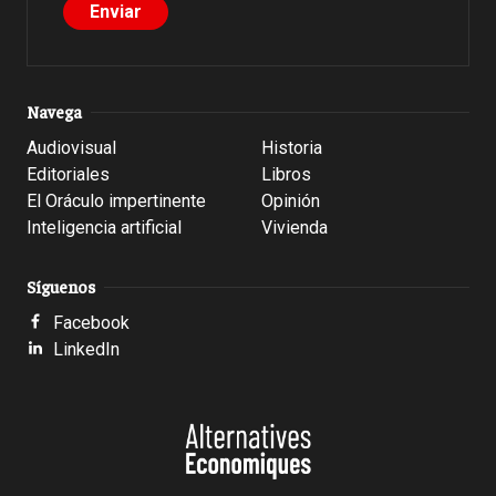
Navega
Audiovisual
Historia
Editoriales
Libros
El Oráculo impertinente
Opinión
Inteligencia artificial
Vivienda
Síguenos
Facebook
LinkedIn