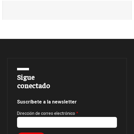
Sigue
conectado
Suscríbete a la newsletter
Dirección de correo electrónico