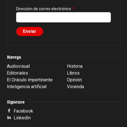
Dirección de correo electrónico
Navega
Audiovisual
Historia
Editoriales
Libros
El Oráculo impertinente
Opinión
Inteligencia artificial
Vivienda
Síguenos
Facebook
LinkedIn