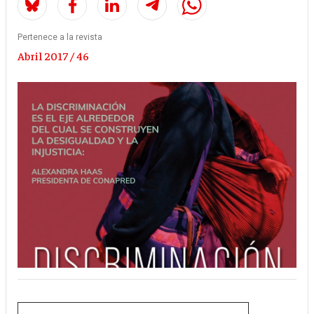
Pertenece a la revista
Abril 2017 / 46