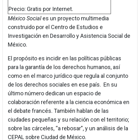
Precio: Gratis por Internet.
México Social
es un proyecto multimedia
construido por el Centro de Estudios e
Investigación en Desarrollo y Asistencia Social de
México.
El propósito es incidir en las políticas públicas
para la garantía de los derechos humanos, así
como en el marco jurídico que regula al conjunto
de los derechos sociales en ese país. En su
último número dedican un espacio de
colaboración referente a la ciencia económica en
el debate francés. También hablan de las
ciudades pequeñas y su relación con el territorio;
sobre las cárceles, “a rebosar”, y un análisis de la
CEPAL sobre Ciudad de México.