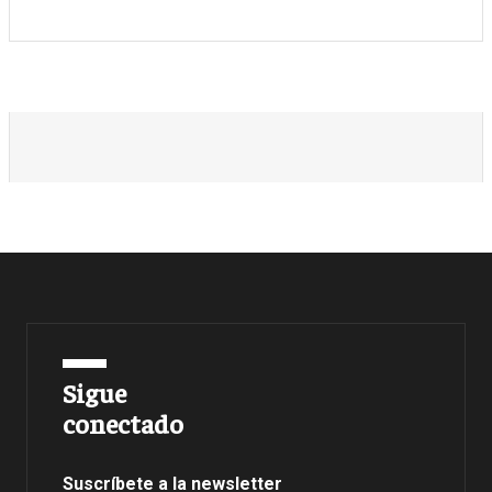
Sigue
conectado
Suscríbete a la newsletter