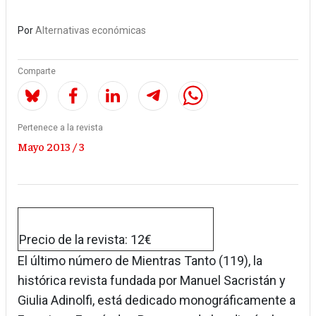
Por
Alternativas económicas
Comparte
Pertenece a la revista
Mayo 2013 / 3
Precio de la revista: 12€
El último número de Mientras Tanto (119), la
histórica revista fundada por Manuel Sacristán y
Giulia Adinolfi, está dedicado monográficamente a