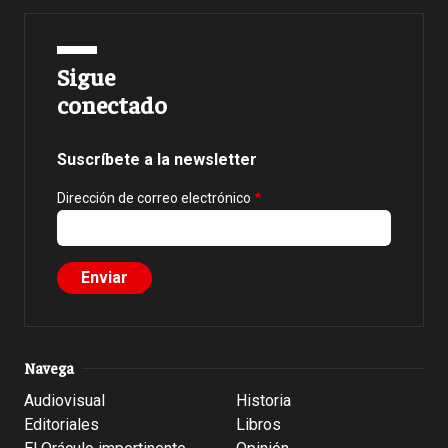
Sigue
conectado
Suscríbete a la newsletter
Dirección de correo electrónico
Navega
Audiovisual
Historia
Editoriales
Libros