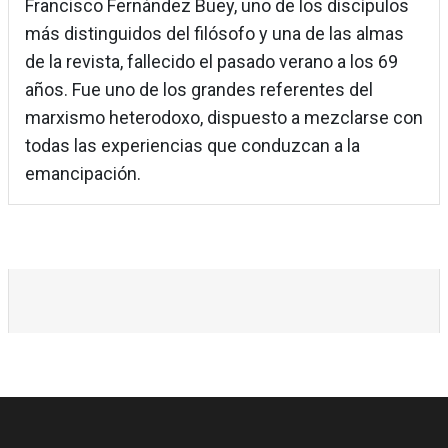
Francisco Fernández Buey, uno de los discípulos
más distinguidos del filósofo y una de las almas
de la revista, fallecido el pasado verano a los 69
años. Fue uno de los grandes referentes del
marxismo heterodoxo, dispuesto a mezclarse con
todas las experiencias que conduzcan a la
emancipación.