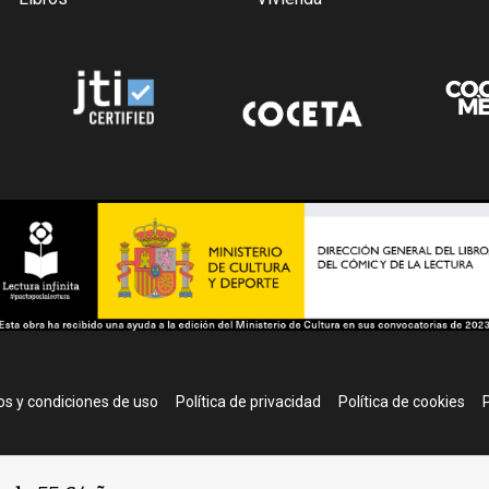
r
s y condiciones de uso
Política de privacidad
Política de cookies
P