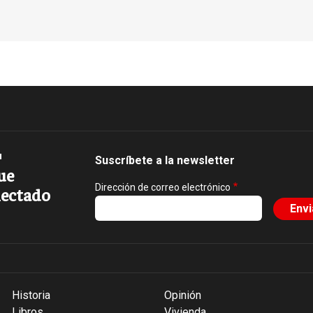
Suscríbete a la newsletter
ue
Dirección de correo electrónico
ectado
Historia
Opinión
Libros
Vivienda