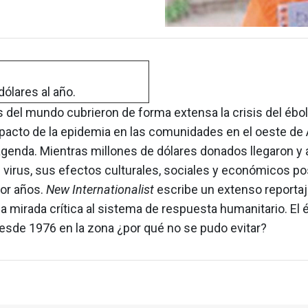
dólares al año.
 del mundo cubrieron de forma extensa la crisis del ébol
mpacto de la epidemia en las comunidades en el oeste de 
agenda. Mientras millones de dólares donados llegaron y
 virus, sus efectos culturales, sociales y económicos po
or años.
New Internationalist
escribe un extenso reporta
na mirada crítica al sistema de respuesta humanitario. El 
esde 1976 en la zona ¿por qué no se pudo evitar?