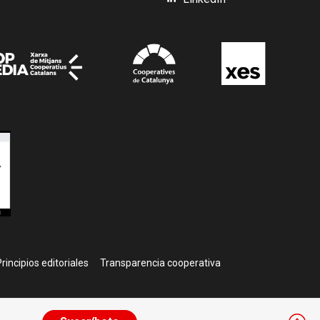
rincipios editoriales
Transparencia cooperativa