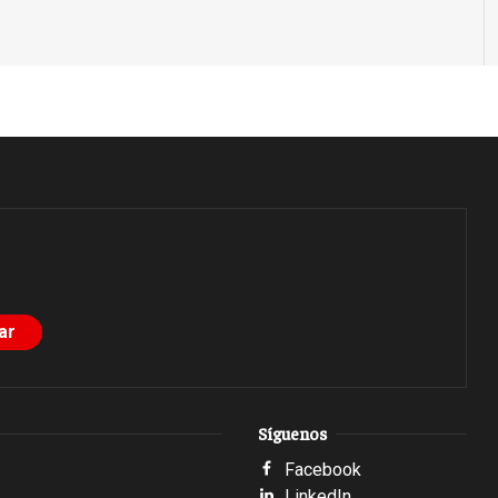
Síguenos
Facebook
LinkedIn