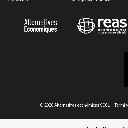
Foote
© 2026 Alternativas económicas SCCL
Término