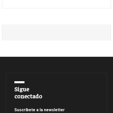
Sigue
conectado
Suscríbete a la newsletter