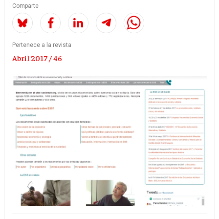
Comparte
Pertenece a la revista
Abril 2017 / 46