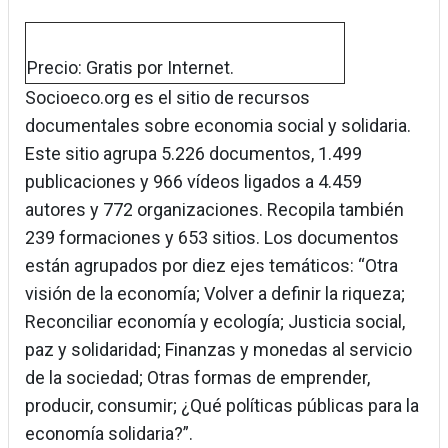
Precio: Gratis por Internet.
Socioeco.org es el sitio de recursos
documentales sobre economia social y solidaria.
Este sitio agrupa 5.226 documentos, 1.499
publicaciones y 966 vídeos ligados a 4.459
autores y 772 organizaciones. Recopila también
239 formaciones y 653 sitios. Los documentos
están agrupados por diez ejes temáticos: “Otra
visión de la economía; Volver a definir la riqueza;
Reconciliar economía y ecología; Justicia social,
paz y solidaridad; Finanzas y monedas al servicio
de la sociedad; Otras formas de emprender,
producir, consumir; ¿Qué políticas públicas para la
economía solidaria?”.