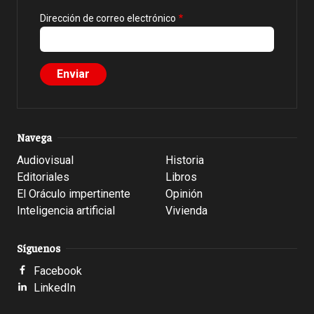
Dirección de correo electrónico
Navega
Audiovisual
Historia
Editoriales
Libros
El Oráculo impertinente
Opinión
Inteligencia artificial
Vivienda
Síguenos
Facebook
LinkedIn