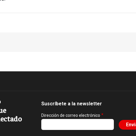
Suscríbete a la newsletter
ue
Dirección de correo electrónico
ectado