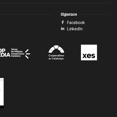
Síguenos
Facebook
LinkedIn