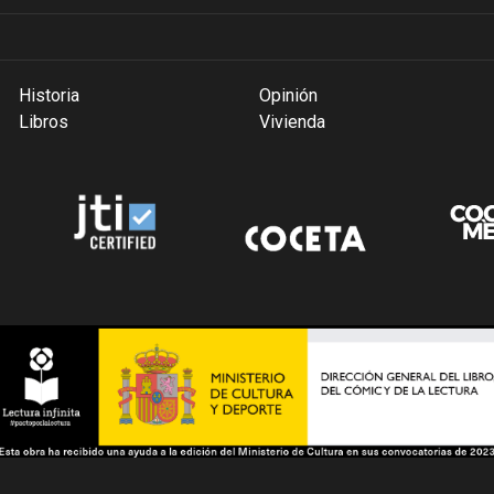
Historia
Opinión
Libros
Vivienda