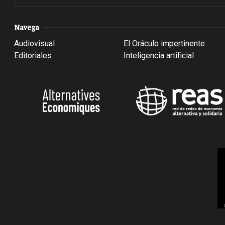
Navega
Audiovisual
El Oráculo impertinente
Editoriales
Inteligencia artificial