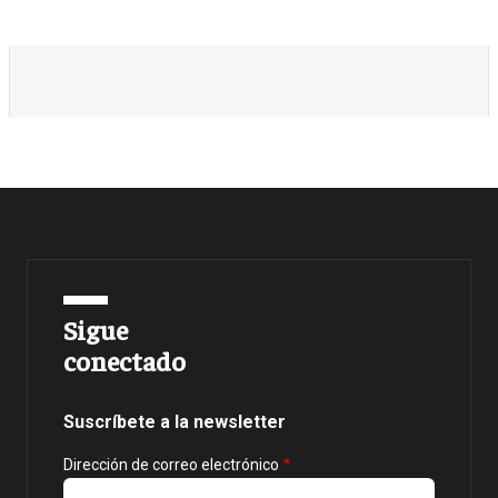
Sigue
conectado
Suscríbete a la newsletter
Dirección de correo electrónico