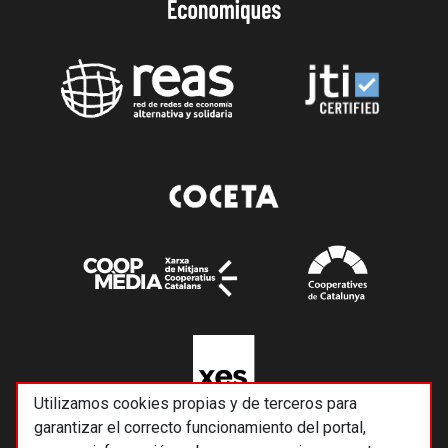
Utilizamos cookies propias y de terceros para
garantizar el correcto funcionamiento del portal,