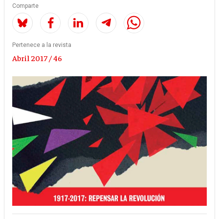
Comparte
Pertenece a la revista
Abril 2017 / 46