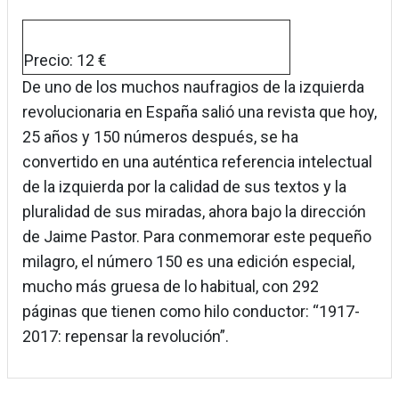
Precio: 12 €
De uno de los muchos naufragios de la izquierda
revolucionaria en España salió una revista que hoy,
25 años y 150 números después, se ha
convertido en una auténtica referencia intelectual
de la izquierda por la calidad de sus textos y la
pluralidad de sus miradas, ahora bajo la dirección
de Jaime Pastor. Para conmemorar este pequeño
milagro, el número 150 es una edición especial,
mucho más gruesa de lo habitual, con 292
páginas que tienen como hilo conductor: “1917-
2017: repensar la revolución”.