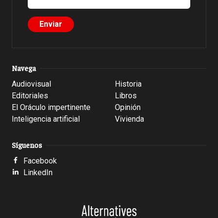
Navega
Audiovisual
Historia
Editoriales
Libros
El Oráculo impertinente
Opinión
Inteligencia artificial
Vivienda
Síguenos
Facebook
LinkedIn