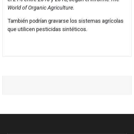
World of Organic Agriculture
.
También podrían gravarse los sistemas agrícolas
que utilicen pesticidas sintéticos.