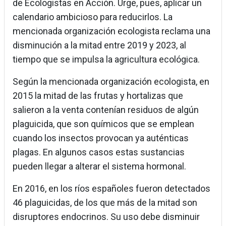
de Ecologistas en Acción. Urge, pues, aplicar un
calendario ambicioso para reducirlos. La
mencionada organización ecologista reclama una
disminución a la mitad entre 2019 y 2023, al
tiempo que se impulsa la agricultura ecológica.
Según la mencionada organización ecologista, en
2015 la mitad de las frutas y hortalizas que
salieron a la venta contenían residuos de algún
plaguicida, que son químicos que se emplean
cuando los insectos provocan ya auténticas
plagas. En algunos casos estas sustancias
pueden llegar a alterar el sistema hormonal.
En 2016, en los ríos españoles fueron detectados
46 plaguicidas, de los que más de la mitad son
disruptores endocrinos. Su uso debe disminuir