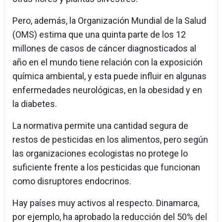
Pero, además, la Organización Mundial de la Salud
(OMS) estima que una quinta parte de los 12
millones de casos de cáncer diagnosticados al
año en el mundo tiene relación con la exposición
química ambiental, y esta puede influir en algunas
enfermedades neurológicas, en la obesidad y en
la diabetes.
La normativa permite una cantidad segura de
restos de pesticidas en los alimentos, pero según
las organizaciones ecologistas no protege lo
suficiente frente a los pesticidas que funcionan
como disruptores endocrinos.
Hay países muy activos al respecto. Dinamarca,
por ejemplo, ha aprobado la reducción del 50% del