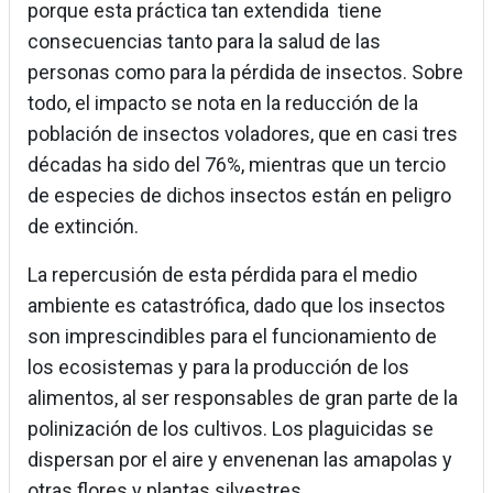
porque esta práctica tan extendida tiene
consecuencias tanto para la salud de las
personas como para la pérdida de insectos. Sobre
todo, el impacto se nota en la reducción de la
población de insectos voladores, que en casi tres
décadas ha sido del 76%, mientras que un tercio
de especies de dichos insectos están en peligro
de extinción.
La repercusión de esta pérdida para el medio
ambiente es catastrófica, dado que los insectos
son imprescindibles para el funcionamiento de
los ecosistemas y para la producción de los
alimentos, al ser responsables de gran parte de la
polinización de los cultivos. Los plaguicidas se
dispersan por el aire y envenenan las amapolas y
otras flores y plantas silvestres.