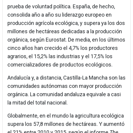
prueba de voluntad política. España, de hecho,
consolida año a año su liderazgo europeo en
producción agrícola ecológica, y supera ya los dos
millones de hectáreas dedicadas a la producción
orgánica, según Eurostat. De media, en los últimos
cinco años han crecido el 4,7% los productores
agrarios, el 15,2% las industrias y el 17,5% los
comercializadores de productos ecológicos.
Andalucía y, a distancia, Castilla-La Mancha son las
comunidades autónomas con mayor producción
orgánica. La comunidad andaluza equivale a casi
la mitad del total nacional.
Globalmente, en el mundo la agricultura ecológica
supera los 57,8 millones de hectáreas. Y aumentó
el 21% entre 2010 y 2015, según el informe
The