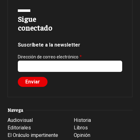
Sigue
conectado
Suscríbete a la newsletter
Dirección de correo electrónico
Navega
Audiovisual
Historia
Editoriales
Libros
El Oráculo impertinente
Opinión