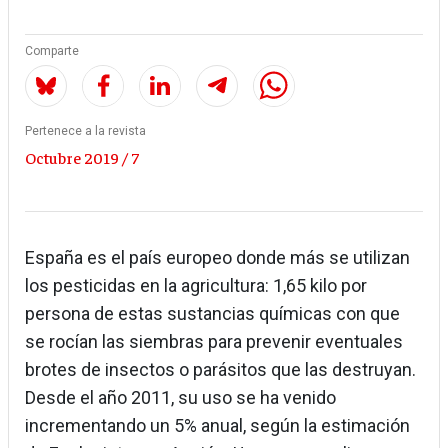
Comparte
Pertenece a la revista
Octubre 2019 / 7
España es el país europeo donde más se utilizan
los pesticidas en la agricultura: 1,65 kilo por
persona de estas sustancias químicas con que
se rocían las siembras para prevenir eventuales
brotes de insectos o parásitos que las destruyan.
Desde el año 2011, su uso se ha venido
incrementando un 5% anual, según la estimación