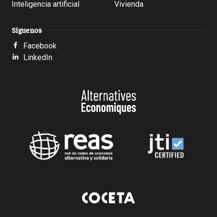
Inteligencia artificial
Vivienda
Síguenos
Facebook
LinkedIn