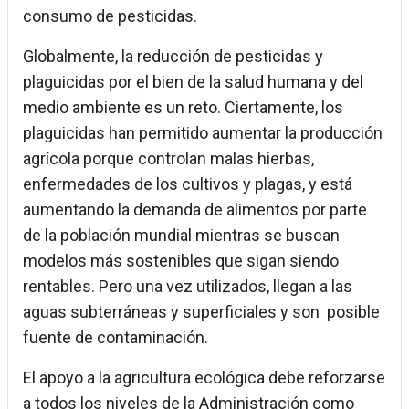
consumo de pesticidas.
Globalmente, la reducción de pesticidas y
plaguicidas por el bien de la salud humana y del
medio ambiente es un reto. Ciertamente, los
plaguicidas han permitido aumentar la producción
agrícola porque controlan malas hierbas,
enfermedades de los cultivos y plagas, y está
aumentando la demanda de alimentos por parte
de la población mundial mientras se buscan
modelos más sostenibles que sigan siendo
rentables. Pero una vez utilizados, llegan a las
aguas subterráneas y superficiales y son posible
fuente de contaminación.
El apoyo a la agricultura ecológica debe reforzarse
a todos los niveles de la Administración como