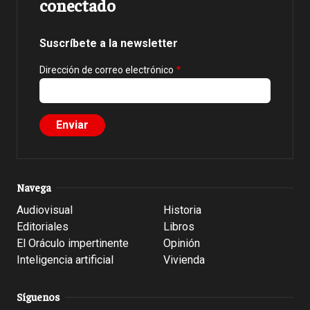
conectado
Suscríbete a la newsletter
Dirección de correo electrónico
Navega
Audiovisual
Historia
Editoriales
Libros
El Oráculo impertinente
Opinión
Inteligencia artificial
Vivienda
Síguenos