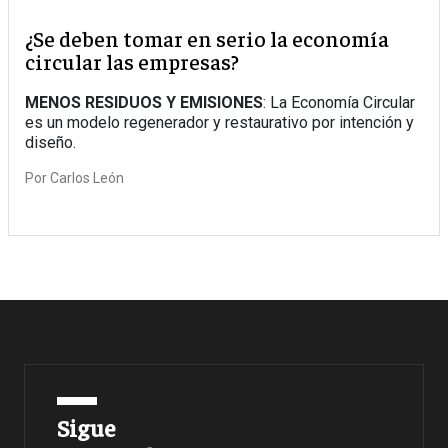
¿Se deben tomar en serio la economía
circular las empresas?
MENOS RESIDUOS Y EMISIONES
: La Economía Circular
es un modelo regenerador y restaurativo por intención y
diseño.
Por
Carlos León
Sigue