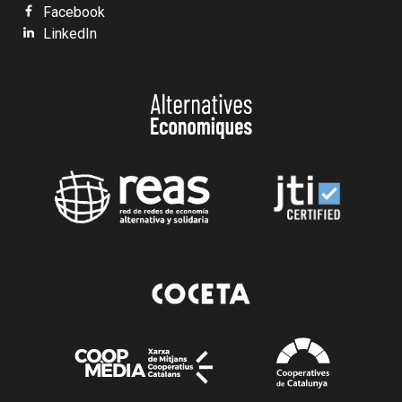
Facebook
LinkedIn