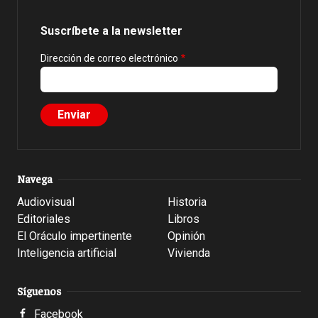
Suscríbete a la newsletter
Dirección de correo electrónico
Navega
Audiovisual
Historia
Editoriales
Libros
El Oráculo impertinente
Opinión
Inteligencia artificial
Vivienda
Síguenos
Facebook