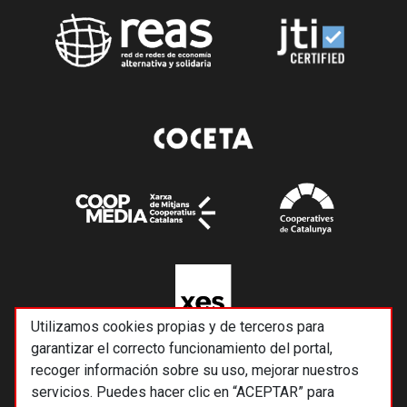
Utilizamos cookies propias y de terceros para
garantizar el correcto funcionamiento del portal,
recoger información sobre su uso, mejorar nuestros
servicios. Puedes hacer clic en “ACEPTAR” para