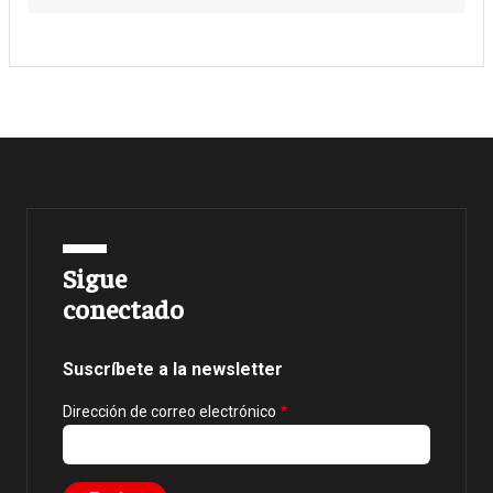
Sigue
conectado
Suscríbete a la newsletter
Dirección de correo electrónico