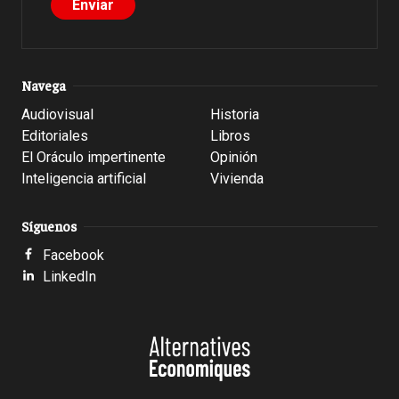
Navega
Audiovisual
Historia
Editoriales
Libros
El Oráculo impertinente
Opinión
Inteligencia artificial
Vivienda
Síguenos
Facebook
LinkedIn