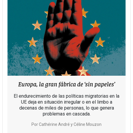
Europa, la gran fábrica de ‘sin papeles’
El endurecimiento de las políticas migratorias en la
UE deja en situación irregular o en el limbo a
decenas de miles de personas, lo que genera
problemas en cascada.
Por
Cathérine André y Céline Mouzon