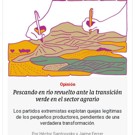
Opinión
Pescando en río revuelto ante la transición
verde en el sector agrario
Los partidos extremistas explotan quejas legítimas
de los pequeños productores, pendientes de una
verdadera transformación.
Por
Héctor Santcovsky y Jaime Ferrer