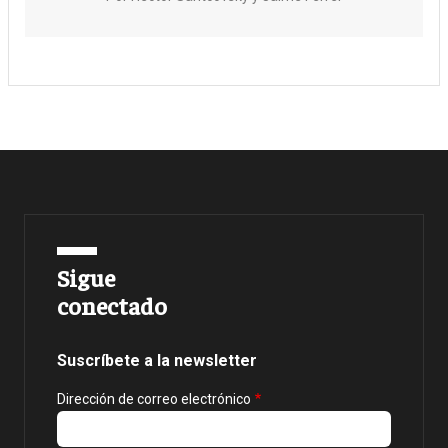
Sigue
conectado
Suscríbete a la newsletter
Dirección de correo electrónico