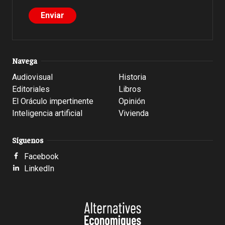
Navega
Audiovisual
Historia
Editoriales
Libros
El Oráculo impertinente
Opinión
Inteligencia artificial
Vivienda
Síguenos
Facebook
LinkedIn