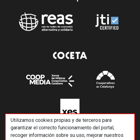
Utilizamos cookies propias y de terceros para
garantizar el correcto funcionamiento del portal,
recoger información sobre su uso, mejorar nuestros