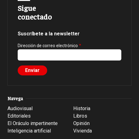
Sigue
conectado
Suscríbete a la newsletter
Dirección de correo electrónico
Navega
Audiovisual
Historia
Editoriales
Libros
El Oráculo impertinente
Opinión
Inteligencia artificial
Vivienda