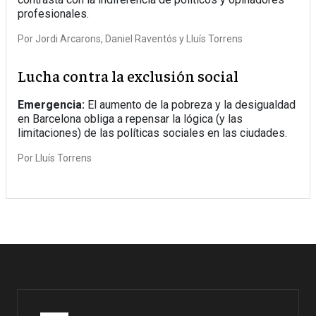
profesionales.
Por
Jordi Arcarons
Daniel Raventós
Lluís Torrens
Lucha contra la exclusión social
Emergencia:
El aumento de la pobreza y la desigualdad
en Barcelona obliga a repensar la lógica (y las
limitaciones) de las políticas sociales en las ciudades.
Por
Lluís Torrens