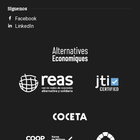
Síguenos
Facebook
LinkedIn