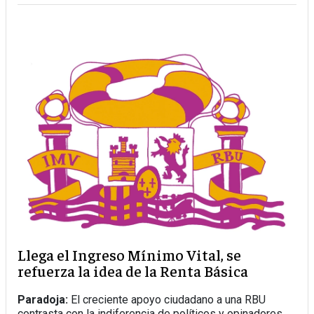
Llega el Ingreso Mínimo Vital, se
refuerza la idea de la Renta Básica
Paradoja:
El creciente apoyo ciudadano a una RBU
contrasta con la indiferencia de políticos y opinadores