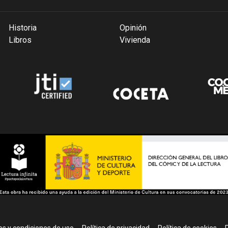
Historia
Opinión
Libros
Vivienda
r