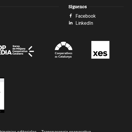
Síguenos
Facebook
LinkedIn