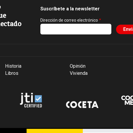
Suscríbete a la newsletter
ue
Dirección de correo electrónico
ectado
Historia
Opinión
Libros
Vivienda