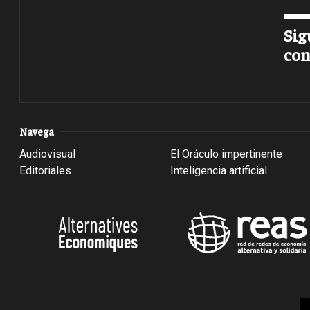
Sig
con
Navega
Audiovisual
El Oráculo impertinente
Editoriales
Inteligencia artificial