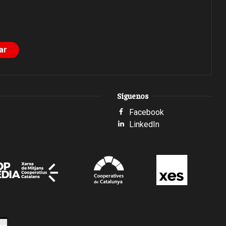
Síguenos
Facebook
LinkedIn