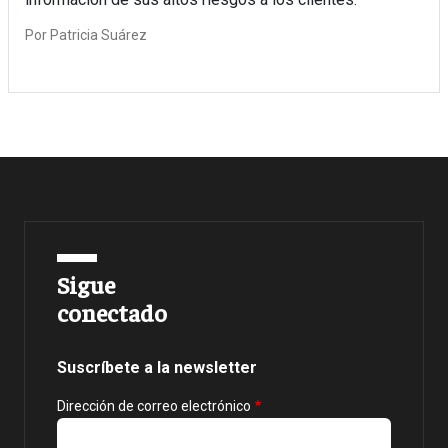
Por
Patricia Suárez
Sigue
conectado
Suscríbete a la newsletter
Dirección de correo electrónico