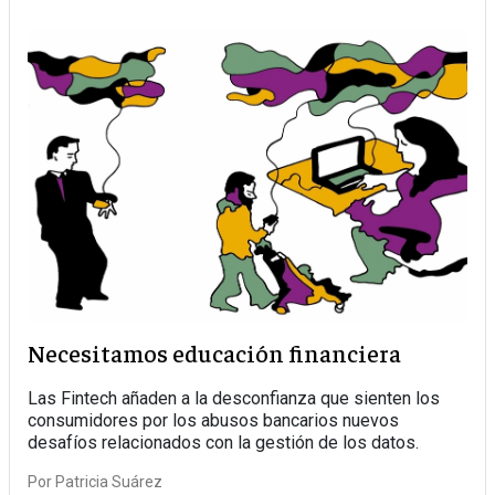
Necesitamos educación financiera
Las Fintech añaden a la desconfianza que sienten los
consumidores por los abusos bancarios nuevos
desafíos relacionados con la gestión de los datos.
Por
Patricia Suárez