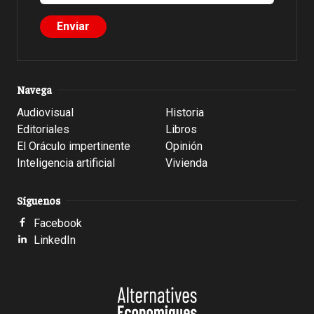
Navega
Audiovisual
Historia
Editoriales
Libros
El Oráculo impertinente
Opinión
Inteligencia artificial
Vivienda
Síguenos
Facebook
LinkedIn