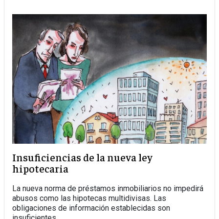
Insuficiencias de la nueva ley
hipotecaria
La nueva norma de préstamos inmobiliarios no impedirá
abusos como las hipotecas multidivisas. Las
obligaciones de información establecidas son
insuficientes.