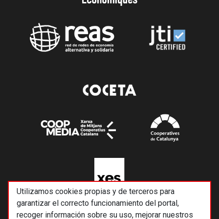
Utilizamos cookies propias y de terceros para
garantizar el correcto funcionamiento del portal,
recoger información sobre su uso, mejorar nuestros