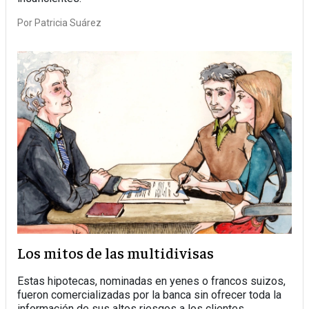
Por
Patricia Suárez
Los mitos de las multidivisas
Estas hipotecas, nominadas en yenes o francos suizos,
fueron comercializadas por la banca sin ofrecer toda la
información de sus altos riesgos a los clientes.