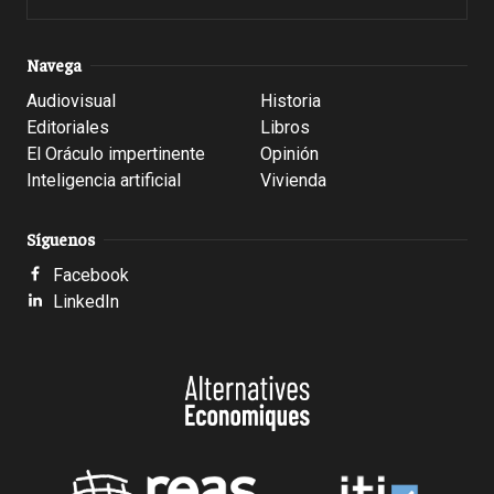
Navega
Audiovisual
Historia
Editoriales
Libros
El Oráculo impertinente
Opinión
Inteligencia artificial
Vivienda
Síguenos
Facebook
LinkedIn