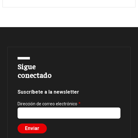
Sigue
conectado
Suscríbete a la newsletter
Dirección de correo electrónico