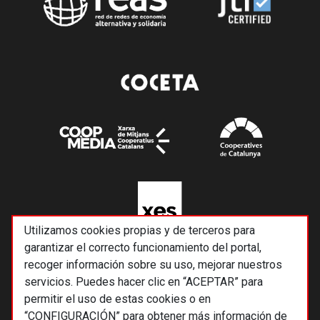
Utilizamos cookies propias y de terceros para
garantizar el correcto funcionamiento del portal,
recoger información sobre su uso, mejorar nuestros
servicios. Puedes hacer clic en “ACEPTAR” para
permitir el uso de estas cookies o en
“CONFIGURACIÓN” para obtener más información de