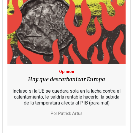
Opinión
Hay que descarbonizar Europa
Incluso si la UE se quedara sola en la lucha contra el
calentamiento, le saldría rentable hacerlo: la subida
de la temperatura afecta al PIB (para mal)
Por
Patrick Artus