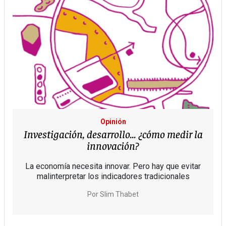
Opinión
Investigación, desarrollo… ¿cómo medir la
innovación?
La economía necesita innovar. Pero hay que evitar
malinterpretar los indicadores tradicionales
Por
Slim Thabet