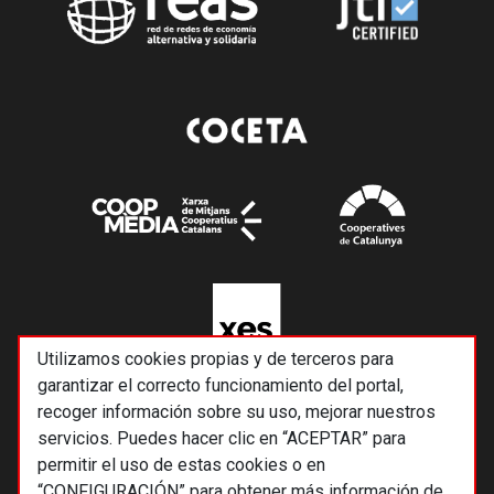
Utilizamos cookies propias y de terceros para
garantizar el correcto funcionamiento del portal,
recoger información sobre su uso, mejorar nuestros
servicios. Puedes hacer clic en “ACEPTAR” para
permitir el uso de estas cookies o en
“CONFIGURACIÓN” para obtener más información de