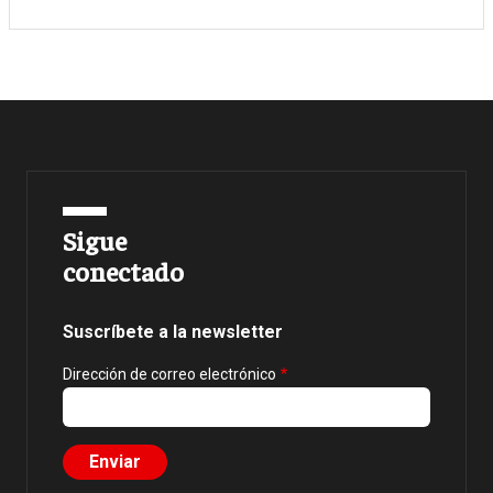
Sigue
conectado
Suscríbete a la newsletter
Dirección de correo electrónico