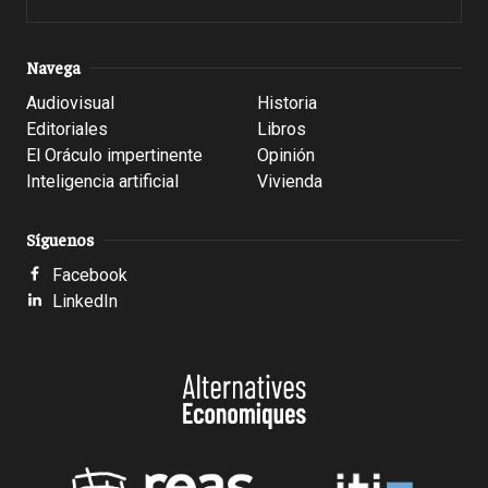
Navega
Audiovisual
Historia
Editoriales
Libros
El Oráculo impertinente
Opinión
Inteligencia artificial
Vivienda
Síguenos
Facebook
LinkedIn