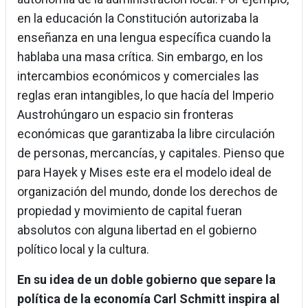
en la educación la Constitución autorizaba la
enseñanza en una lengua específica cuando la
hablaba una masa crítica. Sin embargo, en los
intercambios económicos y comerciales las
reglas eran intangibles, lo que hacía del Imperio
Austrohúngaro un espacio sin fronteras
económicas que garantizaba la libre circulación
de personas, mercancías, y capitales. Pienso que
para Hayek y Mises este era el modelo ideal de
organización del mundo, donde los derechos de
propiedad y movimiento de capital fueran
absolutos con alguna libertad en el gobierno
político local y la cultura.
En su idea de un doble gobierno que separe la
política de la economía Carl Schmitt inspira al