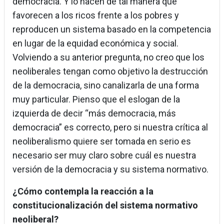
democracia. Y lo hacen de tal manera que
favorecen a los ricos frente a los pobres y
reproducen un sistema basado en la competencia
en lugar de la equidad económica y social.
Volviendo a su anterior pregunta, no creo que los
neoliberales tengan como objetivo la destrucción
de la democracia, sino canalizarla de una forma
muy particular. Pienso que el eslogan de la
izquierda de decir “más democracia, más
democracia” es correcto, pero si nuestra crítica al
neoliberalismo quiere ser tomada en serio es
necesario ser muy claro sobre cuál es nuestra
versión de la democracia y su sistema normativo.
¿Cómo contempla la reacción a la
constitucionalización del sistema normativo
neoliberal?