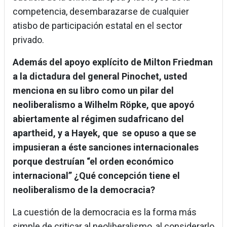
competencia, desembarazarse de cualquier
atisbo de participación estatal en el sector
privado.
Además del apoyo explícito de Milton Friedman
a la dictadura del general Pinochet, usted
menciona en su libro como un pilar del
neoliberalismo a Wilhelm Röpke, que apoyó
abiertamente al régimen sudafricano del
apartheid, y a Hayek, que se opuso a que se
impusieran a éste sanciones internacionales
porque destruían “el orden económico
internacional” ¿Qué concepción tiene el
neoliberalismo de la democracia?
La cuestión de la democracia es la forma más
simple de criticar al neoliberalismo, al considerarlo