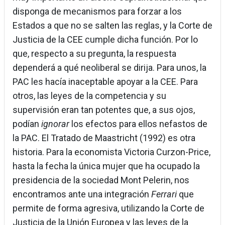
disponga de mecanismos para forzar a los
Estados a que no se salten las reglas, y la Corte de
Justicia de la CEE cumple dicha función. Por lo
que, respecto a su pregunta, la respuesta
dependerá a qué neoliberal se dirija. Para unos, la
PAC les hacía inaceptable apoyar a la CEE. Para
otros, las leyes de la competencia y su
supervisión eran tan potentes que, a sus ojos,
podían
ignorar
los efectos para ellos nefastos de
la PAC. El Tratado de Maastricht (1992) es otra
historia. Para la economista Victoria Curzon-Price,
hasta la fecha la única mujer que ha ocupado la
presidencia de la sociedad Mont Pelerin, nos
encontramos ante una integración
Ferrari
que
permite de forma agresiva, utilizando la Corte de
Justicia de la Unión Europea y las leyes de la