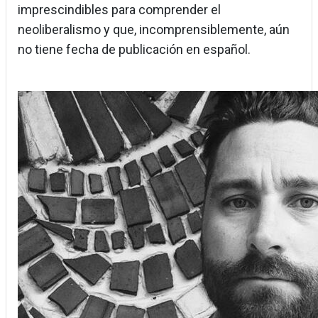
imprescindibles para comprender el
neoliberalismo y que, incomprensiblemente, aún
no tiene fecha de publicación en español.