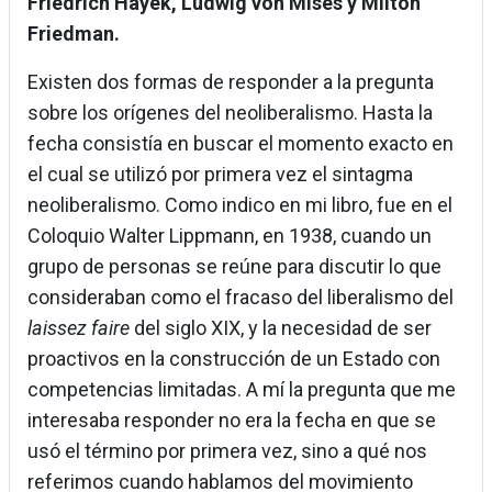
Friedrich Hayek, Ludwig von Mises y Milton
Friedman.
Existen dos formas de responder a la pregunta
sobre los orígenes del neoliberalismo. Hasta la
fecha consistía en buscar el momento exacto en
el cual se utilizó por primera vez el sintagma
neoliberalismo. Como indico en mi libro, fue en el
Coloquio Walter Lippmann, en 1938, cuando un
grupo de personas se reúne para discutir lo que
consideraban como el fracaso del liberalismo del
laissez faire
del siglo XIX, y la necesidad de ser
proactivos en la construcción de un Estado con
competencias limitadas. A mí la pregunta que me
interesaba responder no era la fecha en que se
usó el término por primera vez, sino a qué nos
referimos cuando hablamos del movimiento