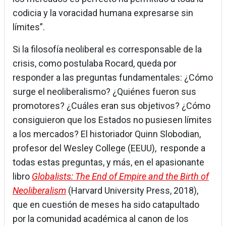
codicia y la voracidad humana expresarse sin
límites”.
Si la filosofía neoliberal es corresponsable de la
crisis, como postulaba Rocard, queda por
responder a las preguntas fundamentales: ¿Cómo
surge el neoliberalismo? ¿Quiénes fueron sus
promotores? ¿Cuáles eran sus objetivos? ¿Cómo
consiguieron que los Estados no pusiesen límites
a los mercados? El historiador Quinn Slobodian,
profesor del Wesley College (EEUU), responde a
todas estas preguntas, y más, en el apasionante
libro
Globalists: The End of Empire and the Birth of
Neoliberalism
(Harvard University Press, 2018),
que en cuestión de meses ha sido catapultado
por la comunidad académica al canon de los