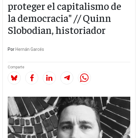
proteger el capitalismo de
la democracia" // Quinn
Slobodian, historiador
Por
Hernán Garcés
Comparte