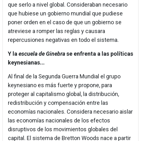
que serlo a nivel global. Consideraban necesario
que hubiese un gobierno mundial que pudiese
poner orden en el caso de que un gobierno se
atreviese a romper las reglas y causara
repercusiones negativas en todo el sistema.
Y la
escuela de Ginebra
se enfrenta a las políticas
keynesianas...
Al final de la Segunda Guerra Mundial el grupo
keynesiano es más fuerte y propone, para
proteger al capitalismo global, la distribución,
redistribución y compensación entre las
economías nacionales. Considera necesario aislar
las economías nacionales de los efectos
disruptivos de los movimientos globales del
capital. El sistema de Bretton Woods nace a partir