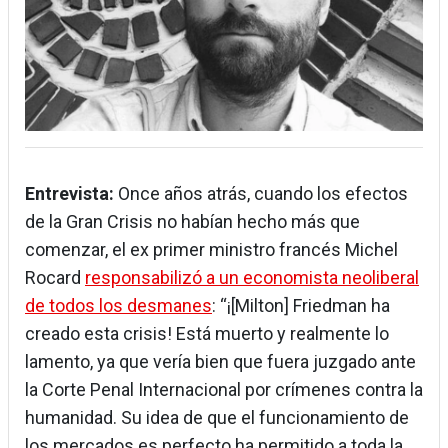
Entrevista:
Once años atrás, cuando los efectos
de la Gran Crisis no habían hecho más que
comenzar, el ex primer ministro francés Michel
Rocard
responsabilizó a un economista neoliberal
de todos los desmanes
: “¡[Milton] Friedman ha
creado esta crisis! Está muerto y realmente lo
lamento, ya que vería bien que fuera juzgado ante
la Corte Penal Internacional por crímenes contra la
humanidad. Su idea de que el funcionamiento de
los mercados es perfecto ha permitido a toda la