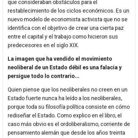
que consideraban obstáculos para el
restablecimiento de los ciclos económicos. Es un
nuevo modelo de economista activista que no se
identifica con el objetivo de crear una cierta paz
entre el capital y el trabajo como hicieron sus
predecesores en el siglo XIX.
La imagen que ha vendido el movimiento
neoliberal de un Estado débil es una falacia y
persigue todo lo contrario...
Quien piense que los neoliberales no creen en un
Estado fuerte nunca ha leído a los neoliberales,
porque toda su filosofía política consiste en cómo
rediseñar el Estado. Como explico en el libro, el
caso más obvio es el ordoliberalismo, corriente de
pensamiento alemán que desde los años treinta