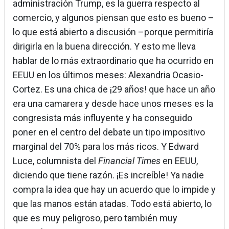
administración Trump, es la guerra respecto al
comercio, y algunos piensan que esto es bueno –
lo que está abierto a discusión –porque permitiría
dirigirla en la buena dirección. Y esto me lleva
hablar de lo más extraordinario que ha ocurrido en
EEUU en los últimos meses: Alexandria Ocasio-
Cortez. Es una chica de ¡29 años! que hace un año
era una camarera y desde hace unos meses es la
congresista más influyente y ha conseguido
poner en el centro del debate un tipo impositivo
marginal del 70% para los más ricos. Y Edward
Luce, columnista del
Financial Times
en EEUU,
diciendo que tiene razón. ¡Es increíble! Ya nadie
compra la idea que hay un acuerdo que lo impide y
que las manos están atadas. Todo está abierto, lo
que es muy peligroso, pero también muy