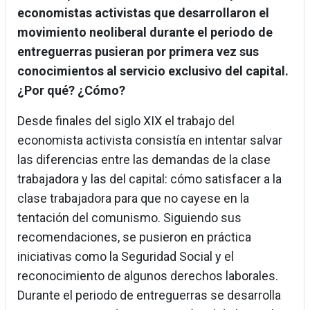
economistas activistas que desarrollaron el
movimiento neoliberal durante el periodo de
entreguerras pusieran por primera vez sus
conocimientos al servicio exclusivo del capital.
¿Por qué? ¿Cómo?
Desde finales del siglo XIX el trabajo del
economista activista consistía en intentar salvar
las diferencias entre las demandas de la clase
trabajadora y las del capital: cómo satisfacer a la
clase trabajadora para que no cayese en la
tentación del comunismo. Siguiendo sus
recomendaciones, se pusieron en práctica
iniciativas como la Seguridad Social y el
reconocimiento de algunos derechos laborales.
Durante el periodo de entreguerras se desarrolla