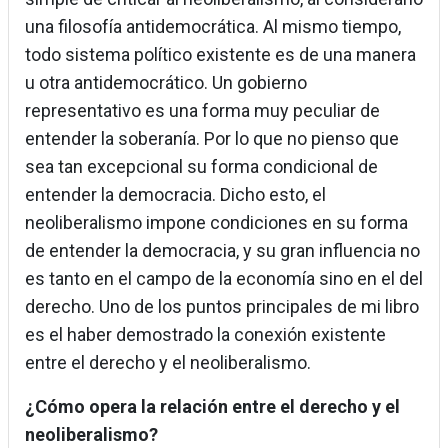
una filosofía antidemocrática. Al mismo tiempo,
todo sistema político existente es de una manera
u otra antidemocrático. Un gobierno
representativo es una forma muy peculiar de
entender la soberanía. Por lo que no pienso que
sea tan excepcional su forma condicional de
entender la democracia. Dicho esto, el
neoliberalismo impone condiciones en su forma
de entender la democracia, y su gran influencia no
es tanto en el campo de la economía sino en el del
derecho. Uno de los puntos principales de mi libro
es el haber demostrado la conexión existente
entre el derecho y el neoliberalismo.
¿Cómo opera la relación entre el derecho y el
neoliberalismo?