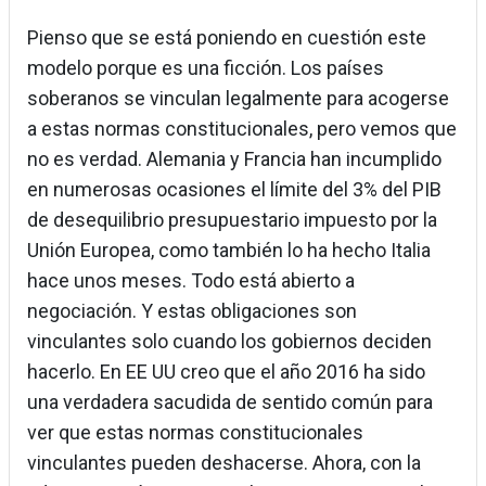
Pienso que se está poniendo en cuestión este
modelo porque es una ficción. Los países
soberanos se vinculan legalmente para acogerse
a estas normas constitucionales, pero vemos que
no es verdad. Alemania y Francia han incumplido
en numerosas ocasiones el límite del 3% del PIB
de desequilibrio presupuestario impuesto por la
Unión Europea, como también lo ha hecho Italia
hace unos meses. Todo está abierto a
negociación. Y estas obligaciones son
vinculantes solo cuando los gobiernos deciden
hacerlo. En EE UU creo que el año 2016 ha sido
una verdadera sacudida de sentido común para
ver que estas normas constitucionales
vinculantes pueden deshacerse. Ahora, con la