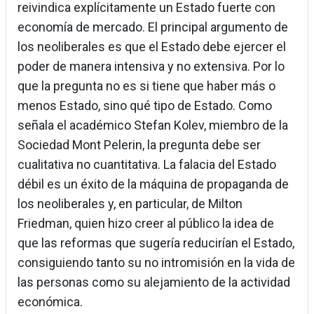
reivindica explícitamente un Estado fuerte con
economía de mercado. El principal argumento de
los neoliberales es que el Estado debe ejercer el
poder de manera intensiva y no extensiva. Por lo
que la pregunta no es si tiene que haber más o
menos Estado, sino qué tipo de Estado. Como
señala el académico Stefan Kolev, miembro de la
Sociedad Mont Pelerin, la pregunta debe ser
cualitativa no cuantitativa. La falacia del Estado
débil es un éxito de la máquina de propaganda de
los neoliberales y, en particular, de Milton
Friedman, quien hizo creer al público la idea de
que las reformas que sugería reducirían el Estado,
consiguiendo tanto su no intromisión en la vida de
las personas como su alejamiento de la actividad
económica.