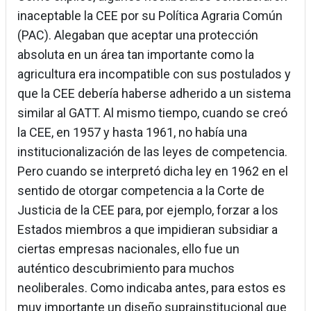
inaceptable la CEE por su Política Agraria Común
(PAC). Alegaban que aceptar una protección
absoluta en un área tan importante como la
agricultura era incompatible con sus postulados y
que la CEE debería haberse adherido a un sistema
similar al GATT. Al mismo tiempo, cuando se creó
la CEE, en 1957 y hasta 1961, no había una
institucionalización de las leyes de competencia.
Pero cuando se interpretó dicha ley en 1962 en el
sentido de otorgar competencia a la Corte de
Justicia de la CEE para, por ejemplo, forzar a los
Estados miembros a que impidieran subsidiar a
ciertas empresas nacionales, ello fue un
auténtico descubrimiento para muchos
neoliberales. Como indicaba antes, para estos es
muy importante un diseño suprainstitucional que