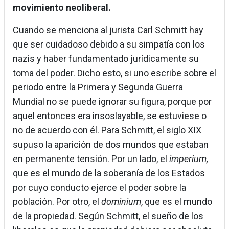
movimiento neoliberal.
Cuando se menciona al jurista Carl Schmitt hay
que ser cuidadoso debido a su simpatía con los
nazis y haber fundamentado jurídicamente su
toma del poder. Dicho esto, si uno escribe sobre el
periodo entre la Primera y Segunda Guerra
Mundial no se puede ignorar su figura, porque por
aquel entonces era insoslayable, se estuviese o
no de acuerdo con él. Para Schmitt, el siglo XIX
supuso la aparición de dos mundos que estaban
en permanente tensión. Por un lado, el
imperium,
que es el mundo de la soberanía de los Estados
por cuyo conducto ejerce el poder sobre la
población. Por otro, el
dominium
, que es el mundo
de la propiedad. Según Schmitt, el sueño de los