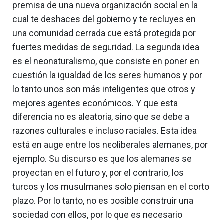
premisa de una nueva organización social en la
cual te deshaces del gobierno y te recluyes en
una comunidad cerrada que está protegida por
fuertes medidas de seguridad. La segunda idea
es el neonaturalismo, que consiste en poner en
cuestión la igualdad de los seres humanos y por
lo tanto unos son más inteligentes que otros y
mejores agentes económicos. Y que esta
diferencia no es aleatoria, sino que se debe a
razones culturales e incluso raciales. Esta idea
está en auge entre los neoliberales alemanes, por
ejemplo. Su discurso es que los alemanes se
proyectan en el futuro y, por el contrario, los
turcos y los musulmanes solo piensan en el corto
plazo. Por lo tanto, no es posible construir una
sociedad con ellos, por lo que es necesario