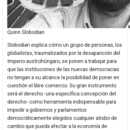
Quinn Slobodian
Slobodian explica cómo un grupo de personas, los
globalistas
, traumatizados por la desaparición del
Imperio austrohúngaro, se ponen a trabajar para
que las instituciones de las nuevas democracias
no tengan a su alcance la posibilidad de poner en
cuestión el libre comercio. Su gran instrumento
será el derecho -una específica concepción del
derecho- como herramienta indispensable para
impedir a gobiernos y parlamentos
democráticamente elegidos cualquier atisbo de
cambio que pueda afectar a la economía de