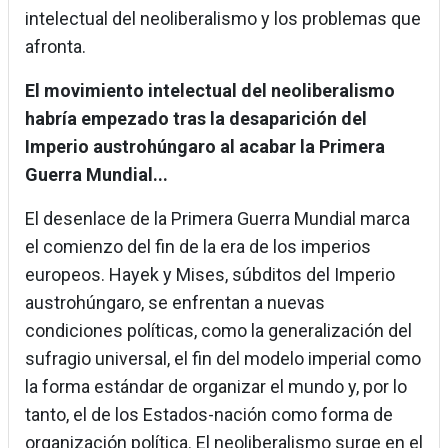
intelectual del neoliberalismo y los problemas que
afronta.
El movimiento intelectual del neoliberalismo
habría empezado tras la desaparición del
Imperio austrohúngaro al acabar la Primera
Guerra Mundial...
El desenlace de la Primera Guerra Mundial marca
el comienzo del fin de la era de los imperios
europeos. Hayek y Mises, súbditos del Imperio
austrohúngaro, se enfrentan a nuevas
condiciones políticas, como la generalización del
sufragio universal, el fin del modelo imperial como
la forma estándar de organizar el mundo y, por lo
tanto, el de los Estados-nación como forma de
organización política. El neoliberalismo surge en el