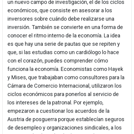
un nuevo campo de investigación, el de los ciclos
económicos, que consiste en asesorar a los
inversores sobre cuándo debe realizarse una
inversión. También se convierte en una forma de
conocer el ritmo interno de la economía. La idea
es que hay una serie de pautas que se repiten y
que, si las estudias como un cardiólogo lo hace
con el corazón, puedes comprender cómo
funciona la economía. Economistas como Hayek
y Mises, que trabajaban como consultores para la
Cámara de Comercio Internacional, utilizaron los
ciclos económicos para ponerlos al servicio de
los intereses de la patronal. Por ejemplo,
empezaron a cuestionar los acuerdos de la
Austria de posguerra porque establecían seguros
de desempleo y organizaciones sindicales, a los