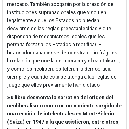
mercado. También abogarán por la creación de
instituciones supranacionales que vinculen
legalmente a que los Estados no puedan
desviarse de las reglas preestablecidas y que
dispongan de mecanismos legales que les
permita
forzar
a los Estados a rectificar. El
historiador canadiense demuestra cuán frágil es
la relación que une la democracia y el capitalismo,
y cómo los neoliberales toleran la democracia
siempre y cuando esta se atenga a las reglas del
juego que ellos previamente han dictado.
Su libro desmonta la narrativa del origen del
neoliberalismo como un movimiento surgido de
una reunión de intelectuales en Mont-Pèlerin
(Suiza) en 1947 a la que asistieron, entre otros,