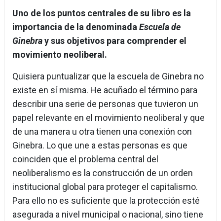
Uno de los puntos centrales de su libro es la
importancia de la denominada
Escuela de
Ginebra
y sus objetivos para comprender el
movimiento neoliberal.
Quisiera puntualizar que la escuela de Ginebra no
existe en sí misma. He acuñado el término para
describir una serie de personas que tuvieron un
papel relevante en el movimiento neoliberal y que
de una manera u otra tienen una conexión con
Ginebra. Lo que une a estas personas es que
coinciden que el problema central del
neoliberalismo es la construcción de un orden
institucional global para proteger el capitalismo.
Para ello no es suficiente que la protección esté
asegurada a nivel municipal o nacional, sino tiene