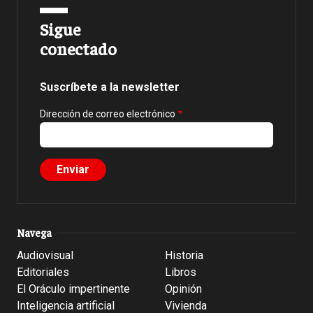
Sigue
conectado
Suscríbete a la newsletter
Dirección de correo electrónico
Navega
Audiovisual
Historia
Editoriales
Libros
El Oráculo impertinente
Opinión
Inteligencia artificial
Vivienda