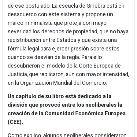
de ese postulado. La escuela de Ginebra está en
desacuerdo con este sistema y propone un
marco minimalista que proteja con mayor
severidad los derechos de propiedad, que no haya
redistribución entre Estados y que exista una
fórmula legal para ejercer presión sobre estos
cuando se desvían de la regla. Para ello
descubrieron el modelo de la Corte Europea de
Justicia, que replicaron, aún con mayor intensidad,
en la Organización Mundial del Comercio.
Un capítulo de su libro está dedicado a la
división que provocó entre los neoliberales la
creación de la Comunidad Económica Europea
(CEE).
Como explico, algunos neoliberales consideraron