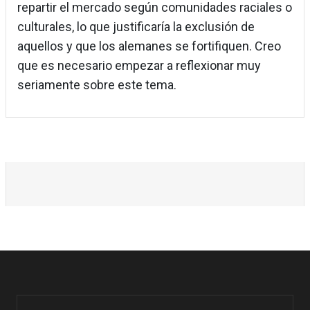
repartir el mercado según comunidades raciales o
culturales, lo que justificaría la exclusión de
aquellos y que los alemanes se fortifiquen. Creo
que es necesario empezar a reflexionar muy
seriamente sobre este tema.