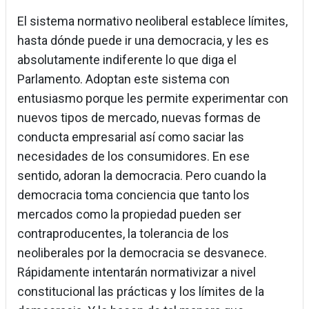
El sistema normativo neoliberal establece límites,
hasta dónde puede ir una democracia, y les es
absolutamente indiferente lo que diga el
Parlamento. Adoptan este sistema con
entusiasmo porque les permite experimentar con
nuevos tipos de mercado, nuevas formas de
conducta empresarial así como saciar las
necesidades de los consumidores. En ese
sentido, adoran la democracia. Pero cuando la
democracia toma conciencia que tanto los
mercados como la propiedad pueden ser
contraproducentes, la tolerancia de los
neoliberales por la democracia se desvanece.
Rápidamente intentarán normativizar a nivel
constitucional las prácticas y los límites de la