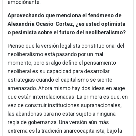
emociónante.
Aprovechando que menciona el fenómeno de
Alexandria Ocasio-Cortez, ¿es usted optimista
o pesimista sobre el futuro del neoliberalismo?
Pienso que la versión legalista constitucional del
neoliberalismo está pasando por un mal
momento, pero si algo define el pensamiento
neoliberal es su capacidad para desarrollar
estrategias cuando el capitalismo se siente
amenazado. Ahora mismo hay dos ideas en auge
que están interrelacionadas. La primera es que, en
vez de construir instituciones supranacionales,
las abandonas para no estar sujeto a ninguna
regla de gobernanza. Una versión aún más
extrema es la tradición anarcocapitalista, bajo la