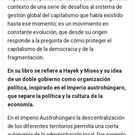
contexto de una serie de desafíos al sistema de
gestión global del capitalismo que había existido
hasta ese momento; es un movimiento en
constante evolución, que desde su origen
responde a la pregunta de cómo proteger el
capitalismo de la democracia y de la
fragmentación.
En su libro se refiere a Hayek y Mises y su idea
de un doble gobierno como organización
política, inspirado en el Imperio austrohúngaro,
que separe la política y la cultura de la
economía.
En el Imperio Austrohúngaro la descentralización
de los diferentes territorios permitía una cierta
autonomía de la administración local. Por ejemplo,