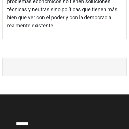
problemas económicos no tienen soluciones
técnicas y neutras sino políticas que tienen más
bien que ver con el poder y con la democracia
realmente existente.