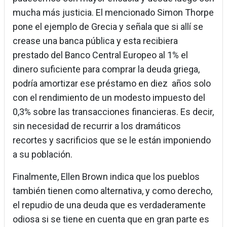
mucha más justicia. El mencionado Simon Thorpe
pone el ejemplo de Grecia y señala que si allí se
crease una banca pública y esta recibiera
prestado del Banco Central Europeo al 1% el
dinero suficiente para comprar la deuda griega,
podría amortizar ese préstamo en diez años solo
con el rendimiento de un modesto impuesto del
0,3% sobre las transacciones financieras. Es decir,
sin necesidad de recurrir a los dramáticos
recortes y sacrificios que se le están imponiendo
a su población.
Finalmente, Ellen Brown indica que los pueblos
también tienen como alternativa, y como derecho,
el repudio de una deuda que es verdaderamente
odiosa si se tiene en cuenta que en gran parte es