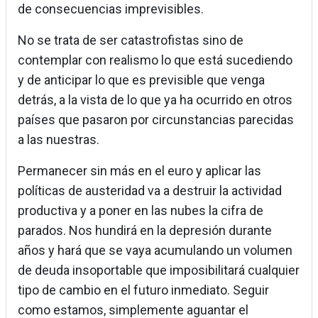
de consecuencias imprevisibles.
No se trata de ser catastrofistas sino de
contemplar con realismo lo que está sucediendo
y de anticipar lo que es previsible que venga
detrás, a la vista de lo que ya ha ocurrido en otros
países que pasaron por circunstancias parecidas
a las nuestras.
Permanecer sin más en el euro y aplicar las
políticas de austeridad va a destruir la actividad
productiva y a poner en las nubes la cifra de
parados. Nos hundirá en la depresión durante
años y hará que se vaya acumulando un volumen
de deuda insoportable que imposibilitará cualquier
tipo de cambio en el futuro inmediato. Seguir
como estamos, simplemente aguantar el