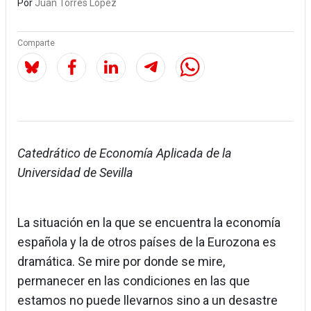
Por
Juan Torres López
Comparte
Catedrático de Economía Aplicada de la
Universidad de Sevilla
La situación en la que se encuentra la economía
española y la de otros países de la Eurozona es
dramática. Se mire por donde se mire,
permanecer en las condiciones en las que
estamos no puede llevarnos sino a un desastre