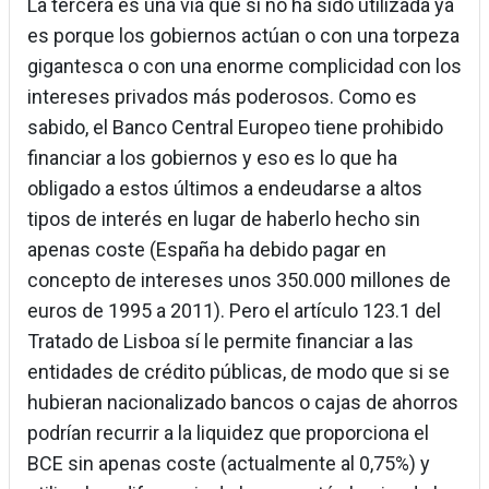
La tercera es una vía que si no ha sido utilizada ya
es porque los gobiernos actúan o con una torpeza
gigantesca o con una enorme complicidad con los
intereses privados más poderosos. Como es
sabido, el Banco Central Europeo tiene prohibido
financiar a los gobiernos y eso es lo que ha
obligado a estos últimos a endeudarse a altos
tipos de interés en lugar de haberlo hecho sin
apenas coste (España ha debido pagar en
concepto de intereses unos 350.000 millones de
euros de 1995 a 2011). Pero el artículo 123.1 del
Tratado de Lisboa sí le permite financiar a las
entidades de crédito públicas, de modo que si se
hubieran nacionalizado bancos o cajas de ahorros
podrían recurrir a la liquidez que proporciona el
BCE sin apenas coste (actualmente al 0,75%) y