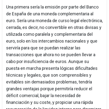
Una primera sería la emisión por parte del Banco
de España de una moneda complementaria al
euro. Sería una moneda de curso legal electrónica,
cerrada, es decir, no convertible en otras divisas y
utilizada como paralela y complementaria del
euro, solo en los intercambios nacionales y que
serviría para que se puedan realizar las
transacciones que ahora no se pueden llevar a
cabo por insuficiencia de euros. Aunque su
puesta en marcha presenta lógicas dificultades
técnicas y legales, que son comprensibles y
evitables sin demasiados problemas, tendría
grandes ventajas porque permitiría reducir el
déficit comercial, bajar la necesidad de
financiación y su coste, y propiciar una rápida