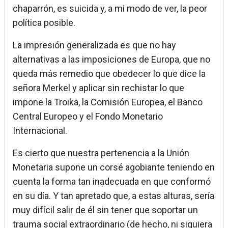
chaparrón, es suicida y, a mi modo de ver, la peor
política posible.
La impresión generalizada es que no hay
alternativas a las imposiciones de Europa, que no
queda más remedio que obedecer lo que dice la
señora Merkel y aplicar sin rechistar lo que
impone la Troika, la Comisión Europea, el Banco
Central Europeo y el Fondo Monetario
Internacional.
Es cierto que nuestra pertenencia a la Unión
Monetaria supone un corsé agobiante teniendo en
cuenta la forma tan inadecuada en que conformó
en su día. Y tan apretado que, a estas alturas, sería
muy difícil salir de él sin tener que soportar un
trauma social extraordinario (de hecho, ni siquiera