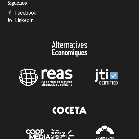
Síguenos
Facebook
LinkedIn