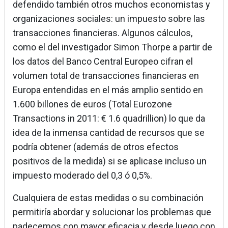
defendido también otros muchos economistas y
organizaciones sociales: un impuesto sobre las
transacciones financieras. Algunos cálculos,
como el del investigador Simon Thorpe a partir de
los datos del Banco Central Europeo cifran el
volumen total de transacciones financieras en
Europa entendidas en el más amplio sentido en
1.600 billones de euros (Total Eurozone
Transactions in 2011: € 1.6 quadrillion) lo que da
idea de la inmensa cantidad de recursos que se
podría obtener (además de otros efectos
positivos de la medida) si se aplicase incluso un
impuesto moderado del 0,3 ó 0,5%.
Cualquiera de estas medidas o su combinación
permitiría abordar y solucionar los problemas que
padecemos con mayor eficacia y desde luego con