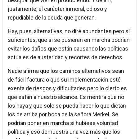
desigual que vienen produciendo. Y de ahí,
justamente, el carácter inmoral, odioso y
repudiable de la deuda que generan.
Hay, pues, alternativas, no diré abundantes pero sí
suficientes, que si se pusieran en marcha podrían
evitar los daños que están causando las políticas
actuales de austeridad y recortes de derechos.
Nadie afirma que los caminos alternativos sean
de fácil factura o que su implementación esté
exenta de riesgos y dificultades pero lo cierto es
que están a nuestro alcance. Es mentira que no
los haya y que solo se pueda hacer lo que dictan
los de arriba por boca de la señora Merkel. Se
podrían poner en marcha si hubiese voluntad
política y eso demuestra una vez más que los