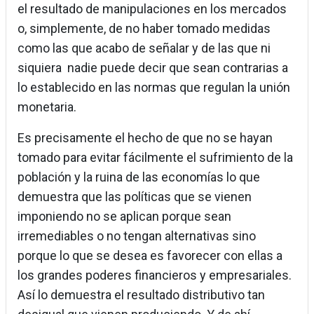
el resultado de manipulaciones en los mercados
o, simplemente, de no haber tomado medidas
como las que acabo de señalar y de las que ni
siquiera nadie puede decir que sean contrarias a
lo establecido en las normas que regulan la unión
monetaria.
Es precisamente el hecho de que no se hayan
tomado para evitar fácilmente el sufrimiento de la
población y la ruina de las economías lo que
demuestra que las políticas que se vienen
imponiendo no se aplican porque sean
irremediables o no tengan alternativas sino
porque lo que se desea es favorecer con ellas a
los grandes poderes financieros y empresariales.
Así lo demuestra el resultado distributivo tan