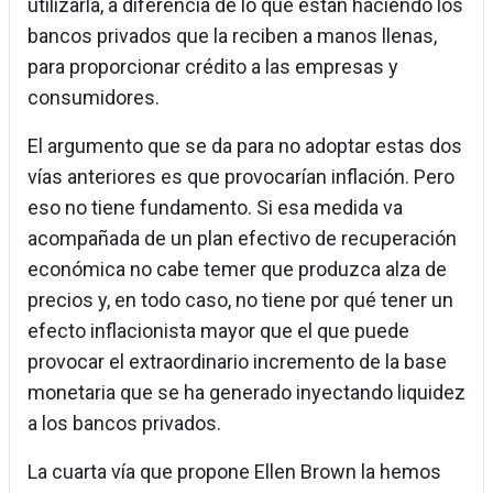
utilizarla, a diferencia de lo que están haciendo los
bancos privados que la reciben a manos llenas,
para proporcionar crédito a las empresas y
consumidores.
El argumento que se da para no adoptar estas dos
vías anteriores es que provocarían inflación. Pero
eso no tiene fundamento. Si esa medida va
acompañada de un plan efectivo de recuperación
económica no cabe temer que produzca alza de
precios y, en todo caso, no tiene por qué tener un
efecto inflacionista mayor que el que puede
provocar el extraordinario incremento de la base
monetaria que se ha generado inyectando liquidez
a los bancos privados.
La cuarta vía que propone Ellen Brown la hemos