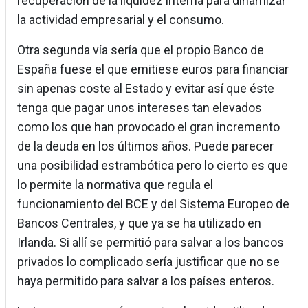
recuperación de la liquidez interna para dinamizar
la actividad empresarial y el consumo.
Otra segunda vía sería que el propio Banco de
España fuese el que emitiese euros para financiar
sin apenas coste al Estado y evitar así que éste
tenga que pagar unos intereses tan elevados
como los que han provocado el gran incremento
de la deuda en los últimos años. Puede parecer
una posibilidad estrambótica pero lo cierto es que
lo permite la normativa que regula el
funcionamiento del BCE y del Sistema Europeo de
Bancos Centrales, y que ya se ha utilizado en
Irlanda. Si allí se permitió para salvar a los bancos
privados lo complicado sería justificar que no se
haya permitido para salvar a los países enteros.