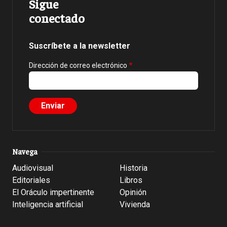
Sigue
conectado
Suscríbete a la newsletter
Dirección de correo electrónico
Navega
Audiovisual
Historia
Editoriales
Libros
El Oráculo impertinente
Opinión
Inteligencia artificial
Vivienda