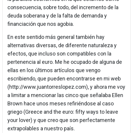
consecuencia, sobre todo, del incremento de la
deuda soberana y de la falta de demanda y
financiación que nos agobia.
En este sentido más general también hay
alternativas diversas, de diferente naturaleza y
efectos, que incluso son compatibles con la
pertenencia al euro. Me he ocupado de alguna de
ellas en los últimos artículos que vengo
escribiendo, que pueden encontrarse en mi web
(http://www.juantorreslopez.com), y ahora me voy
a limitar a mencionar las cinco que señalaba Ellen
Brown hace unos meses refiriéndose al caso
griego (Greece and the euro: fifty ways to leave
your lover) y que creo que son perfectamente
extrapolables a nuestro país.