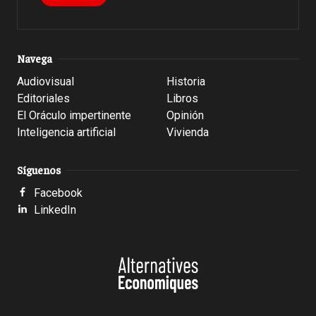
Navega
Audiovisual
Historia
Editoriales
Libros
El Oráculo impertinente
Opinión
Inteligencia artificial
Vivienda
Síguenos
Facebook
LinkedIn