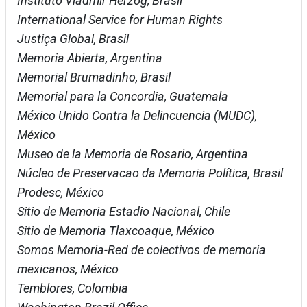
Instituto Vladmir Herzog, Brasil
International Service for Human Rights
Justiça Global, Brasil
Memoria Abierta, Argentina
Memorial Brumadinho, Brasil
Memorial para la Concordia, Guatemala
México Unido Contra la Delincuencia (MUDC),
México
Museo de la Memoria de Rosario, Argentina
Núcleo de Preservacao da Memoria Política, Brasil
Prodesc, México
Sitio de Memoria Estadio Nacional, Chile
Sitio de Memoria Tlaxcoaque, México
Somos Memoria-Red de colectivos de memoria
mexicanos, México
Temblores, Colombia