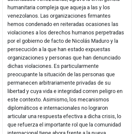
humanitaria compleja que aqueja a las y los
venezolanos. Las organizaciones firmantes
hemos condenado en reiteradas ocasiones las
violaciones a los derechos humanos perpetradas
por el gobierno de facto de Nicolás Maduro y la
persecución a la que han estado expuestas
organizaciones y personas que han denunciado
dichas violaciones. Es particularmente
preocupante la situación de las personas que
permanecen arbitrariamente privadas de su
libertad y cuya vida e integridad corren peligro en
este contexto. Asimismo, los mecanismos
diplomáticos e internacionales no lograron
articular una respuesta efectiva a dicha crisis, lo
que refuerza el importante rol que la comunidad
internacional tiene ahora frente a la nueva