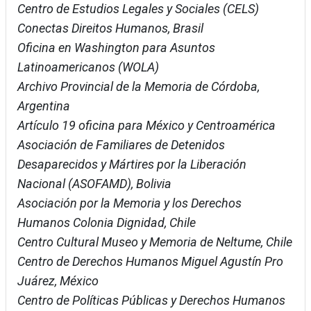
Centro de Estudios Legales y Sociales (CELS)
Conectas Direitos Humanos, Brasil
Oficina en Washington para Asuntos
Latinoamericanos (WOLA)
Archivo Provincial de la Memoria de Córdoba,
Argentina
Artículo 19 oficina para México y Centroamérica
Asociación de Familiares de Detenidos
Desaparecidos y Mártires por la Liberación
Nacional (ASOFAMD), Bolivia
Asociación por la Memoria y los Derechos
Humanos Colonia Dignidad, Chile
Centro Cultural Museo y Memoria de Neltume, Chile
Centro de Derechos Humanos Miguel Agustín Pro
Juárez, México
Centro de Políticas Públicas y Derechos Humanos