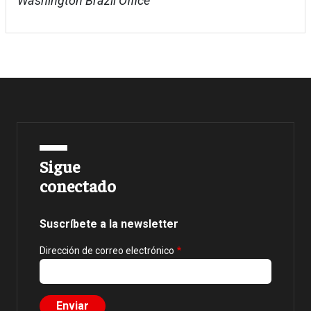
Washington Brazil Office
Sigue
conectado
Suscríbete a la newsletter
Dirección de correo electrónico