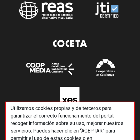
Utilizamos cookies propias y de terceros para
garantizar el correcto funcionamiento del portal,
recoger información sobre su uso, mejorar nuestros
servicios. Puedes hacer clic en “ACEPTAR” para
permitir el uso de estas cookies o en