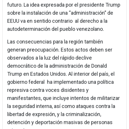
futuro. La idea expresada por el presidente Trump
sobre la instalación de una “administración” de
EEUU va en sentido contrario al derecho a la
autodeterminación del pueblo venezolano.
Las consecuencias para la región también
generan preocupación. Estos actos deben ser
observados a la luz del rápido declive
democrático de la administración de Donald
Trump en Estados Unidos. Al interior del país, el
gobierno federal ha implementado una política
represiva contra voces disidentes y
manifestantes, que incluye intentos de militarizar
la seguridad interna, así como ataques contra la
libertad de expresión, y la criminalización,
detención y deportación masivas de personas