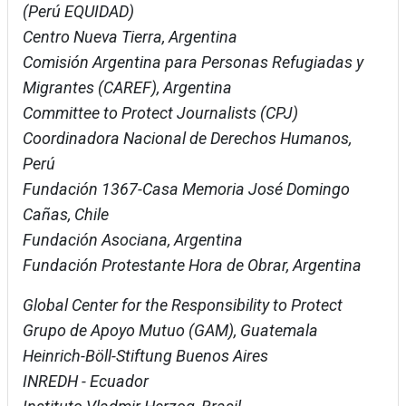
(Perú EQUIDAD)
Centro Nueva Tierra, Argentina
Comisión Argentina para Personas Refugiadas y
Migrantes (CAREF), Argentina
Committee to Protect Journalists (CPJ)
Coordinadora Nacional de Derechos Humanos,
Perú
Fundación 1367-Casa Memoria José Domingo
Cañas, Chile
Fundación Asociana, Argentina
Fundación Protestante Hora de Obrar, Argentina
Global Center for the Responsibility to Protect
Grupo de Apoyo Mutuo (GAM), Guatemala
Heinrich-Böll-Stiftung Buenos Aires
INREDH - Ecuador