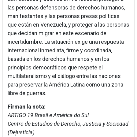
las personas defensoras de derechos humanos,
manifestantes y las personas presas políticas
que están en Venezuela, y proteger a las personas
que decidan migrar en este escenario de
incertidumbre. La situación exige una respuesta
internacional inmediata, firme y coordinada,
basada en los derechos humanos y en los
principios democráticos que respete el
multilateralismo y el diálogo entre las naciones
para preservar la América Latina como una zona
libre de guerras.
Firman la nota:
ARTIGO 19 Brasil e América do Sul
Centro de Estudios de Derecho, Justicia y Sociedad
(Dejusticia)