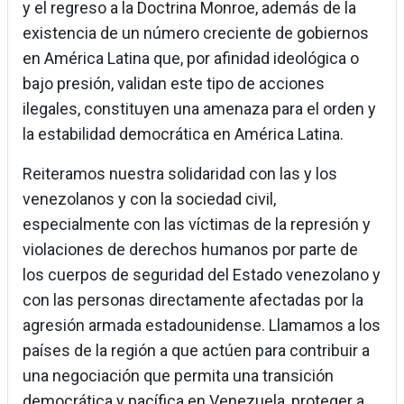
y el regreso a la Doctrina Monroe, además de la
existencia de un número creciente de gobiernos
en América Latina que, por afinidad ideológica o
bajo presión, validan este tipo de acciones
ilegales, constituyen una amenaza para el orden y
la estabilidad democrática en América Latina.
Reiteramos nuestra solidaridad con las y los
venezolanos y con la sociedad civil,
especialmente con las víctimas de la represión y
violaciones de derechos humanos por parte de
los cuerpos de seguridad del Estado venezolano y
con las personas directamente afectadas por la
agresión armada estadounidense. Llamamos a los
países de la región a que actúen para contribuir a
una negociación que permita una transición
democrática y pacífica en Venezuela, proteger a