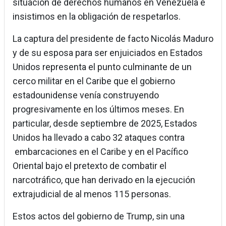
situación de derechos humanos en Venezuela e
insistimos en la obligación de respetarlos.
La captura del presidente de facto Nicolás Maduro
y de su esposa para ser enjuiciados en Estados
Unidos representa el punto culminante de un
cerco militar en el Caribe que el gobierno
estadounidense venía construyendo
progresivamente en los últimos meses. En
particular, desde septiembre de 2025, Estados
Unidos ha llevado a cabo 32 ataques contra
embarcaciones en el Caribe y en el Pacífico
Oriental bajo el pretexto de combatir el
narcotráfico, que han derivado en la ejecución
extrajudicial de al menos 115 personas.
Estos actos del gobierno de Trump, sin una