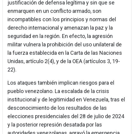
justificación de defensa legítima y sin que se
enmarquen en un conflicto armado, son
incompatibles con los principios y normas del
derecho internacional y amenazan la paz y la
seguridad en la región. En efecto, la agresión
militar vulnera la prohibición del uso unilateral de
la fuerza establecida en la Carta de las Naciones
Unidas, artículo 2(4), y de la OEA (artículos 3, 19-
22).
Los ataques también implican riesgos para el
pueblo venezolano. La escalada de la crisis
institucional y de legitimidad en Venezuela, tras el
desconocimiento de los resultados de las
elecciones presidenciales del 28 de julio de 2024
y la posterior represión desatada por las
autoridades venezolanas, agravó la emergencia