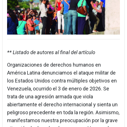
** Listado de autores al final del artículo
Organizaciones de derechos humanos en
América Latina denunciamos el ataque militar de
los Estados Unidos contra múltiples objetivos en
Venezuela, ocurrido el 3 de enero de 2026. Se
trata de una agresión armada que viola
abiertamente el derecho internacional y sienta un
peligroso precedente en toda la región. Asimismo,
manifestamos nuestra preocupación por la grave