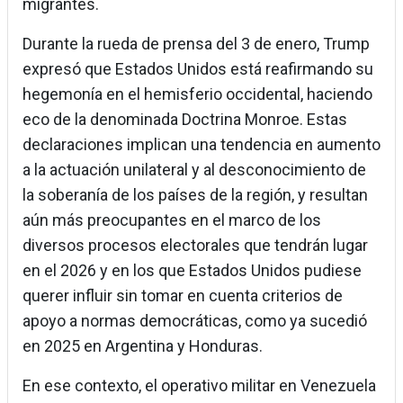
migrantes.
Durante la rueda de prensa del 3 de enero, Trump
expresó que Estados Unidos está reafirmando su
hegemonía en el hemisferio occidental, haciendo
eco de la denominada Doctrina Monroe. Estas
declaraciones implican una tendencia en aumento
a la actuación unilateral y al desconocimiento de
la soberanía de los países de la región, y resultan
aún más preocupantes en el marco de los
diversos procesos electorales que tendrán lugar
en el 2026 y en los que Estados Unidos pudiese
querer influir sin tomar en cuenta criterios de
apoyo a normas democráticas, como ya sucedió
en 2025 en Argentina y Honduras.
En ese contexto, el operativo militar en Venezuela