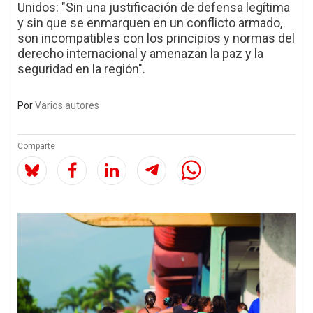
Unidos: "Sin una justificación de defensa legítima
y sin que se enmarquen en un conflicto armado,
son incompatibles con los principios y normas del
derecho internacional y amenazan la paz y la
seguridad en la región".
Por
Varios autores
Comparte