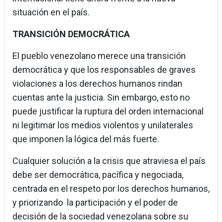
situación en el país.
TRANSICIÓN DEMOCRÁTICA
El pueblo venezolano merece una transición
democrática y que los responsables de graves
violaciones a los derechos humanos rindan
cuentas ante la justicia. Sin embargo, esto no
puede justificar la ruptura del orden internacional
ni legitimar los medios violentos y unilaterales
que imponen la lógica del más fuerte.
Cualquier solución a la crisis que atraviesa el país
debe ser democrática, pacífica y negociada,
centrada en el respeto por los derechos humanos,
y priorizando la participación y el poder de
decisión de la sociedad venezolana sobre su