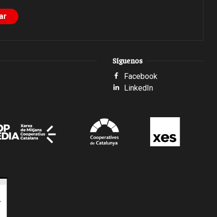
Síguenos
Facebook
LinkedIn