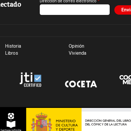
Dirección de correo electrónico
ectado
Historia
Opinión
Libros
Vivienda