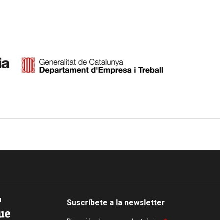
Imagen
Suscríbete a la newsletter
ue