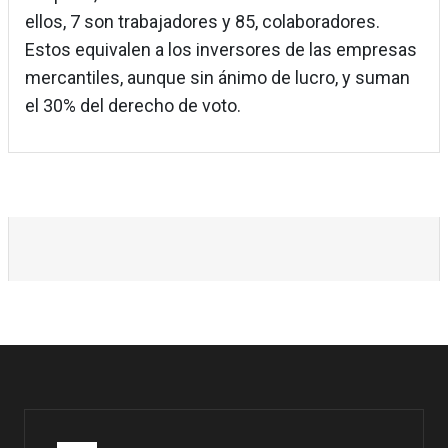
ellos, 7 son trabajadores y 85, colaboradores.
Estos equivalen a los inversores de las empresas
mercantiles, aunque sin ánimo de lucro, y suman
el 30% del derecho de voto.