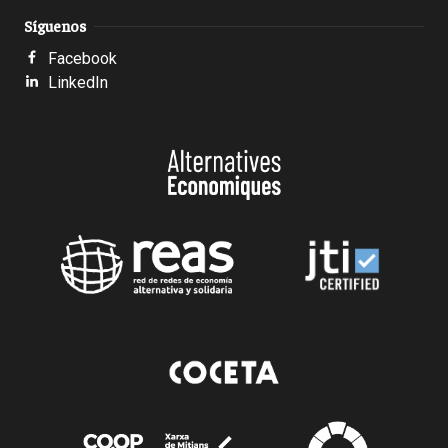
Síguenos
Facebook
LinkedIn