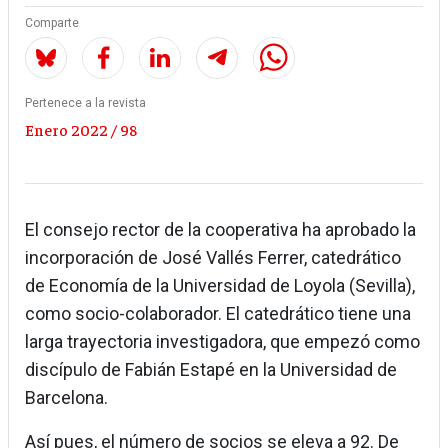
Comparte
Pertenece a la revista
Enero 2022 / 98
El consejo rector de la cooperativa ha aprobado la
incorporación de José Vallés Ferrer, catedrático
de Economía de la Universidad de Loyola (Sevilla),
como socio-colaborador. El catedrático tiene una
larga trayectoria investigadora, que empezó como
discípulo de Fabián Estapé en la Universidad de
Barcelona.
Así pues, el número de socios se eleva a 92. De