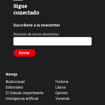
Sigue
conectado
Suscríbete a la newsletter
Dirección de correo electrónico
Navega
Audiovisual
Historia
Editoriales
Libros
El Oráculo impertinente
Opinión
Inteligencia artificial
Vivienda