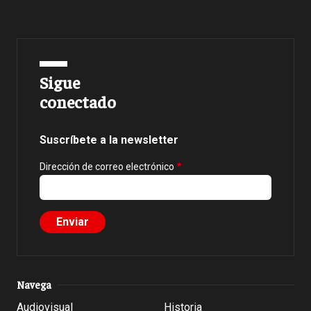
Sigue
conectado
Suscríbete a la newsletter
Dirección de correo electrónico
Navega
Audiovisual
Historia