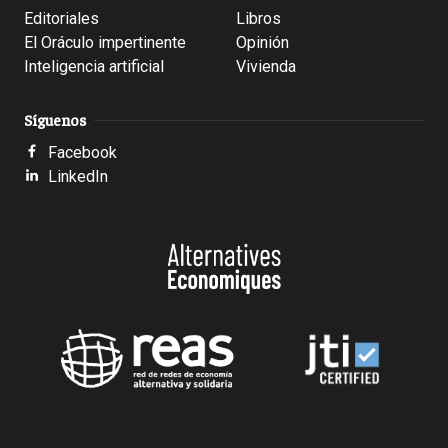
Editoriales
Libros
El Oráculo impertinente
Opinión
Inteligencia artificial
Vivienda
Síguenos
Facebook
LinkedIn