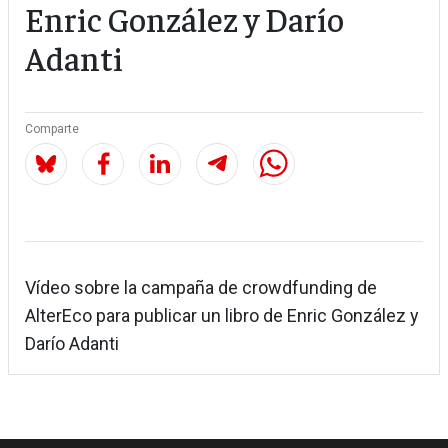
Enric González y Darío
Adanti
Comparte
Vídeo sobre la campaña de crowdfunding de
AlterEco para publicar un libro de Enric González y
Darío Adanti