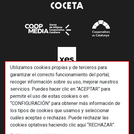
Utilizamos cookies propias y de terceros para
garantizar el correcto funcionamiento del portal,
recoger información sobre su uso, mejorar nuestros
servicios. Puedes hacer clic en “ACEPTAR” para
permitir el uso de estas cookies o en
“CONFIGURACIÓN” para obtener más información de
los tipos de cookies que usamos y seleccionar
cuáles aceptas o rechazas. Puede rechazar las
cookies optativas haciendo clic aquí “RECHAZAR”.
© 2026 Alternativas económicas SCCL