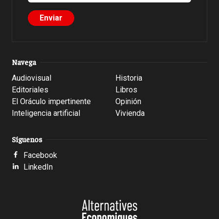
Navega
Audiovisual
Historia
Editoriales
Libros
El Oráculo impertinente
Opinión
Inteligencia artificial
Vivienda
Síguenos
Facebook
LinkedIn