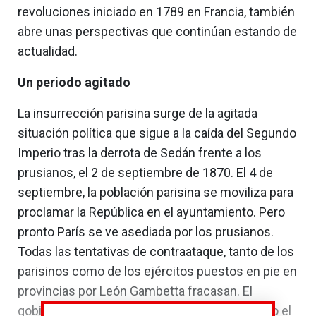
revoluciones iniciado en 1789 en Francia, también
abre unas perspectivas que continúan estando de
actualidad.
Un periodo agitado
La insurrección parisina surge de la agitada
situación política que sigue a la caída del Segundo
Imperio tras la derrota de Sedán frente a los
prusianos, el 2 de septiembre de 1870. El 4 de
septiembre, la población parisina se moviliza para
proclamar la República en el ayuntamiento. Pero
pronto París se ve asediada por los prusianos.
Todas las tentativas de contraataque, tanto de los
parisinos como de los ejércitos puestos en pie en
provincias por León Gambetta fracasan. El
gobierno provisional decide firmar el armisticio el