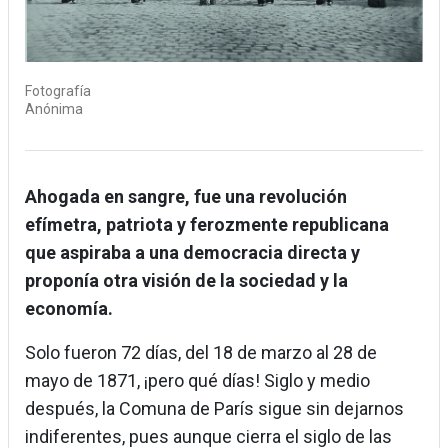
Fotografía
Anónima
Ahogada en sangre, fue una revolución
efímetra, patriota y ferozmente republicana
que aspiraba a una democracia directa y
proponía otra visión de la sociedad y la
economía.
Solo fueron 72 días, del 18 de marzo al 28 de
mayo de 1871, ¡pero qué días! Siglo y medio
después, la Comuna de París sigue sin dejarnos
indiferentes, pues aunque cierra el siglo de las