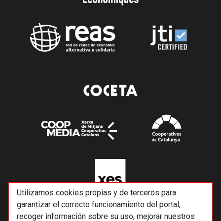
Utilizamos cookies propias y de terceros para
garantizar el correcto funcionamiento del portal,
recoger información sobre su uso, mejorar nuestros