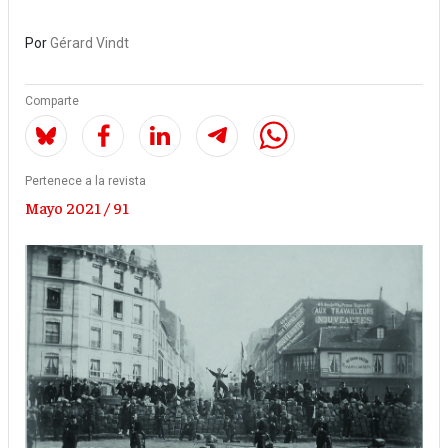
Por
Gérard Vindt
Comparte
Pertenece a la revista
Mayo 2021 / 91