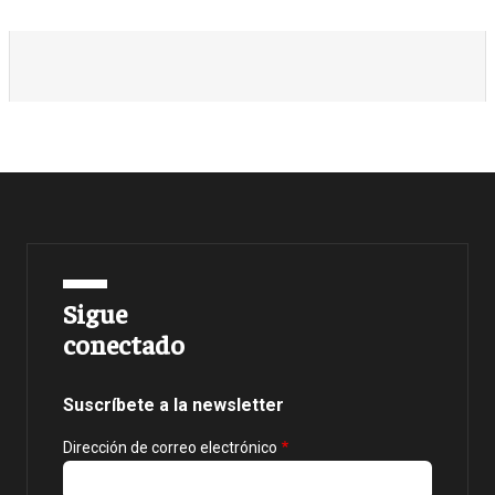
Sigue
conectado
Suscríbete a la newsletter
Dirección de correo electrónico