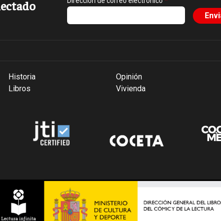
Dirección de correo electrónico
ectado
Historia
Opinión
Libros
Vivienda