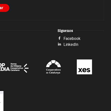
Síguenos
Facebook
LinkedIn