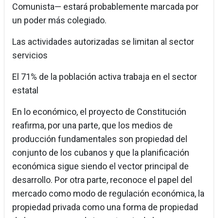
Comunista— estará probablemente marcada por
un poder más colegiado.
Las actividades autorizadas se limitan al sector
servicios
El 71% de la población activa trabaja en el sector
estatal
En lo económico, el proyecto de Constitución
reafirma, por una parte, que los medios de
producción fundamentales son propiedad del
conjunto de los cubanos y que la planificación
económica sigue siendo el vector principal de
desarrollo. Por otra parte, reconoce el papel del
mercado como modo de regulación económica, la
propiedad privada como una forma de propiedad