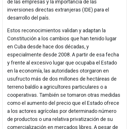
de las empresas y la importancia de las
inversiones directas extranjeras (IDE) para el
desarrollo del país.
Estos reconocimientos validan y adaptan la
Constitución a los cambios que han tenido lugar
en Cuba desde hace dos décadas, y
especialmente desde 2008. A partir de esa fecha
y frente al excesivo lugar que ocupaba el Estado
en la economía, las autoridades otorgaron en
usufructo más de dos millones de hectáreas de
terreno baldío a agricultores particulares o a
cooperativas. También se tomaron otras medidas
como el aumento del precio que el Estado ofrece
a los actores agrícolas por determinado número
de productos o una relativa privatización de su
comercialización en mercados libres. A pesar de