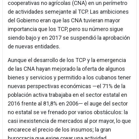
cooperativas no agrícolas (CNA) en un perímetro
de actividades semejante al TCP. Las ambiciones
del Gobierno eran que las CNA tuvieran mayor
importancia que los TCP, pero su número sigue
siendo bajo y en 2017 se suspendió la aprobación
de nuevas entidades.
Aunque el desarrollo de los TCP y la emergencia
de las CNA hayan mejorado la oferta de algunos
bienes y servicios y permitido a los cubanos tener
nuevas perspectivas económicas —el 71% de la
población activa trabajaba en el sector estatal en
2016 frente al 81,8% en 2006— el auge del sector
no estatal se ve frenado por varios obstáculos: la
casi inexistencia de mercados al por mayor, lo que
encarece el precio de los insumos; la gran
burocracia que exige crear una actividad,