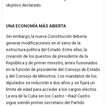
objetivo declarado.
UNA ECONOMÍA MÁS ABIERTA
Sin embargo, la nueva Constitución debería
generar modificaciones en el seno de la
estructura política del Estado. Entre ellas, la
creación de los puestos de presidente de la
República y de primer ministro, antes fusionados
en la función de presidente del Consejo de Estado
y del Consejo de Ministros. Los mandatos de los
diputados se reducirán a dos años y se fijará un
límite de edad para acceder a los cargos electos.
La era de la Cuba sin los Castro —Raúl Castro
sigue siendo primer secretario del Partido