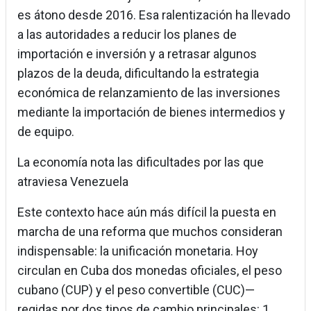
es átono desde 2016. Esa ralentización ha llevado
a las autoridades a reducir los planes de
importación e inversión y a retrasar algunos
plazos de la deuda, dificultando la estrategia
económica de relanzamiento de las inversiones
mediante la importación de bienes intermedios y
de equipo.
La economía nota las dificultades por las que
atraviesa Venezuela
Este contexto hace aún más difícil la puesta en
marcha de una reforma que muchos consideran
indispensable: la unificación monetaria. Hoy
circulan en Cuba dos monedas oficiales, el peso
cubano (CUP) y el peso convertible (CUC)—
regidas por dos tipos de cambio principales: 1