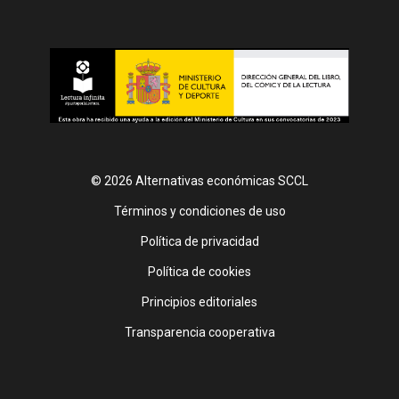
© 2026 Alternativas económicas SCCL
Footer
Términos y condiciones de uso
Política de privacidad
Política de cookies
Principios editoriales
Transparencia cooperativa