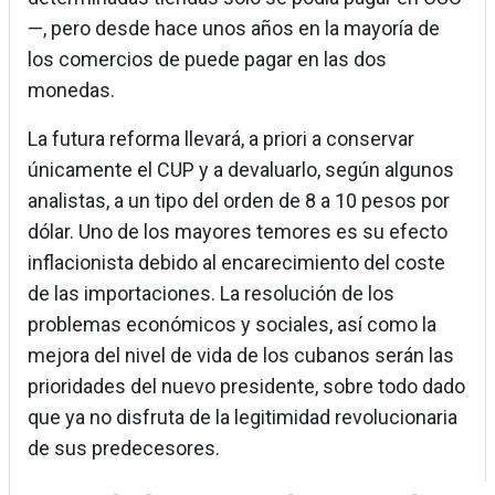
—, pero desde hace unos años en la mayoría de
los comercios de puede pagar en las dos
monedas.
La futura reforma llevará, a priori a conservar
únicamente el CUP y a devaluarlo, según algunos
analistas, a un tipo del orden de 8 a 10 pesos por
dólar. Uno de los mayores temores es su efecto
inflacionista debido al encarecimiento del coste
de las importaciones. La resolución de los
problemas económicos y sociales, así como la
mejora del nivel de vida de los cubanos serán las
prioridades del nuevo presidente, sobre todo dado
que ya no disfruta de la legitimidad revolucionaria
de sus predecesores.