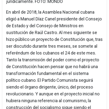
jurídicamente. FOTO: MONDO
En abril de 2018, la Asamblea Nacional cubana
eligió a Manuel Díaz Canel presidente del Consejo
de Estado y del Consejo de Ministros en
sustitución de Raúl Castro. Al mes siguiente se
hizo público un proyecto de Constitución que, tras
ser discutido durante tres meses, se somete al
referéndum de los cubanos el 24 de este mes.
Tanto la transmisión del poder como el proyecto
de Constitución hacen pensar que no habrá una
transformación fundamental en el sistema
político cubano. El Partido Comunista seguirá
siendo el órgano dirigente, único, del proceso
revolucionario. Y aunque en el proyecto inicial no
hubiera ninguna referencia al comunismo, la
construcción del socialismo sigue siendo el