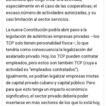
especialmente en el caso de las cooperativas; el
escaso número de actividades autorizadas, y su
casi limitación al sector servicios.
La nueva Constitución podría abrir paso a la
legislación de auténticas empresas privadas —los
TCP solo tienen personalidad física—, lo que
tendría como consecuencia la legalización del
asalariado privado. Hoy, los TCP pueden contratar
empleados, pero estos son también TCP (cuya a
actividad es "empleados contratados").
Igualmente, se podrían legalizar empresas mixtas
de capital privado cubano y capital público. Pero
para que esto tenga un impacto económico
significativo, el sector privado debería poder
insertarse en más sectores de los que lo está hoy,