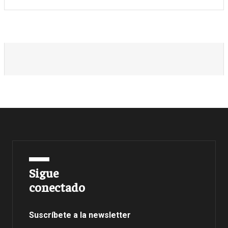
Sigue
conectado
Suscríbete a la newsletter