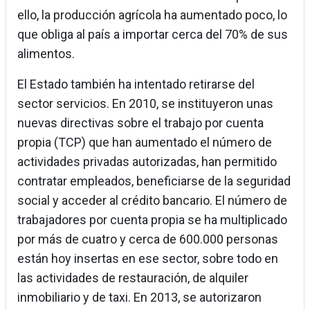
ello, la producción agrícola ha aumentado poco, lo
que obliga al país a importar cerca del 70% de sus
alimentos.
El Estado también ha intentado retirarse del
sector servicios. En 2010, se instituyeron unas
nuevas directivas sobre el trabajo por cuenta
propia (TCP) que han aumentado el número de
actividades privadas autorizadas, han permitido
contratar empleados, beneficiarse de la seguridad
social y acceder al crédito bancario. El número de
trabajadores por cuenta propia se ha multiplicado
por más de cuatro y cerca de 600.000 personas
están hoy insertas en ese sector, sobre todo en
las actividades de restauración, de alquiler
inmobiliario y de taxi. En 2013, se autorizaron