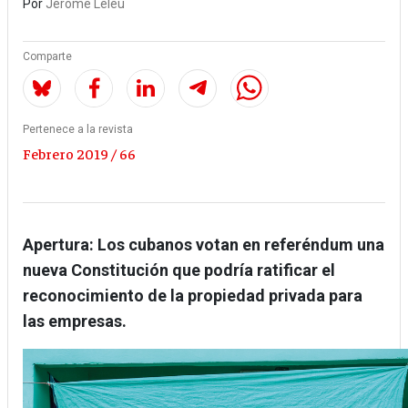
Por
Jérôme Leleu
Comparte
Pertenece a la revista
Febrero 2019 / 66
Apertura:
Los cubanos votan en referéndum una
nueva Constitución que podría ratificar el
reconocimiento de la propiedad privada para
las empresas.