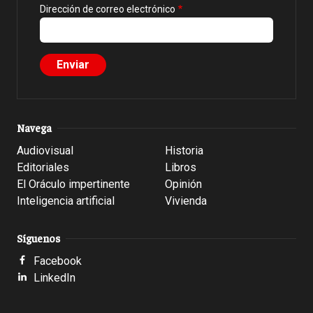
Dirección de correo electrónico
Navega
Audiovisual
Historia
Editoriales
Libros
El Oráculo impertinente
Opinión
Inteligencia artificial
Vivienda
Síguenos
Facebook
LinkedIn