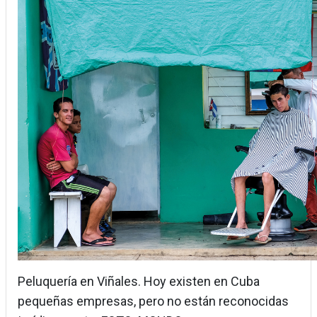
Peluquería en Viñales. Hoy existen en Cuba
pequeñas empresas, pero no están reconocidas