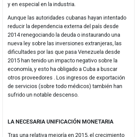
y en especial en la industria.
Aunque las autoridades cubanas hayan intentado
reducir la dependencia externa del país desde
2014 renegociando la deuda o instaurando una
nueva ley sobre las inversiones extranjeras, las
dificultades por las que pasa Venezuela desde
2015 han tenido un impacto negativo sobre la
economía, y esto ha obligado a Cuba a buscar
otros proveedores . Los ingresos de exportación
de servicios (sobre todo médicos) también han
sufrido un notable descenso.
LA NECESARIA UNIFICACIÓN MONETARIA
Tras una relativa mejoría en 2015, el crecimiento