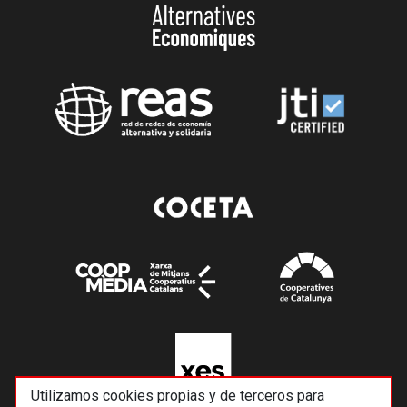
Utilizamos cookies propias y de terceros para