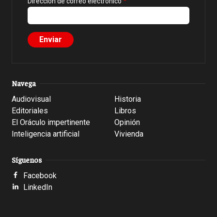
Dirección de correo electrónico
Navega
Audiovisual
Historia
Editoriales
Libros
El Oráculo impertinente
Opinión
Inteligencia artificial
Vivienda
Síguenos
Facebook
LinkedIn