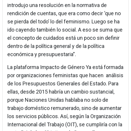
introdujo una resolución en la normativa de
rendición de cuentas, que era como decir ‘que no
se pierda del todo’ lo del feminismo. Luego se ha
ido cayendo también lo social. A eso se suma que
el concepto de cuidados está un poco sin definir
dentro de la política general y de la política
económica y presupuestaria”.
La plataforma Impacto de Género Ya está formada
por organizaciones feministas que hacen análisis
de los Presupuestos Generales del Estado. Para
ellas, desde 2015 habría un cambio sustancial,
porque Naciones Unidas hablaba no solo de
trabajo doméstico remunerado, sino de aumentar
los servicios públicos. Así, según la Organización
Internacional del Trabajo (OIT), se cumpliría con la