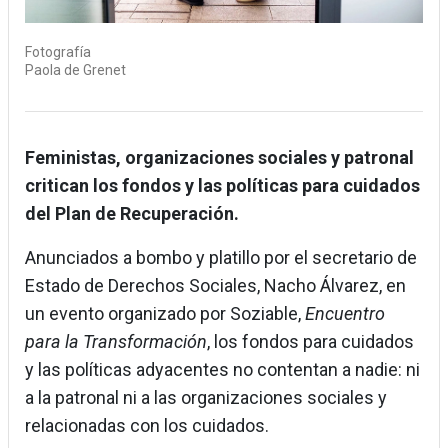
Fotografía
Paola de Grenet
Feministas, organizaciones sociales y patronal
critican los fondos y las políticas para cuidados
del Plan de Recuperación.
Anunciados a bombo y platillo por el secretario de
Estado de Derechos Sociales, Nacho Álvarez, en
un evento organizado por Soziable,
Encuentro
para la Transformación
, los fondos para cuidados
y las políticas adyacentes no contentan a nadie: ni
a la patronal ni a las organizaciones sociales y
relacionadas con los cuidados.