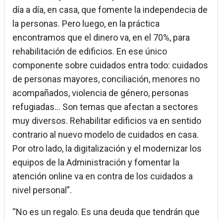
día a día, en casa, que fomente la independecia de
la personas. Pero luego, en la práctica
encontramos que el dinero va, en el 70%, para
rehabilitación de edificios. En ese único
componente sobre cuidados entra todo: cuidados
de personas mayores, conciliación, menores no
acompañados, violencia de género, personas
refugiadas... Son temas que afectan a sectores
muy diversos. Rehabilitar edificios va en sentido
contrario al nuevo modelo de cuidados en casa.
Por otro lado, la digitalización y el modernizar los
equipos de la Administración y fomentar la
atención online va en contra de los cuidados a
nivel personal”.
“No es un regalo. Es una deuda que tendrán que