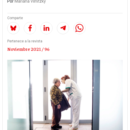
Por
Mariana Vilnitzky
Comparte
Pertenece a la revista
Noviembre 2021 / 96