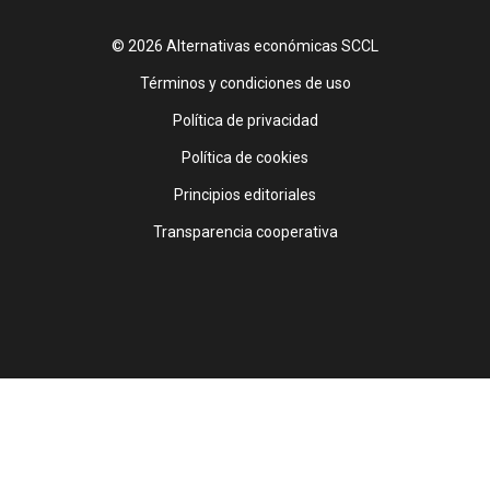
© 2026 Alternativas económicas SCCL
Footer
Términos y condiciones de uso
Política de privacidad
Política de cookies
Principios editoriales
Transparencia cooperativa