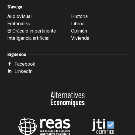
Navega
Audiovisual
Historia
Editoriales
Libros
El Oráculo impertinente
Opinión
Inteligencia artificial
Vivienda
Síguenos
Facebook
LinkedIn