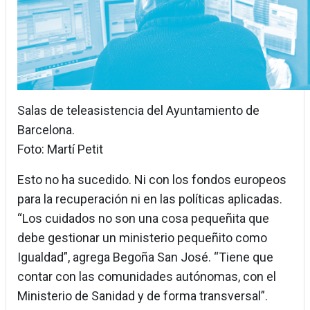
Salas de teleasistencia del Ayuntamiento de
Barcelona.
Foto: Martí Petit
Esto no ha sucedido. Ni con los fondos europeos
para la recuperación ni en las políticas aplicadas.
“Los cuidados no son una cosa pequeñita que
debe gestionar un ministerio pequeñito como
Igualdad”, agrega Begoña San José. “Tiene que
contar con las comunidades autónomas, con el
Ministerio de Sanidad y de forma transversal”.