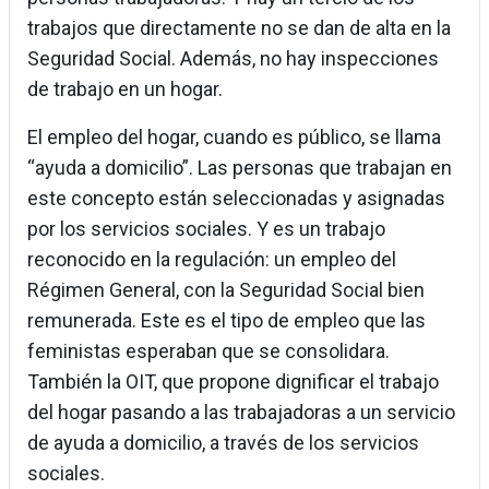
trabajos que directamente no se dan de alta en la
Seguridad Social. Además, no hay inspecciones
de trabajo en un hogar.
El empleo del hogar, cuando es público, se llama
“ayuda a domicilio”. Las personas que trabajan en
este concepto están seleccionadas y asignadas
por los servicios sociales. Y es un trabajo
reconocido en la regulación: un empleo del
Régimen General, con la Seguridad Social bien
remunerada. Este es el tipo de empleo que las
feministas esperaban que se consolidara.
También la OIT, que propone dignificar el trabajo
del hogar pasando a las trabajadoras a un servicio
de ayuda a domicilio, a través de los servicios
sociales.