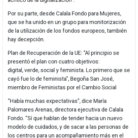
Por su parte, desde Calala Fondo para Mujeres,
que se ha unido en un grupo para monitorización
de la utilización de los fondos europeos, también
hay decepción.
Plan de Recuperación de la UE: "Al principio se
presentó el plan con cuatro objetivos:
digital, verde, social y feminista. Lo primero que se
cayó fue lo de feminista", Begoña San José,
miembro de Feministas por el Cambio Social
“Había muchas expectativas”, dice María
Palomares Arenas, directora ejecutiva de Calala
Fondo. “Sí que hablan de tender hacia un nuevo
modelo de cuidados, y de sacar a las personas de
los centros para un acompañamiento más en el