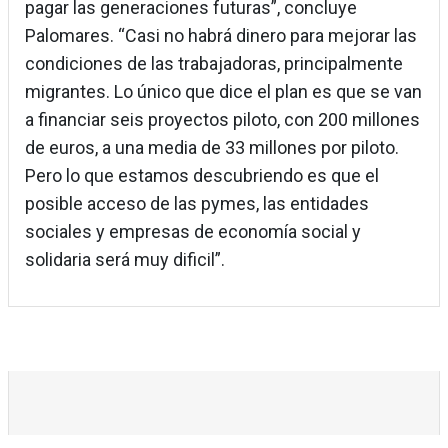
pagar las generaciones futuras”, concluye
Palomares. “Casi no habrá dinero para mejorar las
condiciones de las trabajadoras, principalmente
migrantes. Lo único que dice el plan es que se van
a financiar seis proyectos piloto, con 200 millones
de euros, a una media de 33 millones por piloto.
Pero lo que estamos descubriendo es que el
posible acceso de las pymes, las entidades
sociales y empresas de economía social y
solidaria será muy dificil”.