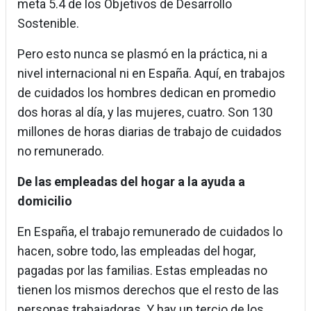
meta 5.4 de los Objetivos de Desarrollo
Sostenible.
Pero esto nunca se plasmó en la práctica, ni a
nivel internacional ni en España. Aquí, en trabajos
de cuidados los hombres dedican en promedio
dos horas al día, y las mujeres, cuatro. Son 130
millones de horas diarias de trabajo de cuidados
no remunerado.
De las empleadas del hogar a la ayuda a
domicilio
En España, el trabajo remunerado de cuidados lo
hacen, sobre todo, las empleadas del hogar,
pagadas por las familias. Estas empleadas no
tienen los mismos derechos que el resto de las
personas trabajadoras. Y hay un tercio de los