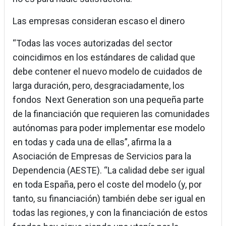
Las empresas consideran escaso el dinero
“Todas las voces autorizadas del sector
coincidimos en los estándares de calidad que
debe contener el nuevo modelo de cuidados de
larga duración, pero, desgraciadamente, los
fondos Next Generation son una pequeña parte
de la financiación que requieren las comunidades
autónomas para poder implementar ese modelo
en todas y cada una de ellas”, afirma la a
Asociación de Empresas de Servicios para la
Dependencia (AESTE). “La calidad debe ser igual
en toda España, pero el coste del modelo (y, por
tanto, su financiación) también debe ser igual en
todas las regiones, y con la financiación de estos