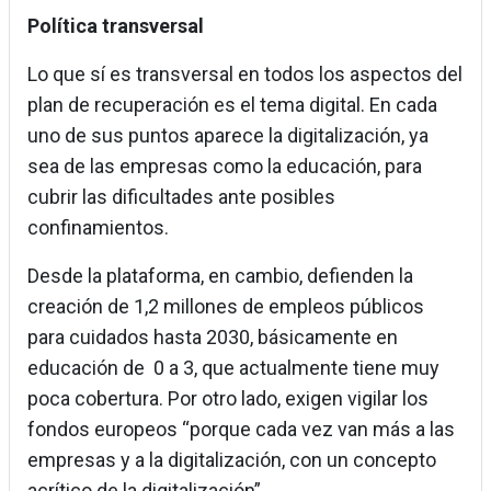
Política transversal
Lo que sí es transversal en todos los aspectos del
plan de recuperación es el tema digital. En cada
uno de sus puntos aparece la digitalización, ya
sea de las empresas como la educación, para
cubrir las dificultades ante posibles
confinamientos.
Desde la plataforma, en cambio, defienden la
creación de 1,2 millones de empleos públicos
para cuidados hasta 2030, básicamente en
educación de 0 a 3, que actualmente tiene muy
poca cobertura. Por otro lado, exigen vigilar los
fondos europeos “porque cada vez van más a las
empresas y a la digitalización, con un concepto
acrítico de la digitalización”.