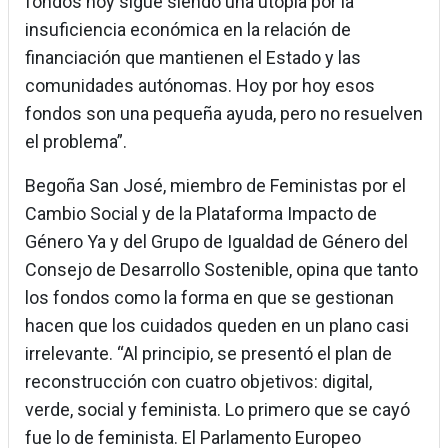
fondos hoy sigue siendo una utopía por la
insuficiencia económica en la relación de
financiación que mantienen el Estado y las
comunidades autónomas. Hoy por hoy esos
fondos son una pequeña ayuda, pero no resuelven
el problema”.
Begoña San José, miembro de Feministas por el
Cambio Social y de la Plataforma Impacto de
Género Ya y del Grupo de Igualdad de Género del
Consejo de Desarrollo Sostenible, opina que tanto
los fondos como la forma en que se gestionan
hacen que los cuidados queden en un plano casi
irrelevante. “Al principio, se presentó el plan de
reconstrucción con cuatro objetivos: digital,
verde, social y feminista. Lo primero que se cayó
fue lo de feminista. El Parlamento Europeo