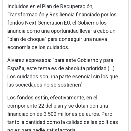
Incluidos en el Plan de Recuperación,
Transformación y Resiliencia financiado por los
fondos Next Generation EU, el Gobierno los
anuncia como una oportunidad llevar a cabo un
“plan de choque” para conseguir una nueva
economía de los cuidados.
Álvarez expresaba: “para este Gobierno y para
España, este tema es de absoluta prioridad (...).
Los cuidados son una parte esencial sin los que
las sociedades no se sostienen”.
Los fondos están, efectivamente, en el
componente 22 del plan y se dotan con una
financiación de 3.500 millones de euros. Pero
tanto la cantidad como la calidad de las políticas
no es para nadie satisfactoria.