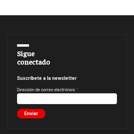
Sigue
conectado
Suscríbete a la newsletter
Dirección de correo electrónico