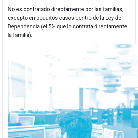
No es contratado directamente por las familias,
excepto en poquitos casos dentro de la Ley de
Dependencia (el 5% que lo contrata directamente
la familia).