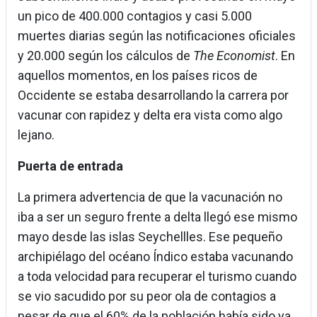
un pico de 400.000 contagios y casi 5.000
muertes diarias según las notificaciones oficiales
y 20.000 según los cálculos de
The Economist
. En
aquellos momentos, en los países ricos de
Occidente se estaba desarrollando la carrera por
vacunar con rapidez y delta era vista como algo
lejano.
Puerta de entrada
La primera advertencia de que la vacunación no
iba a ser un seguro frente a delta llegó ese mismo
mayo desde las islas Seychellles. Ese pequeño
archipiélago del océano Índico estaba vacunando
a toda velocidad para recuperar el turismo cuando
se vio sacudido por su peor ola de contagios a
pesar de que el 60% de la población había sido ya