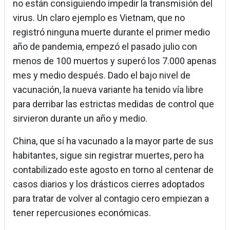
no están consiguiendo impedir la transmisión del
virus. Un claro ejemplo es Vietnam, que no
registró ninguna muerte durante el primer medio
año de pandemia, empezó el pasado julio con
menos de 100 muertos y superó los 7.000 apenas
mes y medio después. Dado el bajo nivel de
vacunación, la nueva variante ha tenido vía libre
para derribar las estrictas medidas de control que
sirvieron durante un año y medio.
China, que sí ha vacunado a la mayor parte de sus
habitantes, sigue sin registrar muertes, pero ha
contabilizado este agosto en torno al centenar de
casos diarios y los drásticos cierres adoptados
para tratar de volver al contagio cero empiezan a
tener repercusiones económicas.