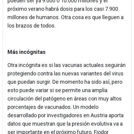
pueden ser ya 9.000 o 10.000 millones y el
próximo verano habrá dosis para los casi 7.900
millones de humanos. Otra cosa es que lleguen a
los brazos de todos.
Más incógnitas
Otra incógnita es si las vacunas actuales seguirán
protegiendo contra las nuevas variantes del virus
que puedan surgir. De momento ha sido así, pero
esto puede variar si se permite una amplia
circulación del patógeno en áreas con muy altos
porcentajes de vacunados. Un modelo
desarrollado por investigadores en Austria aporta
datos que muestran que la presión evolutiva va a
ser importante en el próximo futuro. Fiodor