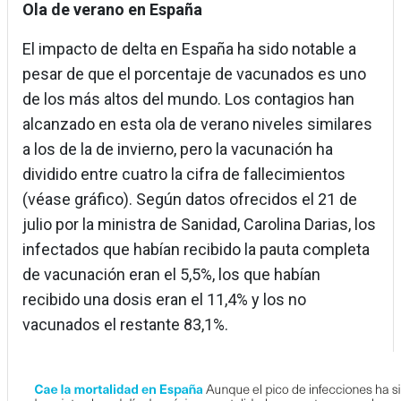
Ola de verano en España
El impacto de delta en España ha sido notable a
pesar de que el porcentaje de vacunados es uno
de los más altos del mundo. Los contagios han
alcanzado en esta ola de verano niveles similares
a los de la de invierno, pero la vacunación ha
dividido entre cuatro la cifra de fallecimientos
(véase gráfico). Según datos ofrecidos el 21 de
julio por la ministra de Sanidad, Carolina Darias, los
infectados que habían recibido la pauta completa
de vacunación eran el 5,5%, los que habían
recibido una dosis eran el 11,4% y los no
vacunados el restante 83,1%.