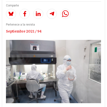
Comparte
Pertenece a la revista
Septiembre 2021 / 94