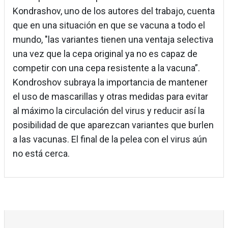
Kondrashov, uno de los autores del trabajo, cuenta
que en una situación en que se vacuna a todo el
mundo, "las variantes tienen una ventaja selectiva
una vez que la cepa original ya no es capaz de
competir con una cepa resistente a la vacuna”.
Kondroshov subraya la importancia de mantener
el uso de mascarillas y otras medidas para evitar
al máximo la circulación del virus y reducir así la
posibilidad de que aparezcan variantes que burlen
a las vacunas. El final de la pelea con el virus aún
no está cerca.