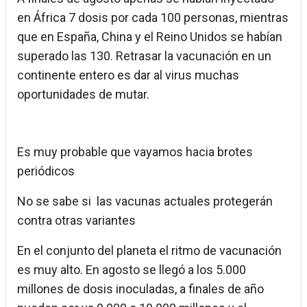
en África 7 dosis por cada 100 personas, mientras
que en España, China y el Reino Unidos se habían
superado las 130. Retrasar la vacunación en un
continente entero es dar al virus muchas
oportunidades de mutar.
Es muy probable que vayamos hacia brotes
periódicos
No se sabe si las vacunas actuales protegerán
contra otras variantes
En el conjunto del planeta el ritmo de vacunación
es muy alto. En agosto se llegó a los 5.000
millones de dosis inoculadas, a finales de año