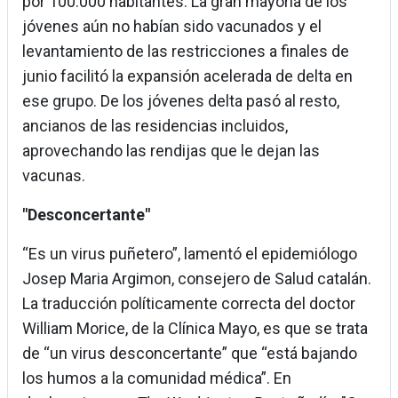
por 100.000 habitantes. La gran mayoría de los
jóvenes aún no habían sido vacunados y el
levantamiento de las restricciones a finales de
junio facilitó la expansión acelerada de delta en
ese grupo. De los jóvenes delta pasó al resto,
ancianos de las residencias incluidos,
aprovechando las rendijas que le dejan las
vacunas.
"Desconcertante"
“Es un virus puñetero”, lamentó el epidemiólogo
Josep Maria Argimon, consejero de Salud catalán.
La traducción políticamente correcta del doctor
William Morice, de la Clínica Mayo, es que se trata
de “un virus desconcertante” que “está bajando
los humos a la comunidad médica”. En