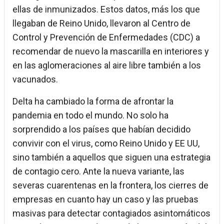
ellas de inmunizados. Estos datos, más los que
llegaban de Reino Unido, llevaron al Centro de
Control y Prevención de Enfermedades (CDC) a
recomendar de nuevo la mascarilla en interiores y
en las aglomeraciones al aire libre también a los
vacunados.
Delta ha cambiado la forma de afrontar la
pandemia en todo el mundo. No solo ha
sorprendido a los países que habían decidido
convivir con el virus, como Reino Unido y EE UU,
sino también a aquellos que siguen una estrategia
de contagio cero. Ante la nueva variante, las
severas cuarentenas en la frontera, los cierres de
empresas en cuanto hay un caso y las pruebas
masivas para detectar contagiados asintomáticos