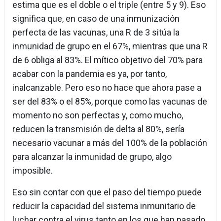
estima que es el doble o el triple (entre 5 y 9). Eso
significa que, en caso de una inmunización
perfecta de las vacunas, una R de 3 sitúa la
inmunidad de grupo en el 67%, mientras que una R
de 6 obliga al 83%. El mítico objetivo del 70% para
acabar con la pandemia es ya, por tanto,
inalcanzable. Pero eso no hace que ahora pase a
ser del 83% o el 85%, porque como las vacunas de
momento no son perfectas y, como mucho,
reducen la transmisión de delta al 80%, sería
necesario vacunar a más del 100% de la población
para alcanzar la inmunidad de grupo, algo
imposible.
Eso sin contar con que el paso del tiempo puede
reducir la capacidad del sistema inmunitario de
luchar contra el virus tanto en los que han pasado