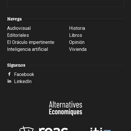
Navega
Audiovisual
Historia
Editoriales
Libros
El Oráculo impertinente
Opinión
Inteligencia artificial
Vivienda
Síguenos
Facebook
LinkedIn