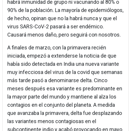
habrá inmunidad de grupo ni vacunando al 80% o
90% de la población. La mayoría de epidemiólogos,
de hecho, opinan que no la habrá nunca y que el
virus SARS-CoV-2 pasará a ser endémico.
Causará menos daño, pero seguirá con nosotros.
A finales de marzo, con la primavera recién
iniciada, empezó a extenderse la noticia de que
había sido detectada en India una nueva variante
muy infecciosa del virus de la covid que semanas
más tarde pasó a denominarse delta. Cinco
meses después esa variante es predominante en
la mayor parte del mundo y mantiene al alza los
contagios en el conjunto del planeta. A medida
que avanzaba la primavera, delta fue desplazando
las variantes menos contagiosas en el
subcontinente indio y acabó provocando en mayo