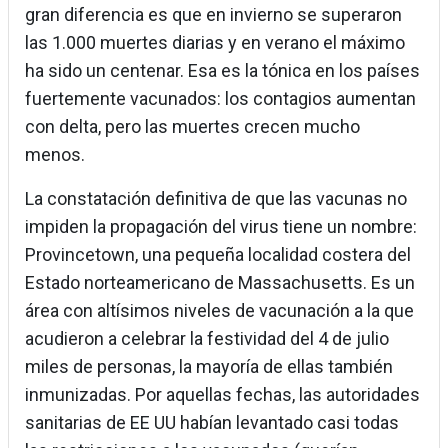
gran diferencia es que en invierno se superaron
las 1.000 muertes diarias y en verano el máximo
ha sido un centenar. Esa es la tónica en los países
fuertemente vacunados: los contagios aumentan
con delta, pero las muertes crecen mucho
menos.
La constatación definitiva de que las vacunas no
impiden la propagación del virus tiene un nombre:
Provincetown, una pequeña localidad costera del
Estado norteamericano de Massachusetts. Es un
área con altísimos niveles de vacunación a la que
acudieron a celebrar la festividad del 4 de julio
miles de personas, la mayoría de ellas también
inmunizadas. Por aquellas fechas, las autoridades
sanitarias de EE UU habían levantado casi todas