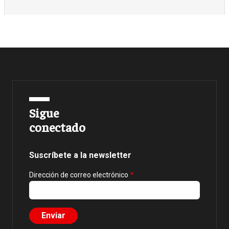
Sigue
conectado
Suscríbete a la newsletter
Dirección de correo electrónico