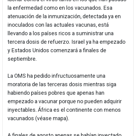
la enfermedad como en los vacunados. Esa
atenuación de la inmunización, detectada ya en
inoculados con las actuales vacunas, está
llevando a los países ricos a suministrar una
tercera dosis de refuerzo. Israel ya ha empezado
y Estados Unidos comenzará a finales de
septiembre.
La OMS ha pedido infructuosamente una
moratoria de las terceras dosis mientras siga
habiendo países pobres que apenas han
empezado a vacunar porque no pueden adquirir
inyectables. África es el continente con menos
vacunados (véase mapa).
A finales de agosto apenas se habían inyectado