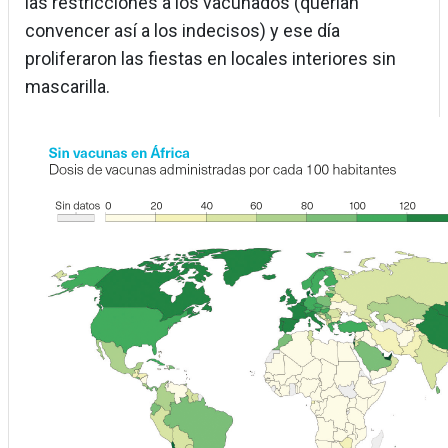
las restricciones a los vacunados (querían
convencer así a los indecisos) y ese día
proliferaron las fiestas en locales interiores sin
mascarilla.