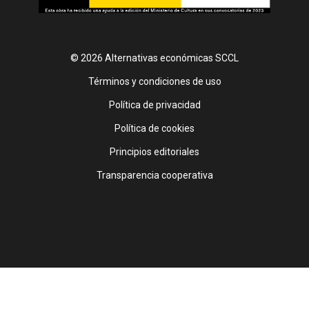
© 2026 Alternativas económicas SCCL
Footer
Términos y condiciones de uso
Política de privacidad
Política de cookies
Principios editoriales
Transparencia cooperativa