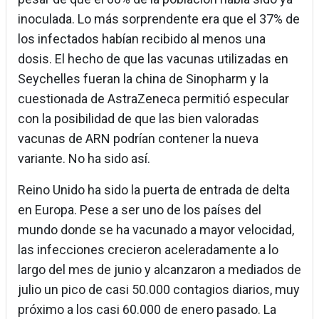
inoculada. Lo más sorprendente era que el 37% de
los infectados habían recibido al menos una
dosis. El hecho de que las vacunas utilizadas en
Seychelles fueran la china de Sinopharm y la
cuestionada de AstraZeneca permitió especular
con la posibilidad de que las bien valoradas
vacunas de ARN podrían contener la nueva
variante. No ha sido así.
Reino Unido ha sido la puerta de entrada de delta
en Europa. Pese a ser uno de los países del
mundo donde se ha vacunado a mayor velocidad,
las infecciones crecieron aceleradamente a lo
largo del mes de junio y alcanzaron a mediados de
julio un pico de casi 50.000 contagios diarios, muy
próximo a los casi 60.000 de enero pasado. La