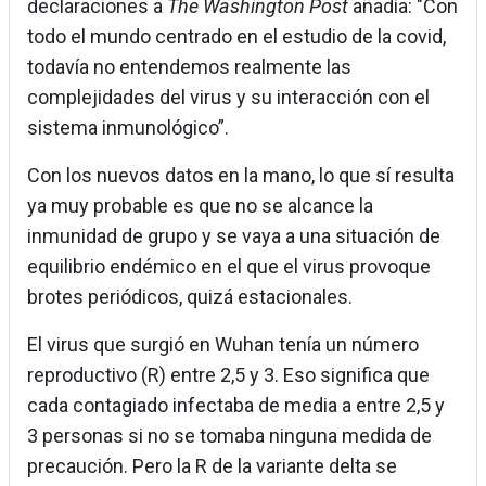
declaraciones a
The Washington Post
añadía: "Con
todo el mundo centrado en el estudio de la covid,
todavía no entendemos realmente las
complejidades del virus y su interacción con el
sistema inmunológico”.
Con los nuevos datos en la mano, lo que sí resulta
ya muy probable es que no se alcance la
inmunidad de grupo y se vaya a una situación de
equilibrio endémico en el que el virus provoque
brotes periódicos, quizá estacionales.
El virus que surgió en Wuhan tenía un número
reproductivo (R) entre 2,5 y 3. Eso significa que
cada contagiado infectaba de media a entre 2,5 y
3 personas si no se tomaba ninguna medida de
precaución. Pero la R de la variante delta se