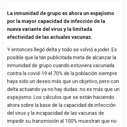
La inmunidad de grupo es ahora un espejismo
por la mayor capacidad de infección de la
nueva variante del virus y la limitada
efectividad de las actuales vacunas.
Y entonces llegó delta y todo se volvió a joder. Es
posible que la tan publicitada meta de alcanzar la
inmunidad de grupo cuando estuviera vacunada
contra la covid-19 el 70% de la población siempre
haya sido un deseo más que un objetivo, pero con
delta actuando ya no hay dudas: no es más que un
espejismo. Los cálculos que se están haciendo
ahora sobre la base de la capacidad de infección
del virus y la incapacidad de las vacunas de
impedir su transmisión al 100% muestran que no