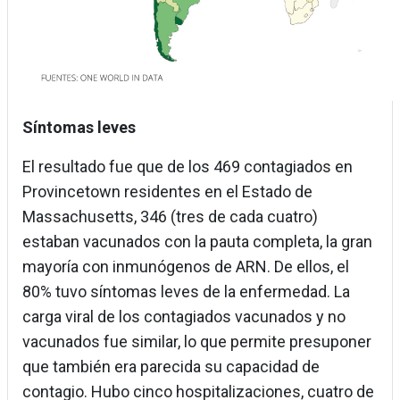
Síntomas leves
El resultado fue que de los 469 contagiados en
Provincetown residentes en el Estado de
Massachusetts, 346 (tres de cada cuatro)
estaban vacunados con la pauta completa, la gran
mayoría con inmunógenos de ARN. De ellos, el
80% tuvo síntomas leves de la enfermedad. La
carga viral de los contagiados vacunados y no
vacunados fue similar, lo que permite presuponer
que también era parecida su capacidad de
contagio. Hubo cinco hospitalizaciones, cuatro de