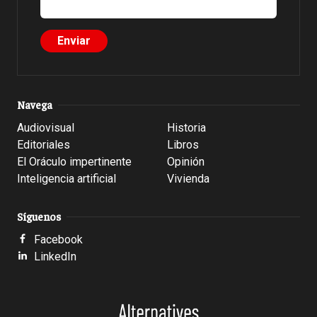
Navega
Audiovisual
Historia
Editoriales
Libros
El Oráculo impertinente
Opinión
Inteligencia artificial
Vivienda
Síguenos
Facebook
LinkedIn