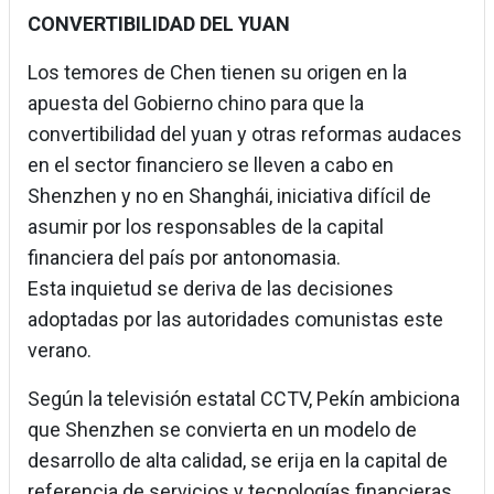
CONVERTIBILIDAD DEL YUAN
Los temores de Chen tienen su origen en la
apuesta del Gobierno chino para que la
convertibilidad del yuan y otras reformas audaces
en el sector financiero se lleven a cabo en
Shenzhen y no en Shanghái, iniciativa difícil de
asumir por los responsables de la capital
financiera del país por antonomasia.
Esta inquietud se deriva de las decisiones
adoptadas por las autoridades comunistas este
verano.
Según la televisión estatal CCTV, Pekín ambiciona
que Shenzhen se convierta en un modelo de
desarrollo de alta calidad, se erija en la capital de
referencia de servicios y tecnologías financieras