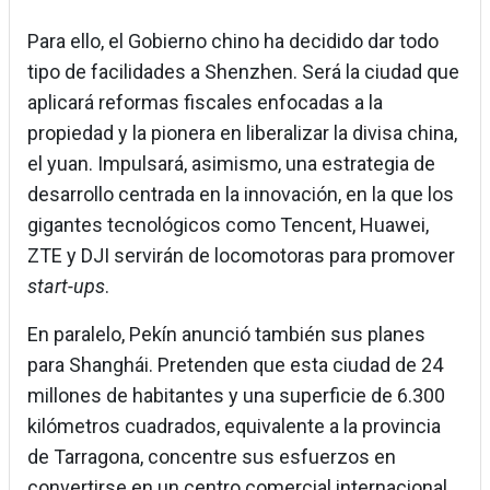
Para ello, el Gobierno chino ha decidido dar todo
tipo de facilidades a Shenzhen. Será la ciudad que
aplicará reformas fiscales enfocadas a la
propiedad y la pionera en liberalizar la divisa china,
el yuan. Impulsará, asimismo, una estrategia de
desarrollo centrada en la innovación, en la que los
gigantes tecnológicos como Tencent, Huawei,
ZTE y DJI servirán de locomotoras para promover
start-ups
.
En paralelo, Pekín anunció también sus planes
para Shanghái. Pretenden que esta ciudad de 24
millones de habitantes y una superficie de 6.300
kilómetros cuadrados, equivalente a la provincia
de Tarragona, concentre sus esfuerzos en
convertirse en un centro comercial internacional