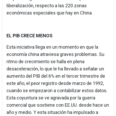
liberalización, respecto a las 220 zonas
económicas especiales que hay en China.
EL PIB CRECE MENOS
Esta iniciativa llega en un momento en que la
economía china atraviesa graves problemas. Su
ritmo de crecimiento se halla en plena
desaceleración, lo que le ha llevado a señalar un
aumento del PIB del 6% en el tercer trimestre de
este año, el peor registro desde marzo de 1992,
cuando se empezaron a contabilizar estos datos.
Esta coyuntura se ve agravada por la guerra
comercial que sostiene con EE.UU. desde hace un
año y medio. Y esta situación ha impulsado a