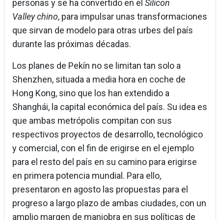
personas y se ha convertido en el
Silicon
Valley chino
, para impulsar unas transformaciones
que sirvan de modelo para otras urbes del país
durante las próximas décadas.
Los planes de Pekín no se limitan tan solo a
Shenzhen, situada a media hora en coche de
Hong Kong, sino que los han extendido a
Shanghái, la capital económica del país. Su idea es
que ambas metrópolis compitan con sus
respectivos proyectos de desarrollo, tecnológico
y comercial, con el fin de erigirse en el ejemplo
para el resto del país en su camino para erigirse
en primera potencia mundial. Para ello,
presentaron en agosto las propuestas para el
progreso a largo plazo de ambas ciudades, con un
amplio margen de maniobra en sus políticas de