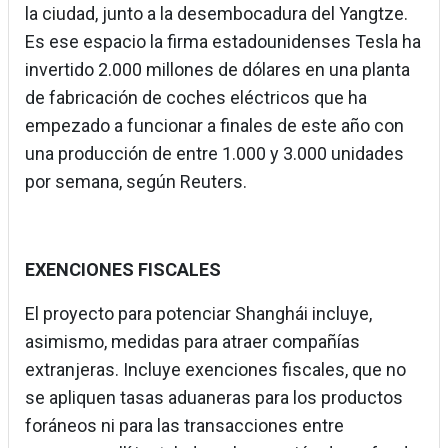
la ciudad, junto a la desembocadura del Yangtze.
Es ese espacio la firma estadounidenses Tesla ha
invertido 2.000 millones de dólares en una planta
de fabricación de coches eléctricos que ha
empezado a funcionar a finales de este año con
una producción de entre 1.000 y 3.000 unidades
por semana, según Reuters.
EXENCIONES FISCALES
El proyecto para potenciar Shanghái incluye,
asimismo, medidas para atraer compañías
extranjeras. Incluye exenciones fiscales, que no
se apliquen tasas aduaneras para los productos
foráneos ni para las transacciones entre