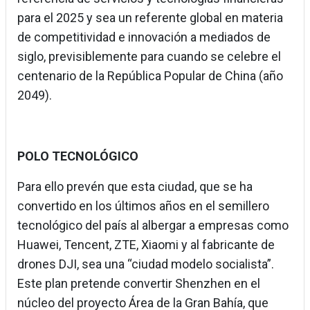
para el 2025 y sea un referente global en materia
de competitividad e innovación a mediados de
siglo, previsiblemente para cuando se celebre el
centenario de la República Popular de China (año
2049).
POLO TECNOLÓGICO
Para ello prevén que esta ciudad, que se ha
convertido en los últimos años en el semillero
tecnológico del país al albergar a empresas como
Huawei, Tencent, ZTE, Xiaomi y al fabricante de
drones DJI, sea una “ciudad modelo socialista”.
Este plan pretende convertir Shenzhen en el
núcleo del proyecto Área de la Gran Bahía, que