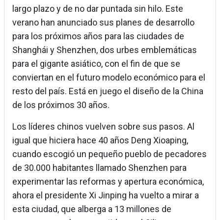
largo plazo y de no dar puntada sin hilo. Este
verano han anunciado sus planes de desarrollo
para los próximos años para las ciudades de
Shanghái y Shenzhen, dos urbes emblemáticas
para el gigante asiático, con el fin de que se
conviertan en el futuro modelo económico para el
resto del país. Está en juego el diseño de la China
de los próximos 30 años.
Los líderes chinos vuelven sobre sus pasos. Al
igual que hiciera hace 40 años Deng Xioaping,
cuando escogió un pequeño pueblo de pecadores
de 30.000 habitantes llamado Shenzhen para
experimentar las reformas y apertura económica,
ahora el presidente Xi Jinping ha vuelto a mirar a
esta ciudad, que alberga a 13 millones de