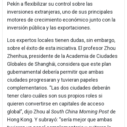
Pekín a flexibilizar su control sobre las
inversiones extranjeras, uno de sus principales
motores de crecimiento económico junto con la
inversión pública y las exportaciones.
Los expertos locales tienen dudas, sin embargo,
sobre el éxito de esta iniciativa. El profesor Zhou
Zhenhua, presidente de la Academia de Ciudades
Globales de Shanghái, considera que este plan
gubernamental debería permitir que ambas
ciudades progresaran y tuvieran papeles
complementarios. “Las dos ciudades deberán
tener claro cuáles son sus propios roles si
quieren convertirse en capitales de acceso
global”, dijo Zhou al
South China Morning Post
de
Hong Kong. Y subrayó: “sería mejor que ambas