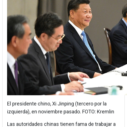
El presidente chino, Xi Jinping (tercero por la
izquierda), en noviembre pasado. FOTO: Kremlin
Las autoridades chinas tienen fama de trabajar a