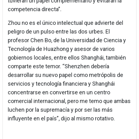
tuvieran un papel complementario y evitaran la
competencia directa”.
Zhou no es el único intelectual que advierte del
peligro de un pulso entre las dos urbes. El
profesor Chen Bo, de la Universidad de Ciencia y
Tecnología de Huazhong y asesor de varios
gobiernos locales, entre ellos Shanghái, también
comparte este temor. “Shenzhen debería
desarrollar su nuevo papel como metrópolis de
servicios y tecnología financiera y Shanghái
concentrarse en convertirse en un centro
comercial internacional, pero me temo que ambas
luchen por la supremacía y por ser las más
influyente en el país”, dijo al mismo rotativo.