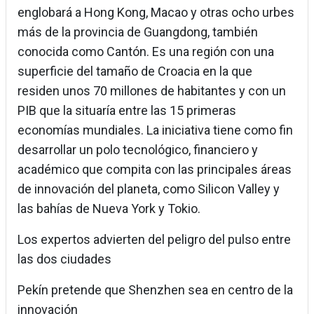
englobará a Hong Kong, Macao y otras ocho urbes
más de la provincia de Guangdong, también
conocida como Cantón. Es una región con una
superficie del tamaño de Croacia en la que
residen unos 70 millones de habitantes y con un
PIB que la situaría entre las 15 primeras
economías mundiales. La iniciativa tiene como fin
desarrollar un polo tecnológico, financiero y
académico que compita con las principales áreas
de innovación del planeta, como Silicon Valley y
las bahías de Nueva York y Tokio.
Los expertos advierten del peligro del pulso entre
las dos ciudades
Pekín pretende que Shenzhen sea en centro de la
innovación