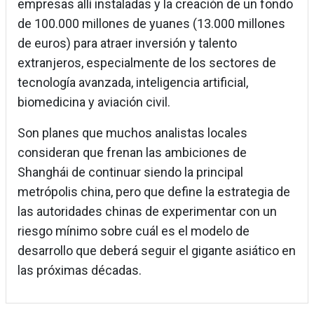
empresas allí instaladas y la creación de un fondo
de 100.000 millones de yuanes (13.000 millones
de euros) para atraer inversión y talento
extranjeros, especialmente de los sectores de
tecnología avanzada, inteligencia artificial,
biomedicina y aviación civil.
Son planes que muchos analistas locales
consideran que frenan las ambiciones de
Shanghái de continuar siendo la principal
metrópolis china, pero que define la estrategia de
las autoridades chinas de experimentar con un
riesgo mínimo sobre cuál es el modelo de
desarrollo que deberá seguir el gigante asiático en
las próximas décadas.