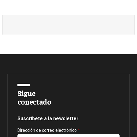
Sigue
conectado
Suscríbete a la newsletter
Dirección de correo electrónico