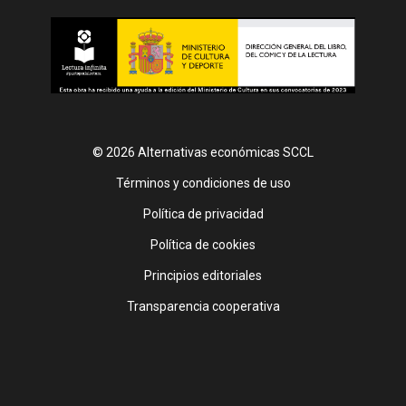
© 2026 Alternativas económicas SCCL
Footer
Términos y condiciones de uso
Política de privacidad
Política de cookies
Principios editoriales
Transparencia cooperativa