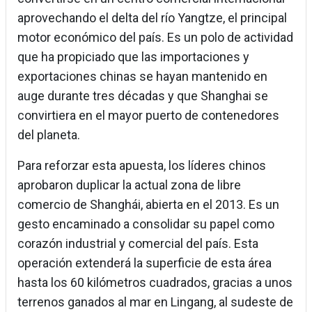
aprovechando el delta del río Yangtze, el principal
motor económico del país. Es un polo de actividad
que ha propiciado que las importaciones y
exportaciones chinas se hayan mantenido en
auge durante tres décadas y que Shanghai se
convirtiera en el mayor puerto de contenedores
del planeta.
Para reforzar esta apuesta, los líderes chinos
aprobaron duplicar la actual zona de libre
comercio de Shanghái, abierta en el 2013. Es un
gesto encaminado a consolidar su papel como
corazón industrial y comercial del país. Esta
operación extenderá la superficie de esta área
hasta los 60 kilómetros cuadrados, gracias a unos
terrenos ganados al mar en Lingang, al sudeste de