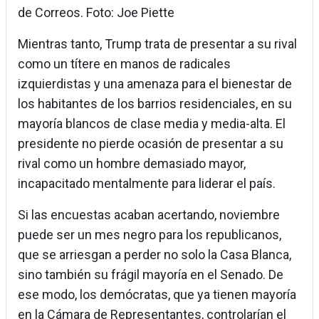
de Correos. Foto: Joe Piette
Mientras tanto, Trump trata de presentar a su rival
como un títere en manos de radicales
izquierdistas y una amenaza para el bienestar de
los habitantes de los barrios residenciales, en su
mayoría blancos de clase media y media-alta. El
presidente no pierde ocasión de presentar a su
rival como un hombre demasiado mayor,
incapacitado mentalmente para liderar el país.
Si las encuestas acaban acertando, noviembre
puede ser un mes negro para los republicanos,
que se arriesgan a perder no solo la Casa Blanca,
sino también su frágil mayoría en el Senado. De
ese modo, los demócratas, que ya tienen mayoría
en la Cámara de Representantes, controlarían el