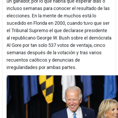
un ganador, por lo que habría que esperar días o
incluso semanas para conocer el resultado de las
elecciones. En la mente de muchos está lo
sucedido en Florida en 2000, cuando tuvo que ser
el Tribunal Supremo el que declarase presidente
al republicano George W. Bush sobre el demócrata
Al Gore por tan solo 537 votos de ventaja, cinco
semanas después de la votación y tras varios
recuentos caóticos y denuncias de
irregularidades por ambas partes.