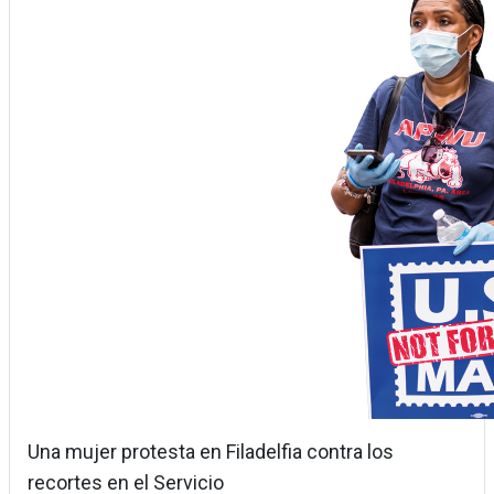
Una mujer protesta en Filadelfia contra los
recortes en el Servicio