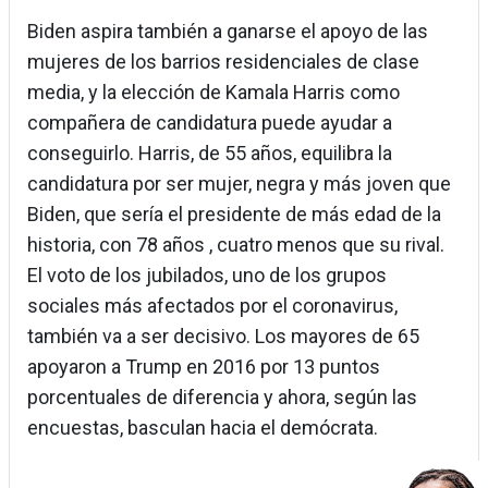
Biden aspira también a ganarse el apoyo de las
mujeres de los barrios residenciales de clase
media, y la elección de Kamala Harris como
compañera de candidatura puede ayudar a
conseguirlo. Harris, de 55 años, equilibra la
candidatura por ser mujer, negra y más joven que
Biden, que sería el presidente de más edad de la
historia, con 78 años , cuatro menos que su rival.
El voto de los jubilados, uno de los grupos
sociales más afectados por el coronavirus,
también va a ser decisivo. Los mayores de 65
apoyaron a Trump en 2016 por 13 puntos
porcentuales de diferencia y ahora, según las
encuestas, basculan hacia el demócrata.