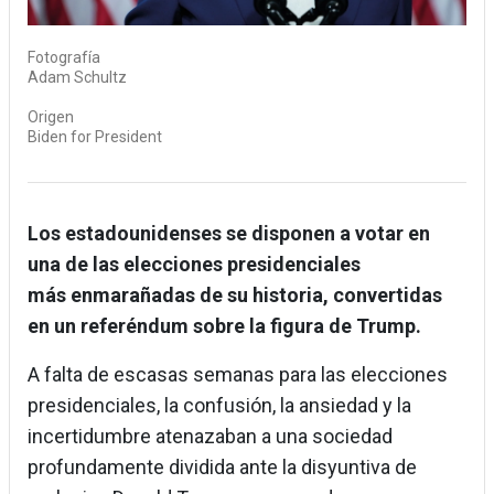
Fotografía
Adam Schultz
Origen
Biden for President
Los estadounidenses se disponen a votar en
una de las elecciones presidenciales
más enmarañadas de su historia, convertidas
en un referéndum sobre la figura de Trump.
A falta de escasas semanas para las elecciones
presidenciales, la confusión, la ansiedad y la
incertidumbre atenazaban a una sociedad
profundamente dividida ante la disyuntiva de