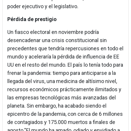
poder ejecutivo y el legislativo.
Pérdida de prestigio
Un fiasco electoral en noviembre podría
desencadenar una crisis constitucional sin
precedentes que tendría repercusiones en todo el
mundo y aceleraría la pérdida de influencia de EE
UU en el resto del mundo. El país lo tenía todo para
frenar la pandemia: tiempo para anticiparse a la
llegada del virus, una medicina de altísimo nivel,
recursos económicos prácticamente ilimitados y
las empresas tecnológicas más avanzadas del
planeta. Sin embargo, ha acabado siendo el
epicentro de la pandemia, con cerca de 6 millones
de contagiados y 175.000 muertos a finales de
agosto."El mundo ha amado, odiado y envidiado a