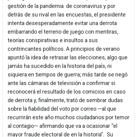
gestión de la pandemia de coronavirus y por
detrás de su rival en las encuestas, el presidente
intenta desesperadamente evitar una derrota
embarrando el terreno de juego con mentiras,
teorías conspirativas e insultos a sus
contrincantes políticos. A principios de verano
apuntó la idea de retrasar las elecciones, algo que
jamás ha sucedido en la historia del país, ni
siquiera en tiempos de guerra; más tarde se negó
ante las cámaras de televisión a confirmar si
reconocerá el resultado de los comicios en caso
de derrota y, finalmente, trató de sembrar dudas
sobre la fiabilidad del voto por correo —al que
recurrirán este año muchos ciudadanos por temor
al contagio— afirmando que va a ocasionar “el
mayor fraude electoral de en la historia”. Su