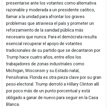
presentarse ante los votantes como alternativa
razonable y moderada a un presidente caótico,
llamar a la unidad para afrontar los graves
problemas que atraviesa el país y prometer un
reforzamiento de la sanidad pública más
necesario que nunca. Para el demócrata resulta
esencial recuperar el apoyo de votantes
tradicionales de su partido que se decantaron por
Trump hace cuatro años, entre ellos los
trabajadores de zonas industriales como
Michigan, Wisconsin y su Estado natal,
Pensilvania. Florida es otra pieza clave por su gran
peso electoral. Trump derrotó a Hillary Clinton allí
por poco más de un punto porcentual y está
obligado a ganar de nuevo para seguir en la Casa
Blanca.