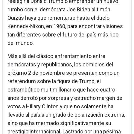
reelegir a Donald Trump o emprender un nuevo
rumbo con el demócrata Joe Biden al timón.
Quizás haya que remontarse hasta el duelo
Kennedy-Nixon, en 1960, para encontrar visiones
tan diferentes sobre el futuro del país más rico
del mundo.
Más allá del clásico enfrentamiento entre
demócratas y republicanos, los comicios del
próximo 2 de noviembre se presentan como un
referéndum sobre la figura de Trump, el
estrambótico multimillonario que hace cuatro
años derrotó por sorpresa y estrecho margen de
votos a Hillary Clinton y que no solamente ha
llevado al país a un grado de polarización extrema,
sino que ha mermado significativamente su
prestigio internacional. Lastrado por una pésima