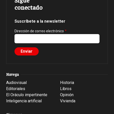
Sigue
conectado
Suscríbete a la newsletter
Dirección de correo electrónico
Navega
Audiovisual
Historia
Editoriales
Libros
El Oráculo impertinente
Opinión
Inteligencia artificial
Vivienda