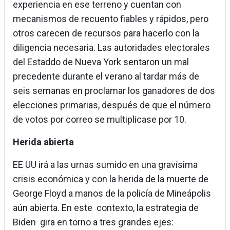
experiencia en ese terreno y cuentan con
mecanismos de recuento fiables y rápidos, pero
otros carecen de recursos para hacerlo con la
diligencia necesaria. Las autoridades electorales
del Estaddo de Nueva York sentaron un mal
precedente durante el verano al tardar más de
seis semanas en proclamar los ganadores de dos
elecciones primarias, después de que el número
de votos por correo se multiplicase por 10.
Herida abierta
EE UU irá a las urnas sumido en una gravísima
crisis económica y con la herida de la muerte de
George Floyd a manos de la policía de Mineápolis
aún abierta. En este contexto, la estrategia de
Biden gira en torno a tres grandes ejes: