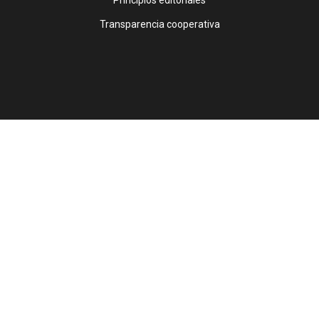
Principios editoriales
Transparencia cooperativa