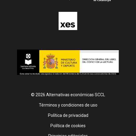
© 2026 Alternativas económicas SCCL
Footer
Términos y condiciones de uso
Política de privacidad
Política de cookies