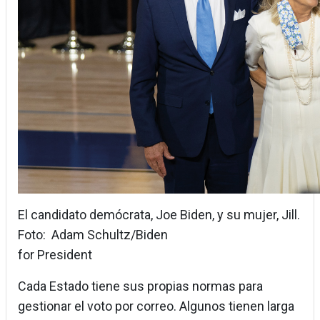
El candidato demócrata, Joe Biden, y su mujer, Jill.
Foto: Adam Schultz/Biden
for President
Cada Estado tiene sus propias normas para
gestionar el voto por correo. Algunos tienen larga