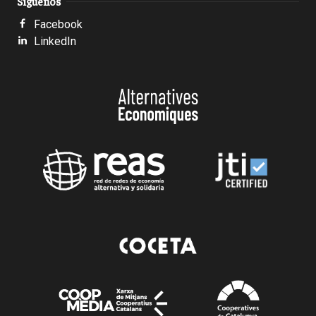
Síguenos
Facebook
LinkedIn