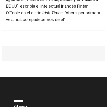
EE UU", escribía el intelectual irlandés Fintan
O’Toole en el diario
Irish Times
. "Ahora, por primera
vez, nos compadecemos de él".