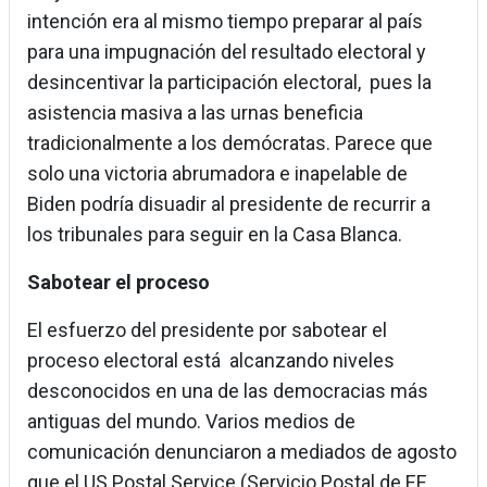
intención era al mismo tiempo preparar al país
para una impugnación del resultado electoral y
desincentivar la participación electoral, pues la
asistencia masiva a las urnas beneficia
tradicionalmente a los demócratas. Parece que
solo una victoria abrumadora e inapelable de
Biden podría disuadir al presidente de recurrir a
los tribunales para seguir en la Casa Blanca.
Sabotear el proceso
El esfuerzo del presidente por sabotear el
proceso electoral está alcanzando niveles
desconocidos en una de las democracias más
antiguas del mundo. Varios medios de
comunicación denunciaron a mediados de agosto
que el US Postal Service (Servicio Postal de EE