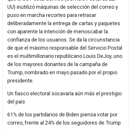
UU) inutilizó máquinas de selección del correo y
puso en marcha recortes para retrasar
deliberadamente la entrega de cartas y paquetes
con aparente la intención de menoscabar la
confianza de los usuarios. Se da la circunstancia
de que el máximo responsable del Servicio Postal
es el multimillonario republicano Louis DeJoy, uno
de los mayores donantes de la campaña de
Trump, nombrado en mayo pasado por el propio
presidente.
Un fiasco electoral socavaría aún más el prestigio
del país
61% de los partidarios de Biden piensa votar por
correo, frente al 24% de los seguidores de Trump