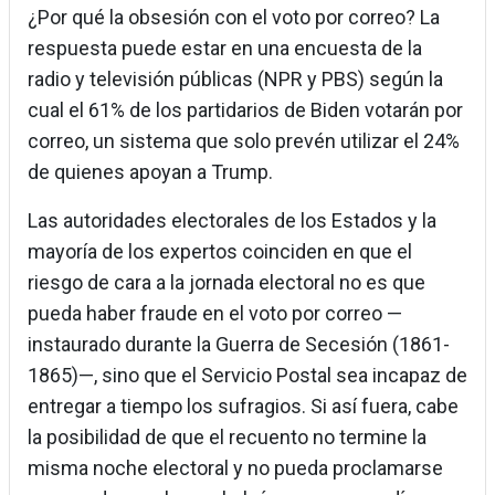
¿Por qué la obsesión con el voto por correo? La
respuesta puede estar en una encuesta de la
radio y televisión públicas (NPR y PBS) según la
cual el 61% de los partidarios de Biden votarán por
correo, un sistema que solo prevén utilizar el 24%
de quienes apoyan a Trump.
Las autoridades electorales de los Estados y la
mayoría de los expertos coinciden en que el
riesgo de cara a la jornada electoral no es que
pueda haber fraude en el voto por correo —
instaurado durante la Guerra de Secesión (1861-
1865)—, sino que el Servicio Postal sea incapaz de
entregar a tiempo los sufragios. Si así fuera, cabe
la posibilidad de que el recuento no termine la
misma noche electoral y no pueda proclamarse