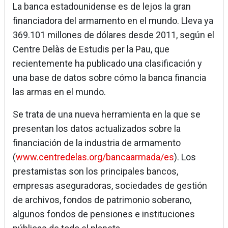
La banca estadounidense es de lejos la gran
financiadora del armamento en el mundo. Lleva ya
369.101 millones de dólares desde 2011, según el
Centre Delàs de Estudis per la Pau, que
recientemente ha publicado una clasificación y
una base de datos sobre cómo la banca financia
las armas en el mundo.
Se trata de una nueva herramienta en la que se
presentan los datos actualizados sobre la
financiación de la industria de armamento
(
www.centredelas.org/bancaarmada/es
). Los
prestamistas son los principales bancos,
empresas aseguradoras, sociedades de gestión
de archivos, fondos de patrimonio soberano,
algunos fondos de pensiones e instituciones