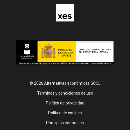
© 2026 Alternativas económicas SCCL
Footer
Términos y condiciones de uso
Política de privacidad
Política de cookies
Principios editoriales