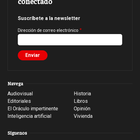
conectado
Suscríbete a la newsletter
Dirección de correo electrónico
Navega
Audiovisual
Historia
Editoriales
Libros
El Oráculo impertinente
Opinión
Inteligencia artificial
Vivienda
Síguenos