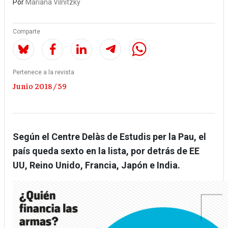
Por
Mariana Vilnitzky
Comparte
Pertenece a la revista
Junio 2018 / 59
Según el Centre Delàs de Estudis per la Pau, el
país queda sexto en la lista, por detrás de EE
UU, Reino Unido, Francia, Japón e India.