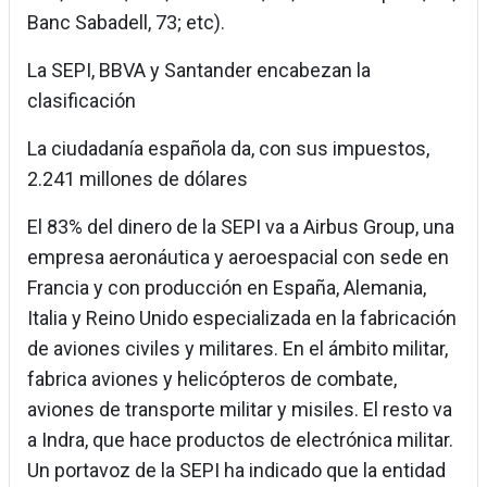
Banc Sabadell, 73; etc).
La SEPI, BBVA y Santander encabezan la
clasificación
La ciudadanía española da, con sus impuestos,
2.241 millones de dólares
El 83% del dinero de la SEPI va a Airbus Group, una
empresa aeronáutica y aeroespacial con sede en
Francia y con producción en España, Alemania,
Italia y Reino Unido especializada en la fabricación
de aviones civiles y militares. En el ámbito militar,
fabrica aviones y helicópteros de combate,
aviones de transporte militar y misiles. El resto va
a Indra, que hace productos de electrónica militar.
Un portavoz de la SEPI ha indicado que la entidad