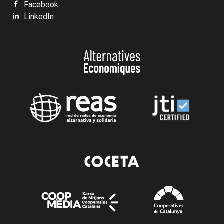
Facebook
LinkedIn