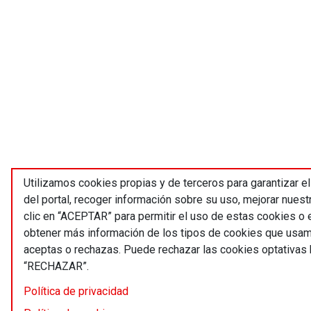
Utilizamos cookies propias y de terceros para garantizar e
del portal, recoger información sobre su uso, mejorar nues
clic en “ACEPTAR” para permitir el uso de estas cookies 
obtener más información de los tipos de cookies que usam
aceptas o rechazas. Puede rechazar las cookies optativas 
“RECHAZAR”.
Política de privacidad