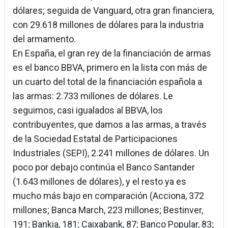
dólares; seguida de Vanguard, otra gran financiera,
con 29.618 millones de dólares para la industria
del armamento.
En España, el gran rey de la financiación de armas
es el banco BBVA, primero en la lista con más de
un cuarto del total de la financiación española a
las armas: 2.733 millones de dólares. Le
seguimos, casi igualados al BBVA, los
contribuyentes, que damos a las armas, a través
de la Sociedad Estatal de Participaciones
Industriales (SEPI), 2.241 millones de dólares. Un
poco por debajo continúa el Banco Santander
(1.643 millones de dólares), y el resto ya es
mucho más bajo en comparación (Acciona, 372
millones; Banca March, 223 millones; Bestinver,
191; Bankia, 181; Caixabank, 87; Banco Popular, 83;