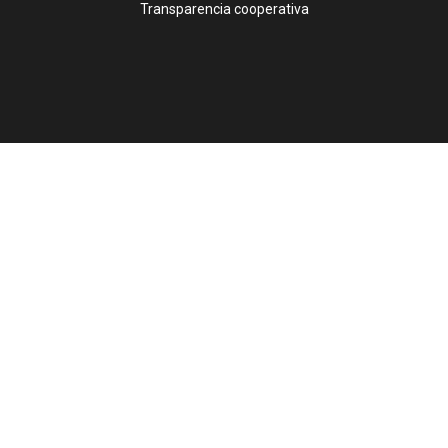
Transparencia cooperativa