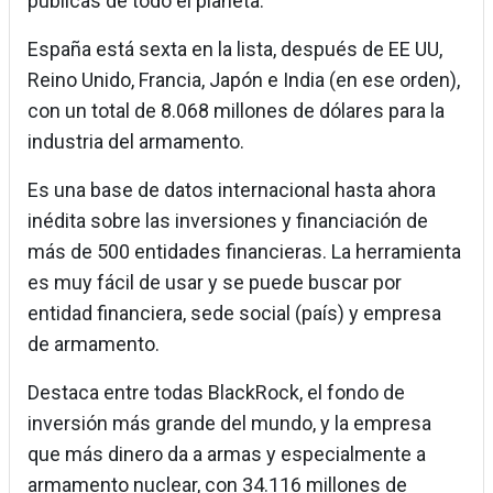
públicas de todo el planeta.
España está sexta en la lista, después de EE UU,
Reino Unido, Francia, Japón e India (en ese orden),
con un total de 8.068 millones de dólares para la
industria del armamento.
Es una base de datos internacional hasta ahora
inédita sobre las inversiones y financiación de
más de 500 entidades financieras. La herramienta
es muy fácil de usar y se puede buscar por
entidad financiera, sede social (país) y empresa
de armamento.
Destaca entre todas BlackRock, el fondo de
inversión más grande del mundo, y la empresa
que más dinero da a armas y especialmente a
armamento nuclear, con 34.116 millones de