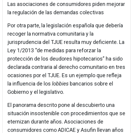
Las asociaciones de consumidores piden mejorar
la regulación de las demandas colectivas
Por otra parte, la legislación española que debería
recoger la normativa comunitaria y la
jurisprudencia del TJUE resulta muy deficiente. La
Ley 1/2013 “de medidas para reforzar la
protección de los deudores hipotecarios” ha sido
declarada contraria al derecho comunitario en tres
ocasiones por el TJUE. Es un ejemplo que refleja
la influencia de los
lobbies
bancarios sobre el
Gobierno y el legislativo.
El panorama descrito pone al descubierto una
situación insostenible con procedimientos que se
eternizan durante años. Asociaciones de
consumidores como ADICAE y Asufin llevan años