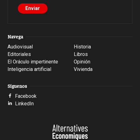
Navega
Audiovisual
Historia
Editoriales
Libros
El Oráculo impertinente
Opinión
Inteligencia artificial
Vivienda
Síguenos
Facebook
LinkedIn