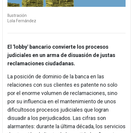
Ilustración
Lola Fernández
El 'lobby' bancario convierte los procesos
judiciales en un arma de disuasión de justas
reclamaciones ciudadanas.
La posición de dominio de la banca en las
relaciones con sus clientes es patente no solo
por el enorme volumen de reclamaciones, sino
por su influencia en el mantenimiento de unos
dificultosos procesos judiciales que logran
disuadir a los perjudicados. Las cifras son
alarmantes: durante la última década, los servicios