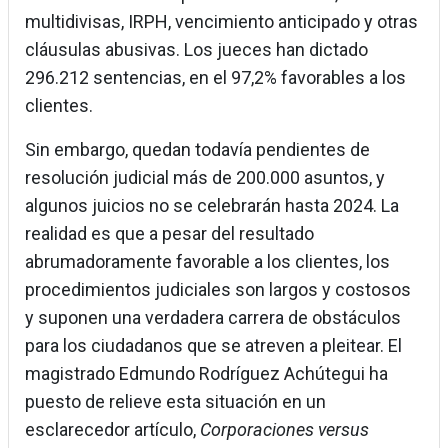
multidivisas, IRPH, vencimiento anticipado y otras
cláusulas abusivas. Los jueces han dictado
296.212 sentencias, en el 97,2% favorables a los
clientes.
Sin embargo, quedan todavía pendientes de
resolución judicial más de 200.000 asuntos, y
algunos juicios no se celebrarán hasta 2024. La
realidad es que a pesar del resultado
abrumadoramente favorable a los clientes, los
procedimientos judiciales son largos y costosos
y suponen una verdadera carrera de obstáculos
para los ciudadanos que se atreven a pleitear. El
magistrado Edmundo Rodríguez Achútegui ha
puesto de relieve esta situación en un
esclarecedor artículo,
Corporaciones versus