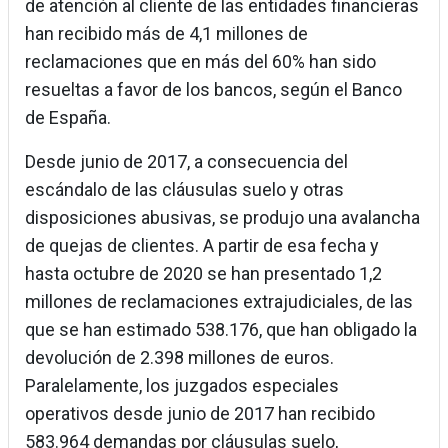
de atención al cliente de las entidades financieras
han recibido más de 4,1 millones de
reclamaciones que en más del 60% han sido
resueltas a favor de los bancos, según el Banco
de España.
Desde junio de 2017, a consecuencia del
escándalo de las cláusulas suelo y otras
disposiciones abusivas, se produjo una avalancha
de quejas de clientes. A partir de esa fecha y
hasta octubre de 2020 se han presentado 1,2
millones de reclamaciones extrajudiciales, de las
que se han estimado 538.176, que han obligado la
devolución de 2.398 millones de euros.
Paralelamente, los juzgados especiales
operativos desde junio de 2017 han recibido
583.964 demandas por cláusulas suelo,