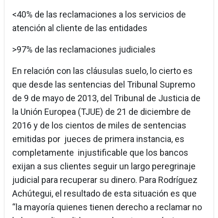
<40% de las reclamaciones a los servicios de
atención al cliente de las entidades
>97% de las reclamaciones judiciales
En relación con las cláusulas suelo, lo cierto es
que desde las sentencias del Tribunal Supremo
de 9 de mayo de 2013, del Tribunal de Justicia de
la Unión Europea (TJUE) de 21 de diciembre de
2016 y de los cientos de miles de sentencias
emitidas por jueces de primera instancia, es
completamente injustificable que los bancos
exijan a sus clientes seguir un largo peregrinaje
judicial para recuperar su dinero. Para Rodríguez
Achútegui, el resultado de esta situación es que
“la mayoría quienes tienen derecho a reclamar no