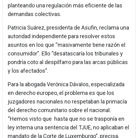
planteando una regulación más eficiente de las
demandas colectivas.
Patricia Suárez, presidenta de Asufin, reclama una
autoridad independiente para resolver estos
asuntos en los que “masivamente tiene razón el
consumidor”. Ello “desatascaría los tribunales y
pondría coto al despilfarro para las arcas públicas
y los afectados”.
Para la abogada Verónica Dávalos, especializada
en derecho europeo, el problema es que los
juzgadores nacionales no respetaban la primacía
del derecho comunitario sobre el nacional.
“Hemos visto que hasta que no se trasponía en
ley interna una sentencia del TJUE, no aplicaban el
mandato de la Corte de Luxemburgo”, precisa.