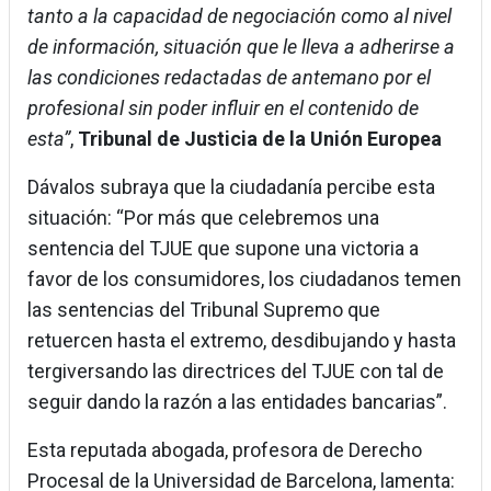
tanto a la capacidad de negociación como al nivel
de información, situación que le lleva a adherirse a
las condiciones redactadas de antemano por el
profesional sin poder influir en el contenido de
esta”
,
Tribunal de Justicia de la Unión Europea
Dávalos subraya que la ciudadanía percibe esta
situación: “Por más que celebremos una
sentencia del TJUE que supone una victoria a
favor de los consumidores, los ciudadanos temen
las sentencias del Tribunal Supremo que
retuercen hasta el extremo, desdibujando y hasta
tergiversando las directrices del TJUE con tal de
seguir dando la razón a las entidades bancarias”.
Esta reputada abogada, profesora de Derecho
Procesal de la Universidad de Barcelona, lamenta: