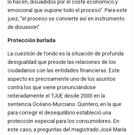
lo hacen, disuadidos por el coste económico y
emocional que supone todo el proceso”. Para este
juez, “el proceso se convierte así en instrumento
de disuasión”.
Protección burlada
La cuestión de fondo es la situación de profunda
desigualdad que preside las relaciones de los
ciudadanos con las entidades financieras. Este
aspecto es precisamente uno de los asuntos
contra los que viene pronunciándose
reiteradamente el TJUE desde 2000 en la
sentencia Océano-Murciano Quintero, en la que
para corregir el desequilibrio estableció una
protección especial para los consumidores. En
este caso, a preguntas del magistrado José María