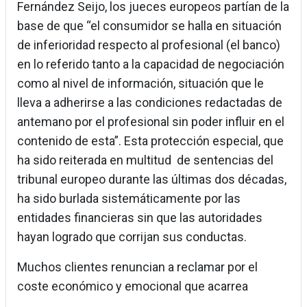
Fernández Seijo, los jueces europeos partían de la
base de que “el consumidor se halla en situación
de inferioridad respecto al profesional (el banco)
en lo referido tanto a la capacidad de negociación
como al nivel de información, situación que le
lleva a adherirse a las condiciones redactadas de
antemano por el profesional sin poder influir en el
contenido de esta”. Esta protección especial, que
ha sido reiterada en multitud de sentencias del
tribunal europeo durante las últimas dos décadas,
ha sido burlada sistemáticamente por las
entidades financieras sin que las autoridades
hayan logrado que corrijan sus conductas.
Muchos clientes renuncian a reclamar por el
coste económico y emocional que acarrea