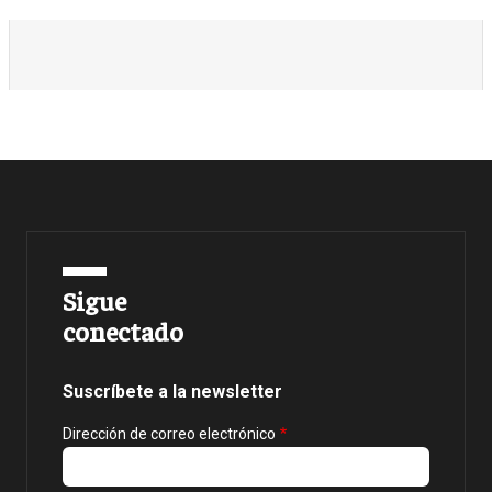
Sigue
conectado
Suscríbete a la newsletter
Dirección de correo electrónico