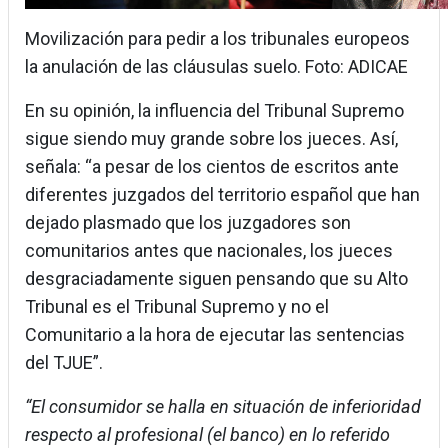
Movilización para pedir a los tribunales europeos
la anulación de las cláusulas suelo. Foto: ADICAE
En su opinión, la influencia del Tribunal Supremo
sigue siendo muy grande sobre los jueces. Así,
señala: “a pesar de los cientos de escritos ante
diferentes juzgados del territorio español que han
dejado plasmado que los juzgadores son
comunitarios antes que nacionales, los jueces
desgraciadamente siguen pensando que su Alto
Tribunal es el Tribunal Supremo y no el
Comunitario a la hora de ejecutar las sentencias
del TJUE”.
“El consumidor se halla en situación de inferioridad
respecto al profesional (el banco) en lo referido