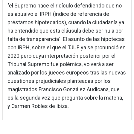
"el Supremo hace el ridículo defendiendo que no
es abusivo el IRPH (índice de referencia de
préstamos hipotecarios), cuando la ciudadanía ya
ha entendido que esta cláusula debe ser nula por
falta de transparencia”. El asunto de las hipotecas
con IRPH, sobre el que el TJUE ya se pronunció en
2020 pero cuya interpretación posterior por el
Tribunal Supremo fue polémica, volverá a ser
analizado por los jueces europeos tras las nuevas
cuestiones prejudiciales planteadas por los
magistrados Francisco González Audicana, que
es la segunda vez que pregunta sobre la materia,
y Carmen Robles de Ibiza.