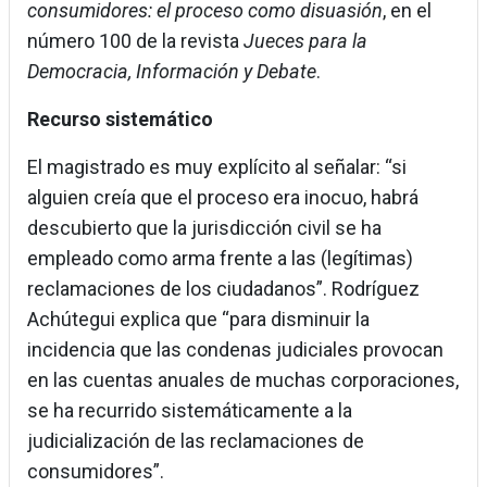
consumidores: el proceso como disuasión
, en el
número 100 de la revista
Jueces para la
Democracia, Información y Debate
.
Recurso sistemático
El magistrado es muy explícito al señalar: “si
alguien creía que el proceso era inocuo, habrá
descubierto que la jurisdicción civil se ha
empleado como arma frente a las (legítimas)
reclamaciones de los ciudadanos”. Rodríguez
Achútegui explica que “para disminuir la
incidencia que las condenas judiciales provocan
en las cuentas anuales de muchas corporaciones,
se ha recurrido sistemáticamente a la
judicialización de las reclamaciones de
consumidores”.