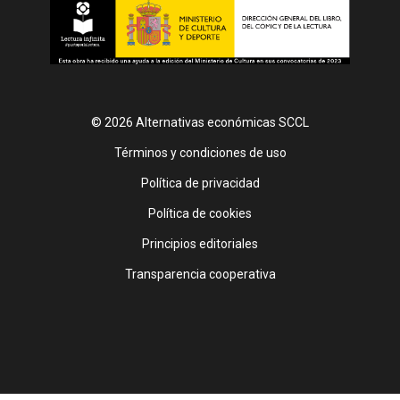
© 2026 Alternativas económicas SCCL
Footer
Términos y condiciones de uso
Política de privacidad
Política de cookies
Principios editoriales
Transparencia cooperativa