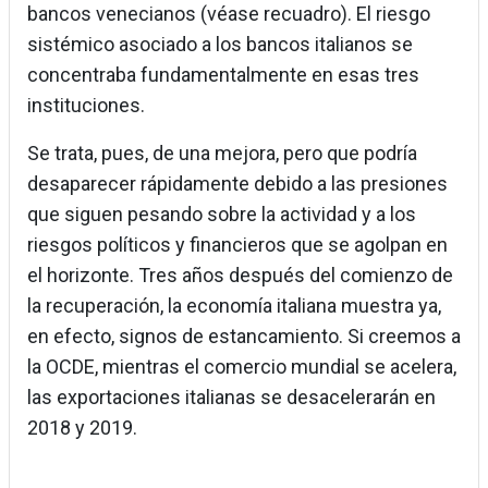
bancos venecianos (véase recuadro). El riesgo
sistémico asociado a los bancos italianos se
concentraba fundamentalmente en esas tres
instituciones.
Se trata, pues, de una mejora, pero que podría
desaparecer rápidamente debido a las presiones
que siguen pesando sobre la actividad y a los
riesgos políticos y financieros que se agolpan en
el horizonte. Tres años después del comienzo de
la recuperación, la economía italiana muestra ya,
en efecto, signos de estancamiento. Si creemos a
la OCDE, mientras el comercio mundial se acelera,
las exportaciones italianas se desacelerarán en
2018 y 2019.