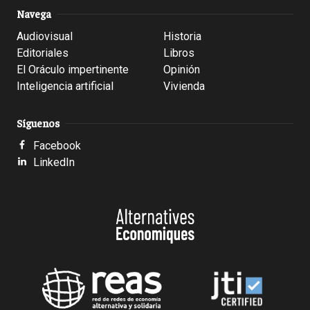
Navega
Audiovisual
Historia
Editoriales
Libros
El Oráculo impertinente
Opinión
Inteligencia artificial
Vivienda
Síguenos
Facebook
LinkedIn