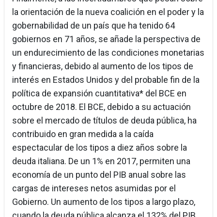
la orientación de la nueva coalición en el poder y la
gobernabilidad de un país que ha tenido 64
gobiernos en 71 años, se añade la perspectiva de
un endurecimiento de las condiciones monetarias
y financieras, debido al aumento de los tipos de
interés en Estados Unidos y del probable fin de la
política de expansión cuantitativa* del BCE en
octubre de 2018. El BCE, debido a su actuación
sobre el mercado de títulos de deuda pública, ha
contribuido en gran medida a la caída
espectacular de los tipos a diez años sobre la
deuda italiana. De un 1% en 2017, permiten una
economía de un punto del PIB anual sobre las
cargas de intereses netos asumidas por el
Gobierno. Un aumento de los tipos a largo plazo,
cuando la deuda pública alcanza el 132% del PIB,