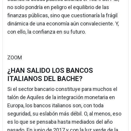
no solo pondría en peligro el equilibrio de las
finanzas públicas, sino que cuestionaría la frágil
dinámica de una economía aún convaleciente. Y,
con ello, la confianza en su futuro.
ZOOM
¿HAN SALIDO LOS BANCOS
ITALIANOS DEL BACHE?
Si el sector bancario constituye para muchos el
talón de Aquiles de la integración monetaria en
Europa, los bancos italianos son, con toda
seguridad, su eslabón más débil. O, al menos, eso
es lo que se pensaba hasta mediados del año
pasado. En junio de 2017 y con la luz verde de la