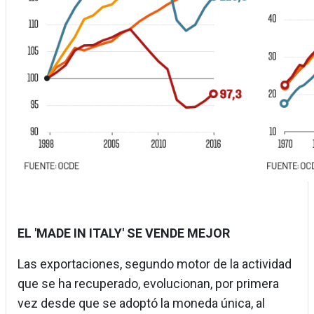
EL 'MADE IN ITALY' SE VENDE MEJOR
Las exportaciones, segundo motor de la actividad
que se ha recuperado, evolucionan, por primera
vez desde que se adoptó la moneda única, al