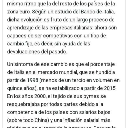
mismo ritmo que la del resto de los países de la
zona euro. Según un estudio del Banco de Italia,
dicha evolución es fruto de un largo proceso de
aprendizaje de las empresas italianas: ahora son
capaces de ser competitivas con un tipo de
cambio fijo, es decir, sin ayuda de las
devaluaciones del pasado.
Un síntoma de ese cambio es que el porcentaje
de Italia en el mercado mundial, que se hundió a
partir de 1998 (menos de un tercio en volumen en
quince años), se ha estabilizado a partir de 2015.
En los años 2000, el tejido de sus pymes se
resquebrajaba por todas partes debido a la
competencia de los países con salarios bajos
(sobre todo China) y una inflación salarial más