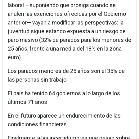
laboral —suponiendo que prosiga cuando se
anulen las exenciones ofrecidas por el Gobierno
anterior— vayan a modificar las perspectivas: la
juventud sigue estando expuesta a un riesgo de
paro masivo (32% de parados para los menores de
25 años, frente a una media del 18% en la zona
euro).
Los parados menores de 25 años son el 35% de
las personas sin trabajo
El país ha tenido 64 gobiernos a lo largo de los
últimos 71 años
En el futuro aparece un endurecimiento de las
condiciones financieras
Finalmente, a las incertidumbres que pesan sobre