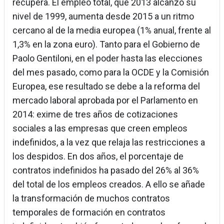
recupera. El empleo total, que 2013 alcanzó su
nivel de 1999, aumenta desde 2015 a un ritmo
cercano al de la media europea (1% anual, frente al
1,3% en la zona euro). Tanto para el Gobierno de
Paolo Gentiloni, en el poder hasta las elecciones
del mes pasado, como para la OCDE y la Comisión
Europea, ese resultado se debe a la reforma del
mercado laboral aprobada por el Parlamento en
2014: exime de tres años de cotizaciones
sociales a las empresas que creen empleos
indefinidos, a la vez que relaja las restricciones a
los despidos. En dos años, el porcentaje de
contratos indefinidos ha pasado del 26% al 36%
del total de los empleos creados. A ello se añade
la transformación de muchos contratos
temporales de formación en contratos