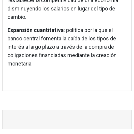
restablecer la competitividad de una economía
disminuyendo los salarios en lugar del tipo de
cambio.
Expansión cuantitativa
: política por la que el
banco central fomenta la caída de los tipos de
interés a largo plazo a través de la compra de
obligaciones financiadas mediante la creación
monetaria.