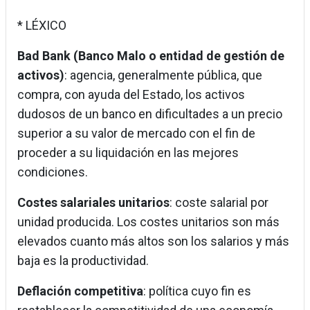
* LÉXICO
Bad Bank (Banco Malo o entidad de gestión de
activos)
: agencia, generalmente pública, que
compra, con ayuda del Estado, los activos
dudosos de un banco en dificultades a un precio
superior a su valor de mercado con el fin de
proceder a su liquidación en las mejores
condiciones.
Costes salariales unitarios
: coste salarial por
unidad producida. Los costes unitarios son más
elevados cuanto más altos son los salarios y más
baja es la productividad.
Deflación competitiva
: política cuyo fin es