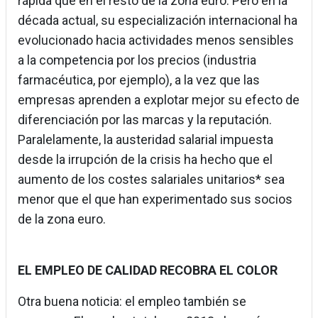
rápida que en el resto de la zona euro. Pero en la
década actual, su especialización internacional ha
evolucionado hacia actividades menos sensibles
a la competencia por los precios (industria
farmacéutica, por ejemplo), a la vez que las
empresas aprenden a explotar mejor su efecto de
diferenciación por las marcas y la reputación.
Paralelamente, la austeridad salarial impuesta
desde la irrupción de la crisis ha hecho que el
aumento de los costes salariales unitarios* sea
menor que el que han experimentado sus socios
de la zona euro.
EL EMPLEO DE CALIDAD RECOBRA EL COLOR
Otra buena noticia: el empleo también se