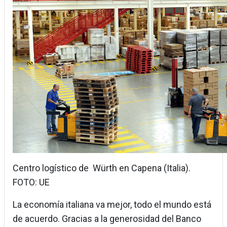
Centro logístico de Würth en Capena (Italia).
FOTO: UE
La economía italiana va mejor, todo el mundo está
de acuerdo. Gracias a la generosidad del Banco