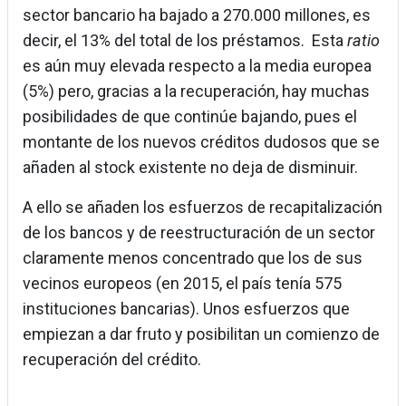
sector bancario ha bajado a 270.000 millones, es
decir, el 13% del total de los préstamos. Esta
ratio
es aún muy elevada respecto a la media europea
(5%) pero, gracias a la recuperación, hay muchas
posibilidades de que continúe bajando, pues el
montante de los nuevos créditos dudosos que se
añaden al stock existente no deja de disminuir.
A ello se añaden los esfuerzos de recapitalización
de los bancos y de reestructuración de un sector
claramente menos concentrado que los de sus
vecinos europeos (en 2015, el país tenía 575
instituciones bancarias). Unos esfuerzos que
empiezan a dar fruto y posibilitan un comienzo de
recuperación del crédito.