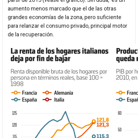
aumento menos marcado que el de las otras
grandes economías de la zona, pero suficiente
para relanzar el consumo privado, principal motor
de la recuperación.