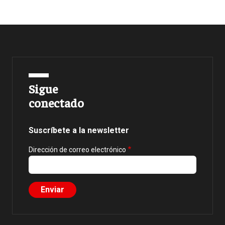
Sigue
conectado
Suscríbete a la newsletter
Dirección de correo electrónico