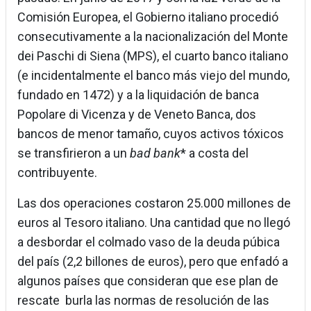
Comisión Europea, el Gobierno italiano procedió
consecutivamente a la nacionalización del Monte
dei Paschi di Siena (MPS), el cuarto banco italiano
(e incidentalmente el banco más viejo del mundo,
fundado en 1472) y a la liquidación de banca
Popolare di Vicenza y de Veneto Banca, dos
bancos de menor tamaño, cuyos activos tóxicos
se transfirieron a un
bad bank
* a costa del
contribuyente.
Las dos operaciones costaron 25.000 millones de
euros al Tesoro italiano. Una cantidad que no llegó
a desbordar el colmado vaso de la deuda púbica
del país (2,2 billones de euros), pero que enfadó a
algunos países que consideran que ese plan de
rescate burla las normas de resolución de las