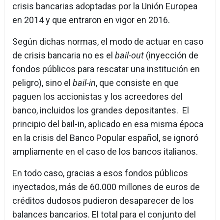
crisis bancarias adoptadas por la Unión Europea
en 2014 y que entraron en vigor en 2016.
Según dichas normas, el modo de actuar en caso
de crisis bancaria no es el
bail-out
(inyección de
fondos públicos para rescatar una institución en
peligro), sino el
bail-in
, que consiste en que
paguen los accionistas y los acreedores del
banco, incluidos los grandes depositantes. El
principio del bail-in, aplicado en esa misma época
en la crisis del Banco Popular español, se ignoró
ampliamente en el caso de los bancos italianos.
En todo caso, gracias a esos fondos públicos
inyectados, más de 60.000 millones de euros de
créditos dudosos pudieron desaparecer de los
balances bancarios. El total para el conjunto del