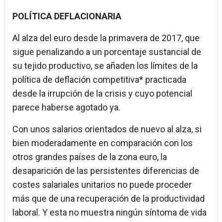
POLÍTICA DEFLACIONARIA
Al alza del euro desde la primavera de 2017, que
sigue penalizando a un porcentaje sustancial de
su tejido productivo, se añaden los límites de la
política de deflación competitiva* practicada
desde la irrupción de la crisis y cuyo potencial
parece haberse agotado ya.
Con unos salarios orientados de nuevo al alza, si
bien moderadamente en comparación con los
otros grandes países de la zona euro, la
desaparición de las persistentes diferencias de
costes salariales unitarios no puede proceder
más que de una recuperación de la productividad
laboral. Y esta no muestra ningún síntoma de vida