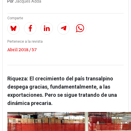
Por
Jacques Adda
Comparte
Pertenece a la revista
Abril 2018 / 57
Riqueza: El crecimiento del país transalpino
despega gracias, fundamentalmente, a las
exportaciones. Pero se sigue tratando de una
dinámica precaria.