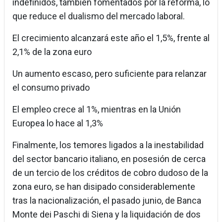
indefinidos, también fomentados por la reforma, lo
que reduce el dualismo del mercado laboral.
El crecimiento alcanzará este año el 1,5%, frente al
2,1% de la zona euro
Un aumento escaso, pero suficiente para relanzar
el consumo privado
El empleo crece al 1%, mientras en la Unión
Europea lo hace al 1,3%
Finalmente, los temores ligados a la inestabilidad
del sector bancario italiano, en posesión de cerca
de un tercio de los créditos de cobro dudoso de la
zona euro, se han disipado considerablemente
tras la nacionalización, el pasado junio, de Banca
Monte dei Paschi di Siena y la liquidación de dos