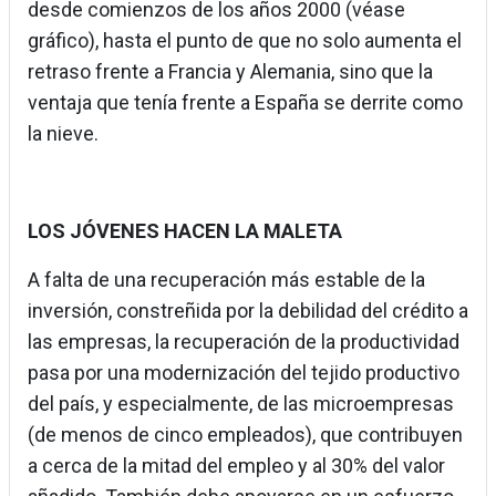
desde comienzos de los años 2000 (véase
gráfico), hasta el punto de que no solo aumenta el
retraso frente a Francia y Alemania, sino que la
ventaja que tenía frente a España se derrite como
la nieve.
LOS JÓVENES HACEN LA MALETA
A falta de una recuperación más estable de la
inversión, constreñida por la debilidad del crédito a
las empresas, la recuperación de la productividad
pasa por una modernización del tejido productivo
del país, y especialmente, de las microempresas
(de menos de cinco empleados), que contribuyen
a cerca de la mitad del empleo y al 30% del valor