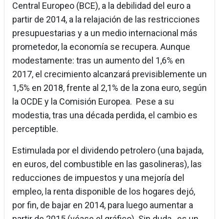
Central Europeo (BCE), a la debilidad del euro a
partir de 2014, a la relajación de las restricciones
presupuestarias y a un medio internacional más
prometedor, la economía se recupera. Aunque
modestamente: tras un aumento del 1,6% en
2017, el crecimiento alcanzará previsiblemente un
1,5% en 2018, frente al 2,1% de la zona euro, según
la OCDE y la Comisión Europea. Pese a su
modestia, tras una década perdida, el cambio es
perceptible.
Estimulada por el dividendo petrolero (una bajada,
en euros, del combustible en las gasolineras), las
reducciones de impuestos y una mejoría del
empleo, la renta disponible de los hogares dejó,
por fin, de bajar en 2014, para luego aumentar a
partir de 2015 (véase el gráfico). Sin duda, es un