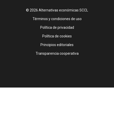
© 2026 Alternativas económicas SCCL
Footer
Términos y condiciones de uso
Política de privacidad
Política de cookies
Principios editoriales
Transparencia cooperativa