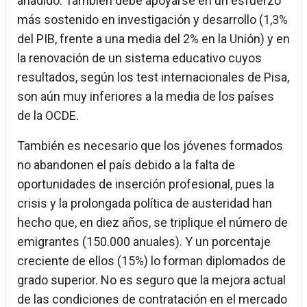
añadido. También debe apoyarse en un esfuerzo
más sostenido en investigación y desarrollo (1,3%
del PIB, frente a una media del 2% en la Unión) y en
la renovación de un sistema educativo cuyos
resultados, según los test internacionales de Pisa,
son aún muy inferiores a la media de los países
de la OCDE.
También es necesario que los jóvenes formados
no abandonen el país debido a la falta de
oportunidades de inserción profesional, pues la
crisis y la prolongada política de austeridad han
hecho que, en diez años, se triplique el número de
emigrantes (150.000 anuales). Y un porcentaje
creciente de ellos (15%) lo forman diplomados de
grado superior. No es seguro que la mejora actual
de las condiciones de contratación en el mercado