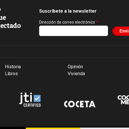
Suscríbete a la newsletter
ue
Dirección de correo electrónico
ectado
Historia
Opinión
Libros
Vivienda