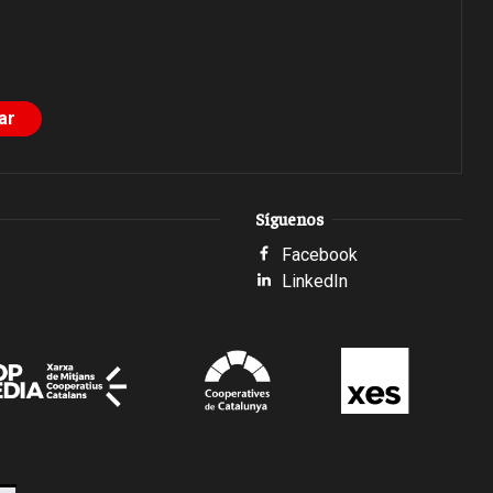
Síguenos
Facebook
LinkedIn