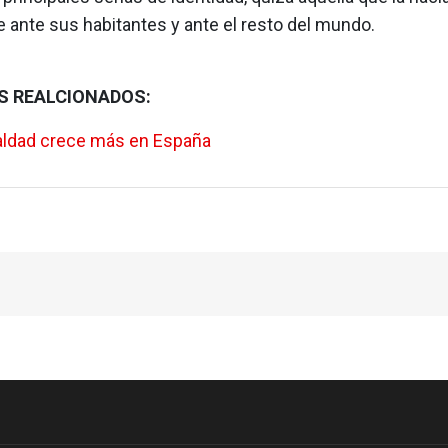
 ante sus habitantes y ante el resto del mundo.
S REALCIONADOS:
aldad crece más en España