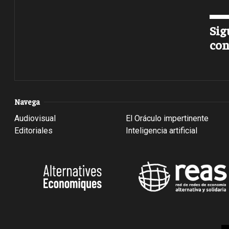
Sig
con
Navega
Audiovisual
El Oráculo impertinente
Editoriales
Inteligencia artificial