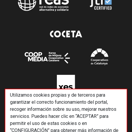
Utilizamos cookies propias y de terceros para
garantizar el correcto funcionamiento del portal,
recoger información sobre su uso, mejorar nuestros
servicios. Puedes hacer clic en “ACEPTAR” para
permitir el uso de estas cookies o en
“CONFIGURACIÓN” para obtener más información de