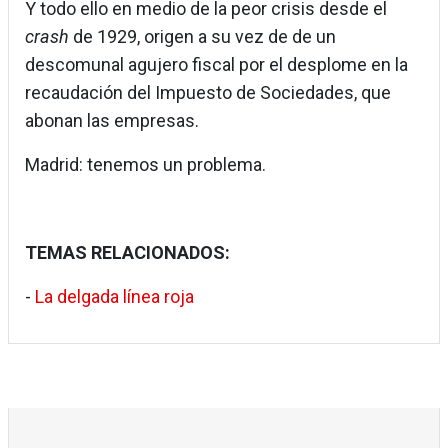
Y todo ello en medio de la peor crisis desde el
crash
de 1929, origen a su vez de de un
descomunal agujero fiscal por el desplome en la
recaudación del Impuesto de Sociedades, que
abonan las empresas.
Madrid: tenemos un problema.
TEMAS RELACIONADOS:
-
La delgada línea roja