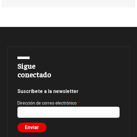
Sigue
conectado
Suscríbete a la newsletter
Dirección de correo electrónico