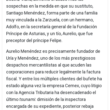
sospechas en la medida en que su sustituto,
Santiago Menéndez, forma parte de una familia
muy vinculada a la Zarzuela, con un hermano,
Adolfo, en la secretaría general de la Fundación
Príncipe de Asturias, y un tío, Aurelio, que fue
preceptor del príncipe Felipe.
Aurelio Menéndez es precisamente fundador de
Uría y Menéndez, uno de los más prestigiosos
despachos mercantilistas al que acuden las
corporaciones para reducir legalmente la factura
fiscal. Y entre los múltiples clientes del bufete ha
estado alguna vez la empresa Cemex, cuyo litigio
con la Agencia Tributaria ha desencadenado el
último
tsunami
: dimisión de la inspectora
encargada de su expediente, posterior rebaja