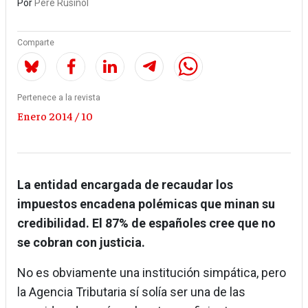
Por
Pere Rusiñol
Comparte
Pertenece a la revista
Enero 2014 / 10
La entidad encargada de recaudar los
impuestos encadena polémicas que minan su
credibilidad. El 87% de españoles cree que no
se cobran con justicia.
No es obviamente una institución simpática, pero
la Agencia Tributaria sí solía ser una de las