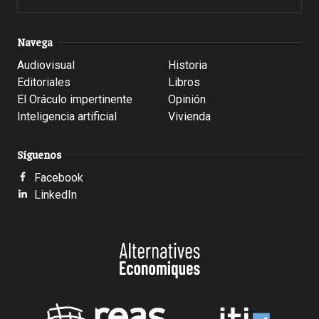
Navega
Audiovisual
Historia
Editoriales
Libros
El Oráculo impertinente
Opinión
Inteligencia artificial
Vivienda
Síguenos
Facebook
LinkedIn