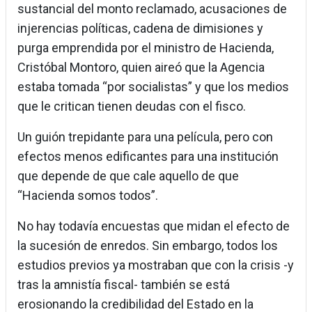
sustancial del monto reclamado, acusaciones de
injerencias políticas, cadena de dimisiones y
purga emprendida por el ministro de Hacienda,
Cristóbal Montoro, quien aireó que la Agencia
estaba tomada “por socialistas” y que los medios
que le critican tienen deudas con el fisco.
Un guión trepidante para una película, pero con
efectos menos edificantes para una institución
que depende de que cale aquello de que
“Hacienda somos todos”.
No hay todavía encuestas que midan el efecto de
la sucesión de enredos. Sin embargo, todos los
estudios previos ya mostraban que con la crisis -y
tras la amnistía fiscal- también se está
erosionando la credibilidad del Estado en la