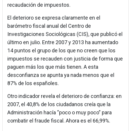
recaudación de impuestos.
El deterioro se expresa claramente en el
barómetro fiscal anual del Centro de
Investigaciones Sociológicas (CIS), que publicó el
último en julio. Entre 2007 y 2013 ha aumentado
14 puntos el grupo de los que no creen que los
impuestos se recauden con justicia de forma que
paguen más los que más tienen. A esta
desconfianza se apunta ya nada menos que el
87% de los españoles.
Otro indicador revela el deterioro de confianza: en
2007, el 40,8% de los ciudadanos creía que la
Administración hacía “poco o muy poco” para
combatir el fraude fiscal. Ahora es el 66,99%.