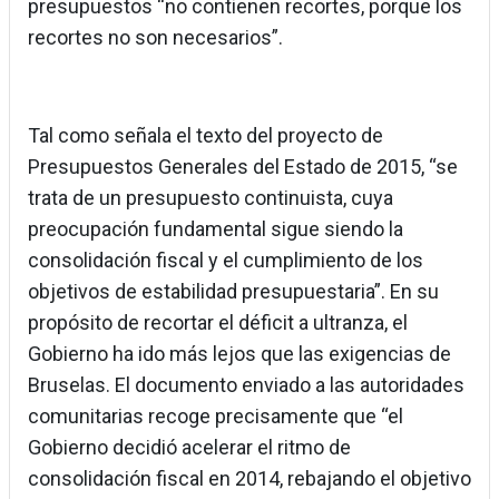
presupuestos “no contienen recortes, porque los
recortes no son necesarios”.
Tal como señala el texto del proyecto de
Presupuestos Generales del Estado de 2015, “se
trata de un presupuesto continuista, cuya
preocupación fundamental sigue siendo la
consolidación fiscal y el cumplimiento de los
objetivos de estabilidad presupuestaria”. En su
propósito de recortar el déficit a ultranza, el
Gobierno ha ido más lejos que las exigencias de
Bruselas. El documento enviado a las autoridades
comunitarias recoge precisamente que “el
Gobierno decidió acelerar el ritmo de
consolidación fiscal en 2014, rebajando el objetivo