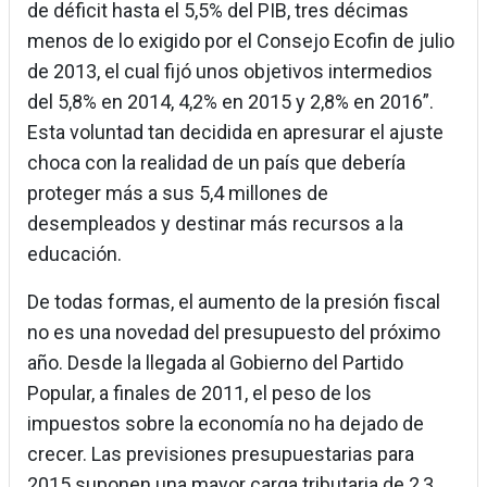
de déficit hasta el 5,5% del PIB, tres décimas
menos de lo exigido por el Consejo Ecofin de julio
de 2013, el cual fijó unos objetivos intermedios
del 5,8% en 2014, 4,2% en 2015 y 2,8% en 2016”.
Esta voluntad tan decidida en apresurar el ajuste
choca con la realidad de un país que debería
proteger más a sus 5,4 millones de
desempleados y destinar más recursos a la
educación.
De todas formas, el aumento de la presión fiscal
no es una novedad del presupuesto del próximo
año. Desde la llegada al Gobierno del Partido
Popular, a finales de 2011, el peso de los
impuestos sobre la economía no ha dejado de
crecer. Las previsiones presupuestarias para
2015 suponen una mayor carga tributaria de 2,3