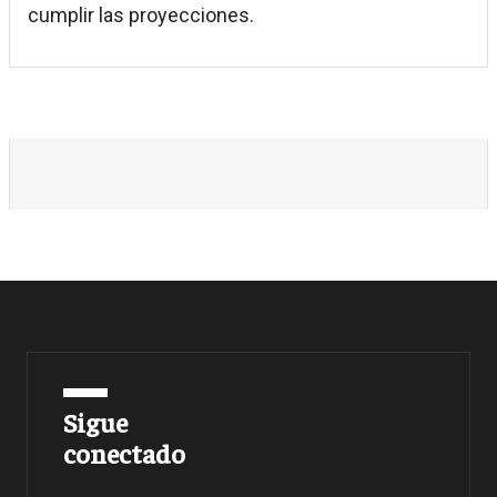
cumplir las proyecciones.
Sigue
conectado