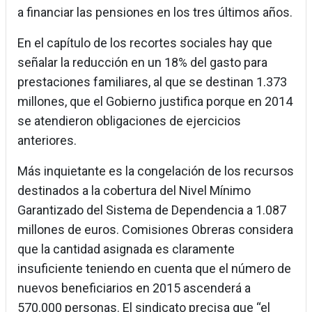
a financiar las pensiones en los tres últimos años.
En el capítulo de los recortes sociales hay que
señalar la reducción en un 18% del gasto para
prestaciones familiares, al que se destinan 1.373
millones, que el Gobierno justifica porque en 2014
se atendieron obligaciones de ejercicios
anteriores.
Más inquietante es la congelación de los recursos
destinados a la cobertura del Nivel Mínimo
Garantizado del Sistema de Dependencia a 1.087
millones de euros. Comisiones Obreras considera
que la cantidad asignada es claramente
insuficiente teniendo en cuenta que el número de
nuevos beneficiarios en 2015 ascenderá a
570.000 personas. El sindicato precisa que “el