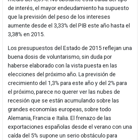
de interés, el mayor endeudamiento ha supuesto
que la previsión del peso de los intereses
aumente desde el 3,33% del PIB este año hasta el
3,38% en 2015.
Los presupuestos del Estado de 2015 reflejan una
buena dosis de voluntarismo, sin duda por
haberse elaborado con la vista puesta en las
elecciones del próximo año. La previsión de
crecimiento del 1,3% para este año y del 2% para
el próximo, parece no querer ver las nubes de
recesión que se están acumulando sobre las
grandes economías europeas, sobre todo
Alemania, Francia e Italia. El frenazo de las
exportaciones españolas desde el verano con una
caída del 5% supone un serio obstáculo para