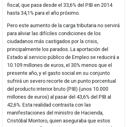
fiscal, que pasa desde el 33,6% del PIB en 2014
hasta 34,1% para el año próximo.
Pero este aumento de la carga tributaria no servirá
para aliviar las difíciles condiciones de los
ciudadanos más castigados por la crisis,
principalmente los parados. La aportación del
Estado al servicio público de Empleo se reducirá a
10.109 millones de euros, el 30% menos que el
presente año, y el gasto social en su conjunto
sufrirá un severo recorte de un punto porcentual
del producto interior bruto (PIB) (unos 10.000
millones de euros) al pasar del 43,6% del PIB al
42,6%. Esta realidad contrasta con las
manifestaciones del ministro de Hacienda,
Cristóbal Montoro, quien aseguraba que estos