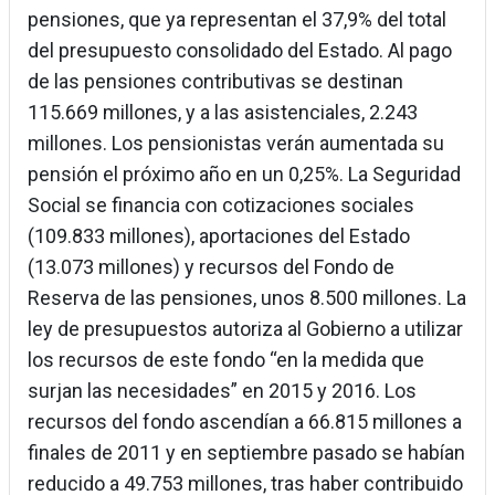
pensiones, que ya representan el 37,9% del total
del presupuesto consolidado del Estado. Al pago
de las pensiones contributivas se destinan
115.669 millones, y a las asistenciales, 2.243
millones. Los pensionistas verán aumentada su
pensión el próximo año en un 0,25%. La Seguridad
Social se financia con cotizaciones sociales
(109.833 millones), aportaciones del Estado
(13.073 millones) y recursos del Fondo de
Reserva de las pensiones, unos 8.500 millones. La
ley de presupuestos autoriza al Gobierno a utilizar
los recursos de este fondo “en la medida que
surjan las necesidades” en 2015 y 2016. Los
recursos del fondo ascendían a 66.815 millones a
finales de 2011 y en septiembre pasado se habían
reducido a 49.753 millones, tras haber contribuido