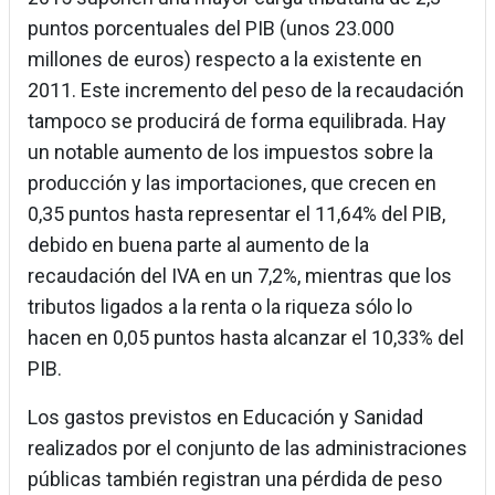
puntos porcentuales del PIB (unos 23.000
millones de euros) respecto a la existente en
2011. Este incremento del peso de la recaudación
tampoco se producirá de forma equilibrada. Hay
un notable aumento de los impuestos sobre la
producción y las importaciones, que crecen en
0,35 puntos hasta representar el 11,64% del PIB,
debido en buena parte al aumento de la
recaudación del IVA en un 7,2%, mientras que los
tributos ligados a la renta o la riqueza sólo lo
hacen en 0,05 puntos hasta alcanzar el 10,33% del
PIB.
Los gastos previstos en Educación y Sanidad
realizados por el conjunto de las administraciones
públicas también registran una pérdida de peso