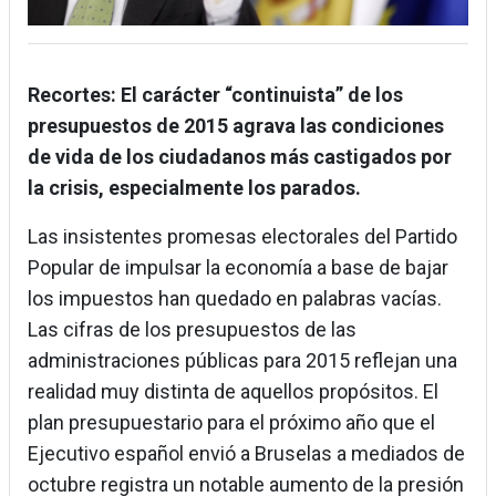
Recortes: El carácter “continuista” de los
presupuestos de 2015 agrava las condiciones
de vida de los ciudadanos más castigados por
la crisis, especialmente los parados.
Las insistentes promesas electorales del Partido
Popular de impulsar la economía a base de bajar
los impuestos han quedado en palabras vacías.
Las cifras de los presupuestos de las
administraciones públicas para 2015 reflejan una
realidad muy distinta de aquellos propósitos. El
plan presupuestario para el próximo año que el
Ejecutivo español envió a Bruselas a mediados de
octubre registra un notable aumento de la presión