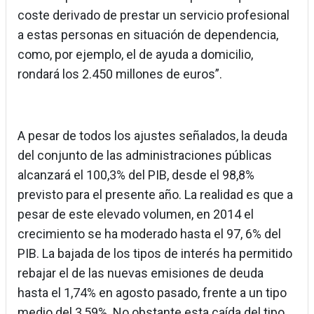
coste derivado de prestar un servicio profesional
a estas personas en situación de dependencia,
como, por ejemplo, el de ayuda a domicilio,
rondará los 2.450 millones de euros”.
A pesar de todos los ajustes señalados, la deuda
del conjunto de las administraciones públicas
alcanzará el 100,3% del PIB, desde el 98,8%
previsto para el presente año. La realidad es que a
pesar de este elevado volumen, en 2014 el
crecimiento se ha moderado hasta el 97, 6% del
PIB. La bajada de los tipos de interés ha permitido
rebajar el de las nuevas emisiones de deuda
hasta el 1,74% en agosto pasado, frente a un tipo
medio del 3,59%. No obstante esta caída del tipo