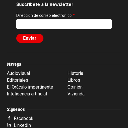
Suscríbete a la newsletter
Dirección de correo electrónico
Navega
Audiovisual
Historia
Editoriales
Libros
El Oráculo impertinente
Opinión
Inteligencia artificial
Vivienda
Síguenos
Facebook
LinkedIn